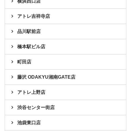
横浜西口店
アトレ吉祥寺店
品川駅前店
橋本駅ビル店
町田店
藤沢 ODAKYU湘南GATE店
アトレ上野店
渋谷センター街店
池袋東口店