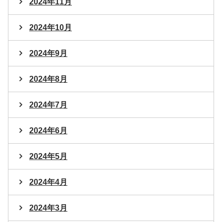
2024年11月
2024年10月
2024年9月
2024年8月
2024年7月
2024年6月
2024年5月
2024年4月
2024年3月