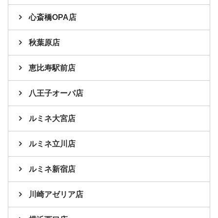
心斎橋OPA店
秋葉原店
恵比寿駅前店
八王子オーパ店
ルミネ大宮店
ルミネ立川店
ルミネ新宿店
川崎アゼリア店