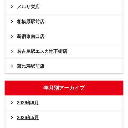
メルサ栄店
相模原駅前店
新宿東南口店
名古屋駅エスカ地下街店
恵比寿駅前店
年月別アーカイブ
2026年6月
2026年5月