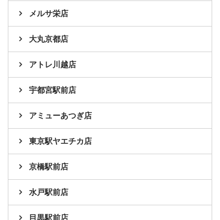
メルサ栄店
大丸京都店
アトレ川越店
宇都宮駅前店
アミューあつぎ店
東京駅ヤエチカ店
京橋駅前店
水戸駅前店
目黒駅前店