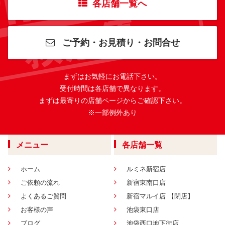
各店舗一覧へ
ご予約・お見積り・お問合せ
まずはお気軽にお電話下さい。
受付時間は各店舗で異なります。
まずは最寄りの店舗ページからご確認下さい。
※一部例外あり
メニュー
各店舗一覧
ホーム
ルミネ新宿店
ご依頼の流れ
新宿東南口店
よくあるご質問
新宿マルイ店 【閉店】
お客様の声
池袋東口店
ブログ
池袋西口地下街店