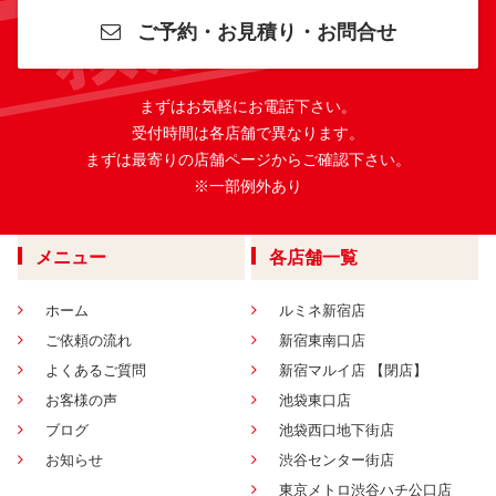
ご予約・お見積り・お問合せ
まずはお気軽にお電話下さい。
受付時間は各店舗で異なります。
まずは最寄りの店舗ページからご確認下さい。
※一部例外あり
メニュー
各店舗一覧
ホーム
ルミネ新宿店
ご依頼の流れ
新宿東南口店
よくあるご質問
新宿マルイ店 【閉店】
お客様の声
池袋東口店
ブログ
池袋西口地下街店
お知らせ
渋谷センター街店
東京メトロ渋谷ハチ公口店