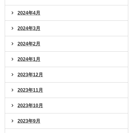
2024年4月
2024年3月
2024年2月
2024年1月
2023年12月
2023年11月
2023年10月
2023年9月