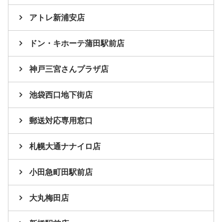
アトレ新浦安店
ドン・キホーテ蒲田駅前店
神戸三宮さんプラザ店
池袋西口地下街店
郵送対応専用窓口
札幌大通ナナイロ店
小田急町田駅前店
大丸梅田店