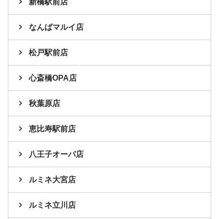
新橋駅前店
なんばマルイ店
松戸駅前店
心斎橋OPA店
秋葉原店
恵比寿駅前店
八王子オーパ店
ルミネ大宮店
ルミネ立川店