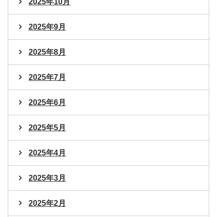
2025年10月
2025年9月
2025年8月
2025年7月
2025年6月
2025年5月
2025年4月
2025年3月
2025年2月