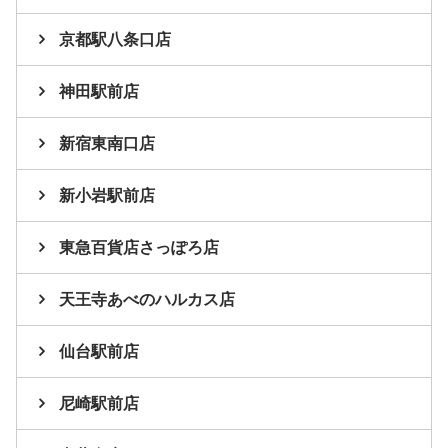
京都駅八条口店
神田駅前店
新宿東南口店
新小岩駅前店
東急百貨店さっぽろ店
天王寺あべのハルカス店
仙台駅前店
尼崎駅前店