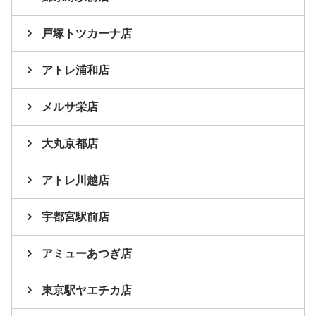
戸塚トツカーナ店
アトレ浦和店
メルサ栄店
大丸京都店
アトレ川越店
宇都宮駅前店
アミューあつぎ店
東京駅ヤエチカ店