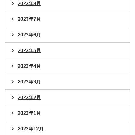
2023年8月
2023年7月
2023年6月
2023年5月
2023年4月
2023年3月
2023年2月
2023年1月
2022年12月