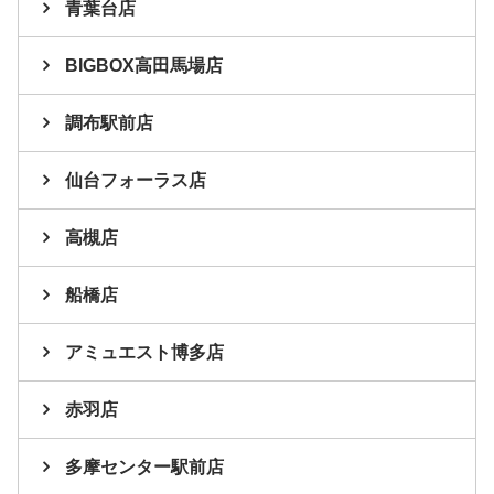
青葉台店
BIGBOX高田馬場店
調布駅前店
仙台フォーラス店
高槻店
船橋店
アミュエスト博多店
赤羽店
多摩センター駅前店