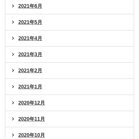
2021年6月
2021年5月
2021年4月
2021年3月
2021年2月
2021年1月
2020年12月
2020年11月
2020年10月