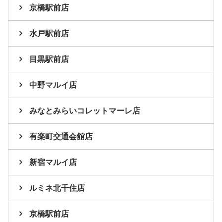
京橋駅前店
水戸駅前店
目黒駅前店
中野マルイ店
みなとみらいコレットマーレ店
有楽町交通会館店
新宿マルイ店
ルミネ北千住店
京橋駅前店