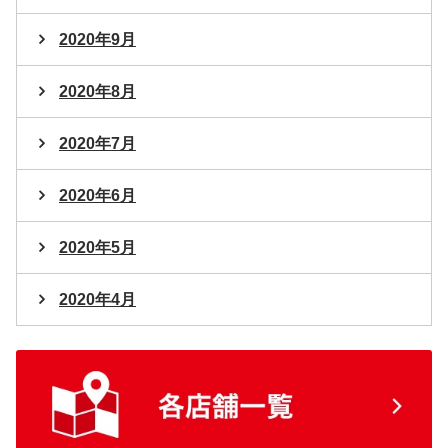
2020年9月
2020年8月
2020年7月
2020年6月
2020年5月
2020年4月