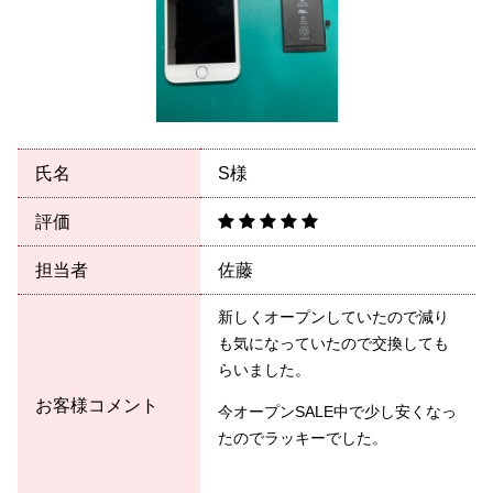
氏名
S様
評価
担当者
佐藤
新しくオープンしていたので減り
も気になっていたので交換しても
らいました。
お客様コメント
今オープンSALE中で少し安くなっ
たのでラッキーでした。