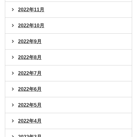
2022年11月
2022年10月
2022年9月
2022年8月
2022年7月
2022年6月
2022年5月
2022年4月
2022年3月