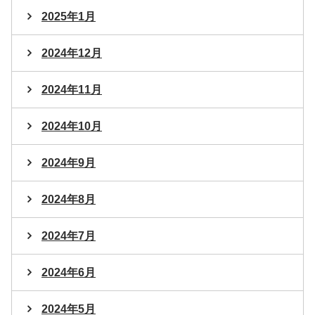
2025年1月
2024年12月
2024年11月
2024年10月
2024年9月
2024年8月
2024年7月
2024年6月
2024年5月