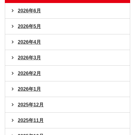
2026年6月
2026年5月
2026年4月
2026年3月
2026年2月
2026年1月
2025年12月
2025年11月