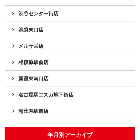
渋谷センター街店
池袋東口店
メルサ栄店
相模原駅前店
新宿東南口店
名古屋駅エスカ地下街店
恵比寿駅前店
年月別アーカイブ