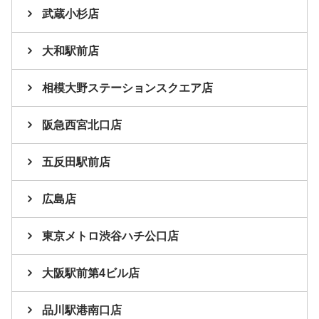
武蔵小杉店
大和駅前店
相模大野ステーションスクエア店
阪急西宮北口店
五反田駅前店
広島店
東京メトロ渋谷ハチ公口店
大阪駅前第4ビル店
品川駅港南口店