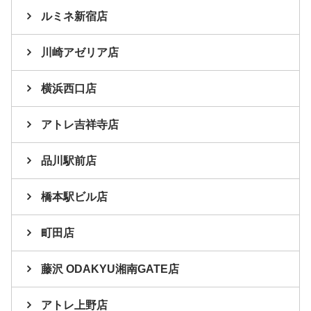
ルミネ新宿店
川崎アゼリア店
横浜西口店
アトレ吉祥寺店
品川駅前店
橋本駅ビル店
町田店
藤沢 ODAKYU湘南GATE店
アトレ上野店