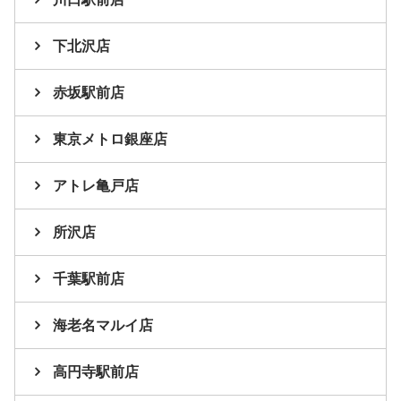
下北沢店
赤坂駅前店
東京メトロ銀座店
アトレ亀戸店
所沢店
千葉駅前店
海老名マルイ店
高円寺駅前店