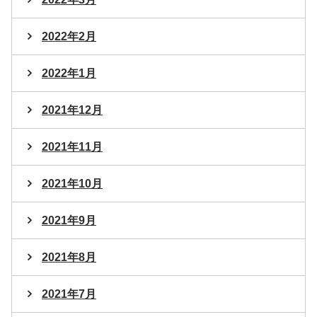
2022年2月
2022年1月
2021年12月
2021年11月
2021年10月
2021年9月
2021年8月
2021年7月