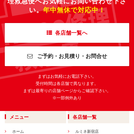
理救急便へ
お気軽にお問い合わせ下さ
い。
年中無休で対応中！
各店舗一覧へ
ご予約・お見積り・お問合せ
まずはお気軽にお電話下さい。
受付時間は各店舗で異なります。
まずは最寄りの店舗ページからご確認下さい。
※一部例外あり
メニュー
各店舗一覧
ホーム
ルミネ新宿店