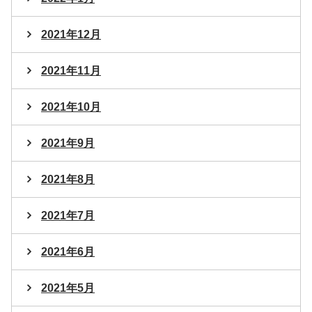
2021年12月
2021年11月
2021年10月
2021年9月
2021年8月
2021年7月
2021年6月
2021年5月