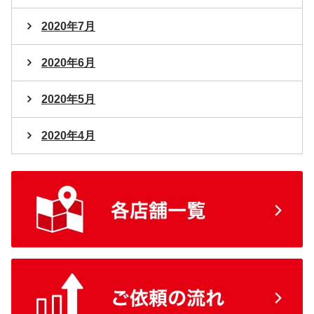
2020年7月
2020年6月
2020年5月
2020年4月