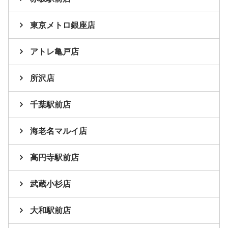
東京メトロ銀座店
アトレ亀戸店
所沢店
千葉駅前店
海老名マルイ店
高円寺駅前店
武蔵小杉店
大和駅前店