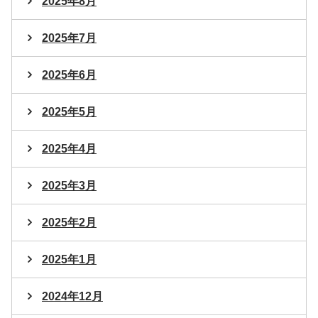
2025年8月
2025年7月
2025年6月
2025年5月
2025年4月
2025年3月
2025年2月
2025年1月
2024年12月