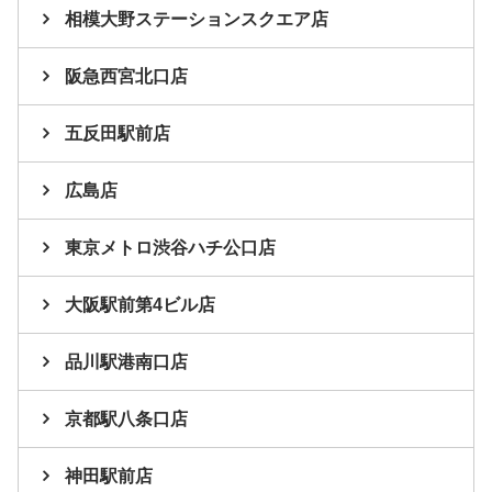
相模大野ステーションスクエア店
阪急西宮北口店
五反田駅前店
広島店
東京メトロ渋谷ハチ公口店
大阪駅前第4ビル店
品川駅港南口店
京都駅八条口店
神田駅前店