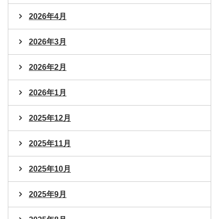
2026年4月
2026年3月
2026年2月
2026年1月
2025年12月
2025年11月
2025年10月
2025年9月