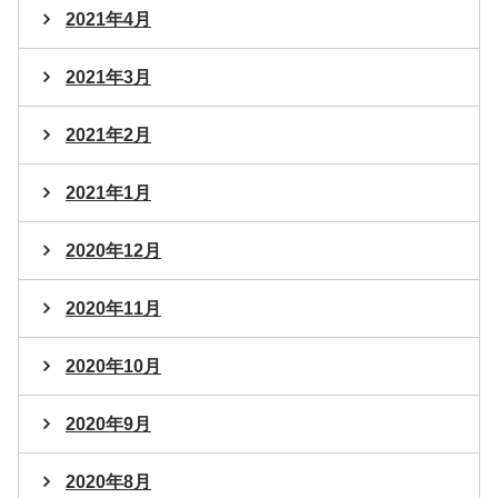
2021年4月
2021年3月
2021年2月
2021年1月
2020年12月
2020年11月
2020年10月
2020年9月
2020年8月