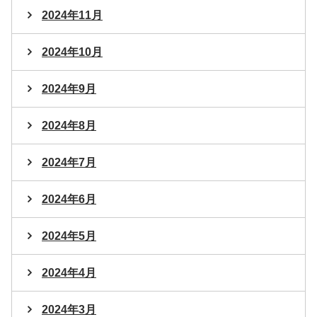
2024年11月
2024年10月
2024年9月
2024年8月
2024年7月
2024年6月
2024年5月
2024年4月
2024年3月