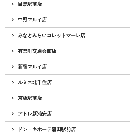
目黒駅前店
中野マルイ店
みなとみらいコレットマーレ店
有楽町交通会館店
新宿マルイ店
ルミネ北千住店
京橋駅前店
アトレ新浦安店
ドン・キホーテ蒲田駅前店