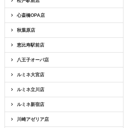
松戸駅前店
心斎橋OPA店
秋葉原店
恵比寿駅前店
八王子オーパ店
ルミネ大宮店
ルミネ立川店
ルミネ新宿店
川崎アゼリア店