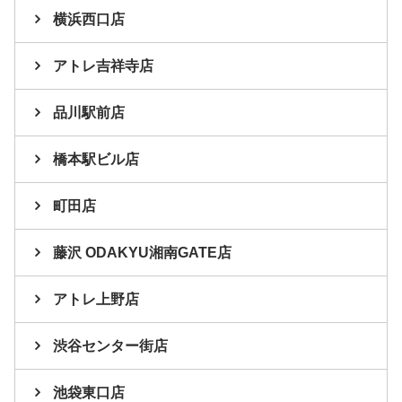
横浜西口店
アトレ吉祥寺店
品川駅前店
橋本駅ビル店
町田店
藤沢 ODAKYU湘南GATE店
アトレ上野店
渋谷センター街店
池袋東口店