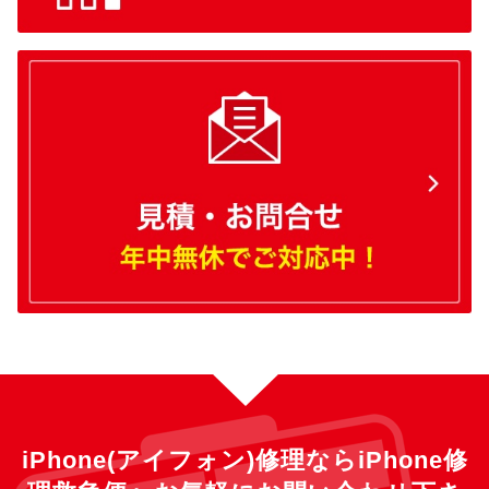
iPhone(アイフォン)修理ならiPhone修