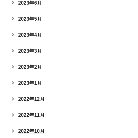
2023年6月
2023年5月
2023年4月
2023年3月
2023年2月
2023年1月
2022年12月
2022年11月
2022年10月