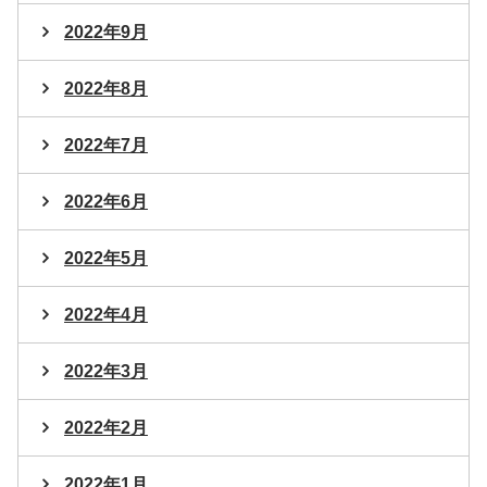
2022年9月
2022年8月
2022年7月
2022年6月
2022年5月
2022年4月
2022年3月
2022年2月
2022年1月