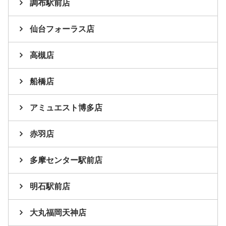
調布駅前店
仙台フォーラス店
高槻店
船橋店
アミュエスト博多店
赤羽店
多摩センター駅前店
明石駅前店
大丸福岡天神店