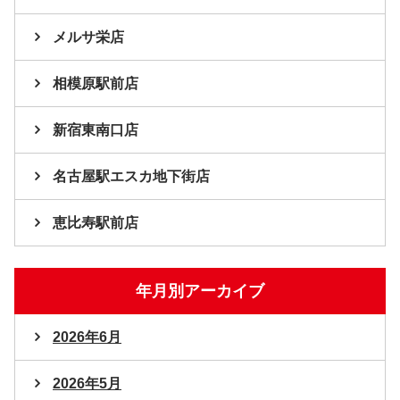
メルサ栄店
相模原駅前店
新宿東南口店
名古屋駅エスカ地下街店
恵比寿駅前店
年月別アーカイブ
2026年6月
2026年5月