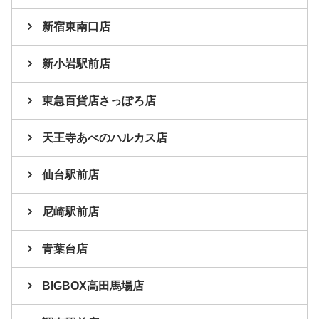
新宿東南口店
新小岩駅前店
東急百貨店さっぽろ店
天王寺あべのハルカス店
仙台駅前店
尼崎駅前店
青葉台店
BIGBOX高田馬場店