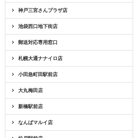
神戸三宮さんプラザ店
池袋西口地下街店
郵送対応専用窓口
札幌大通ナナイロ店
小田急町田駅前店
大丸梅田店
新橋駅前店
なんばマルイ店