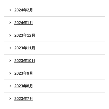
2024年2月
2024年1月
2023年12月
2023年11月
2023年10月
2023年9月
2023年8月
2023年7月