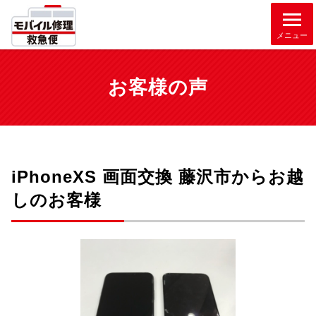
メニュー
お客様の声
iPhoneXS 画面交換 藤沢市からお越
しのお客様