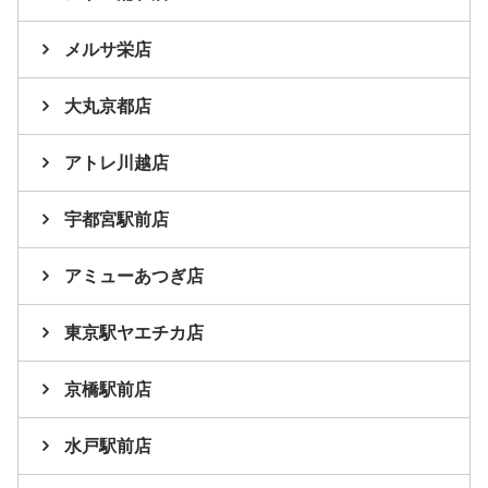
メルサ栄店
大丸京都店
アトレ川越店
宇都宮駅前店
アミューあつぎ店
東京駅ヤエチカ店
京橋駅前店
水戸駅前店