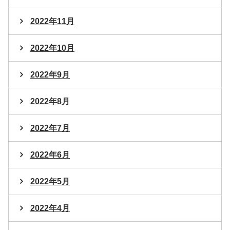
2022年11月
2022年10月
2022年9月
2022年8月
2022年7月
2022年6月
2022年5月
2022年4月