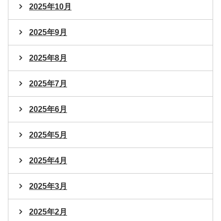
2025年10月
2025年9月
2025年8月
2025年7月
2025年6月
2025年5月
2025年4月
2025年3月
2025年2月