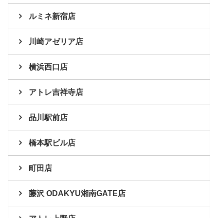
ルミネ新宿店
川崎アゼリア店
横浜西口店
アトレ吉祥寺店
品川駅前店
橋本駅ビル店
町田店
藤沢 ODAKYU湘南GATE店