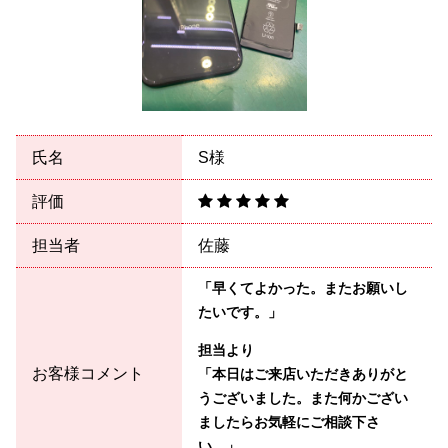
氏名
S様
評価
担当者
佐藤
「早くてよかった。またお願いし
たいです。」
担当より
お客様コメント
「本日はご来店いただきありがと
うございました。また何かござい
ましたらお気軽にご相談下さ
い。」