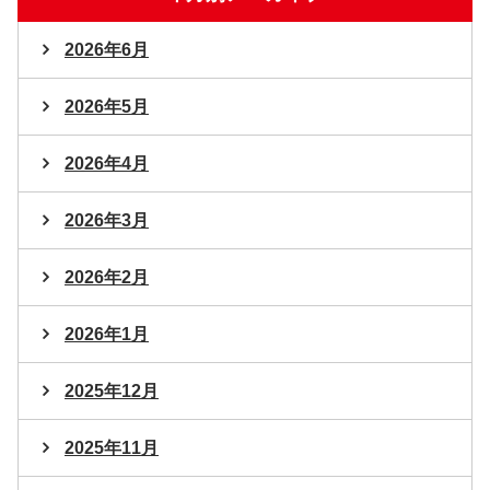
2026年6月
2026年5月
2026年4月
2026年3月
2026年2月
2026年1月
2025年12月
2025年11月