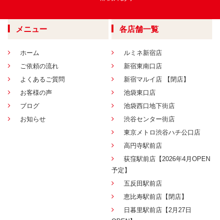
メニュー
各店舗一覧
ホーム
ルミネ新宿店
ご依頼の流れ
新宿東南口店
よくあるご質問
新宿マルイ店 【閉店】
お客様の声
池袋東口店
ブログ
池袋西口地下街店
お知らせ
渋谷センター街店
東京メトロ渋谷ハチ公口店
高円寺駅前店
荻窪駅前店【2026年4月OPEN
予定】
五反田駅前店
恵比寿駅前店【閉店】
日暮里駅前店【2月27日