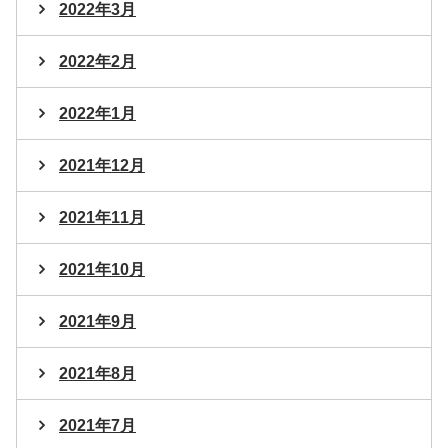
2022年3月
2022年2月
2022年1月
2021年12月
2021年11月
2021年10月
2021年9月
2021年8月
2021年7月