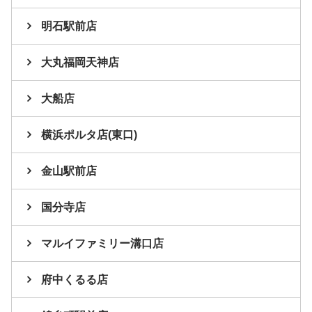
明石駅前店
大丸福岡天神店
大船店
横浜ポルタ店(東口)
金山駅前店
国分寺店
マルイファミリー溝口店
府中くるる店