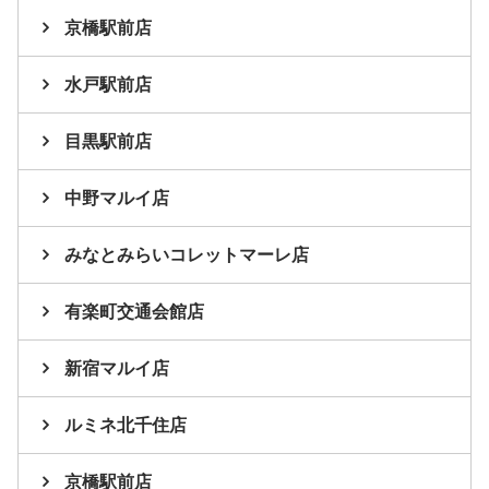
京橋駅前店
水戸駅前店
目黒駅前店
中野マルイ店
みなとみらいコレットマーレ店
有楽町交通会館店
新宿マルイ店
ルミネ北千住店
京橋駅前店