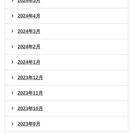
2024年5月
2024年4月
2024年3月
2024年2月
2024年1月
2023年12月
2023年11月
2023年10月
2023年9月