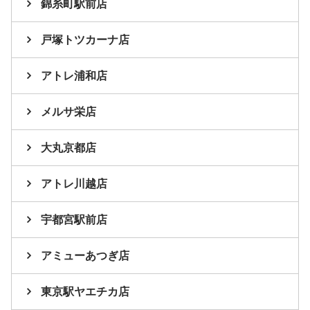
錦糸町駅前店
戸塚トツカーナ店
アトレ浦和店
メルサ栄店
大丸京都店
アトレ川越店
宇都宮駅前店
アミューあつぎ店
東京駅ヤエチカ店