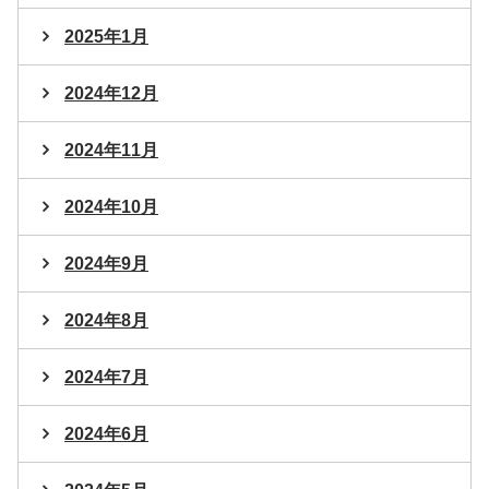
2025年1月
2024年12月
2024年11月
2024年10月
2024年9月
2024年8月
2024年7月
2024年6月