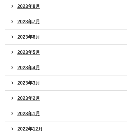
2023年8月
2023年7月
2023年6月
2023年5月
2023年4月
2023年3月
2023年2月
2023年1月
2022年12月