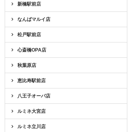
新橋駅前店
なんばマルイ店
松戸駅前店
心斎橋OPA店
秋葉原店
恵比寿駅前店
八王子オーパ店
ルミネ大宮店
ルミネ立川店