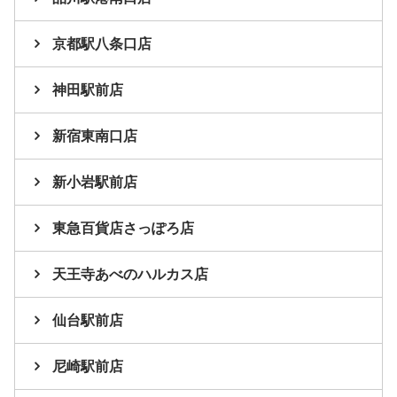
京都駅八条口店
神田駅前店
新宿東南口店
新小岩駅前店
東急百貨店さっぽろ店
天王寺あべのハルカス店
仙台駅前店
尼崎駅前店