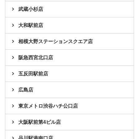
武蔵小杉店
大和駅前店
相模大野ステーションスクエア店
阪急西宮北口店
五反田駅前店
広島店
東京メトロ渋谷ハチ公口店
大阪駅前第4ビル店
品川駅港南口店