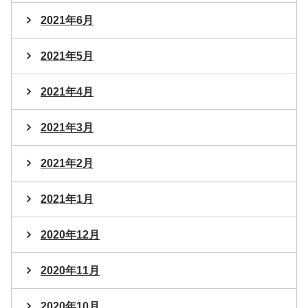
2021年6月
2021年5月
2021年4月
2021年3月
2021年2月
2021年1月
2020年12月
2020年11月
2020年10月