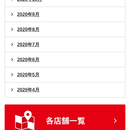
2020年9月
2020年8月
2020年7月
2020年6月
2020年5月
2020年4月