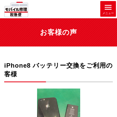
メニュー
お客様の声
iPhone8 バッテリー交換をご利用の
客様