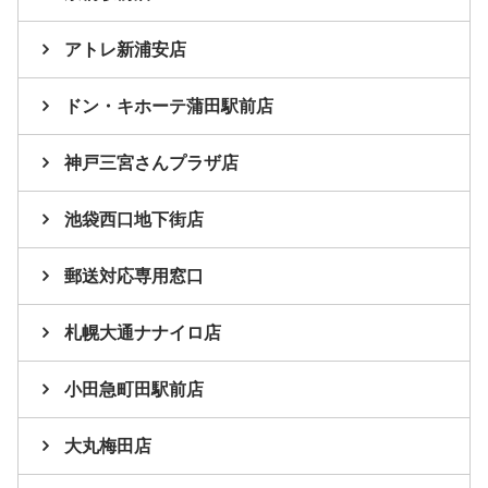
アトレ新浦安店
ドン・キホーテ蒲田駅前店
神戸三宮さんプラザ店
池袋西口地下街店
郵送対応専用窓口
札幌大通ナナイロ店
小田急町田駅前店
大丸梅田店