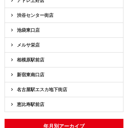
アトレ上野店
渋谷センター街店
池袋東口店
メルサ栄店
相模原駅前店
新宿東南口店
名古屋駅エスカ地下街店
恵比寿駅前店
年月別アーカイブ