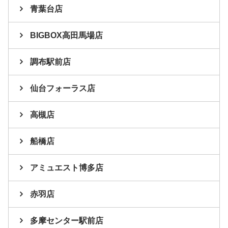
青葉台店
BIGBOX高田馬場店
調布駅前店
仙台フォーラス店
高槻店
船橋店
アミュエスト博多店
赤羽店
多摩センター駅前店