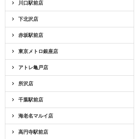
川口駅前店
下北沢店
赤坂駅前店
東京メトロ銀座店
アトレ亀戸店
所沢店
千葉駅前店
海老名マルイ店
高円寺駅前店