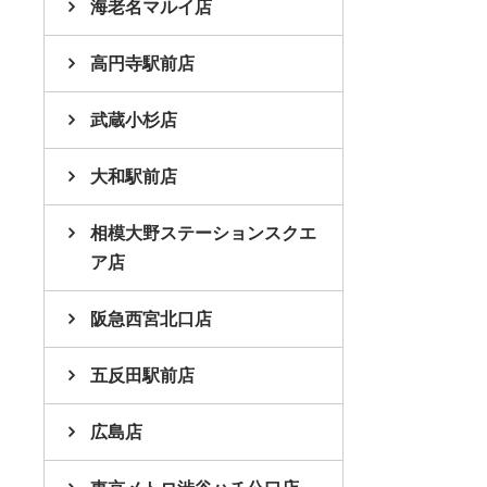
海老名マルイ店
高円寺駅前店
武蔵小杉店
大和駅前店
相模大野ステーションスクエ
ア店
阪急西宮北口店
五反田駅前店
広島店