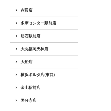
赤羽店
多摩センター駅前店
明石駅前店
大丸福岡天神店
大船店
横浜ポルタ店(東口)
金山駅前店
国分寺店