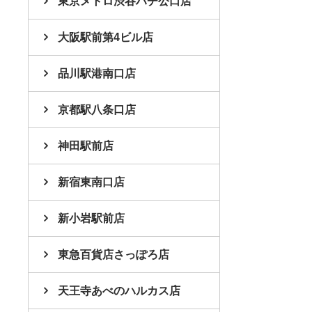
東京メトロ渋谷ハチ公口店
大阪駅前第4ビル店
品川駅港南口店
京都駅八条口店
神田駅前店
新宿東南口店
新小岩駅前店
東急百貨店さっぽろ店
天王寺あべのハルカス店