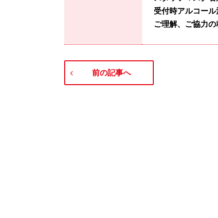
受付時アルコール
ご理解、ご協力の
前の記事へ