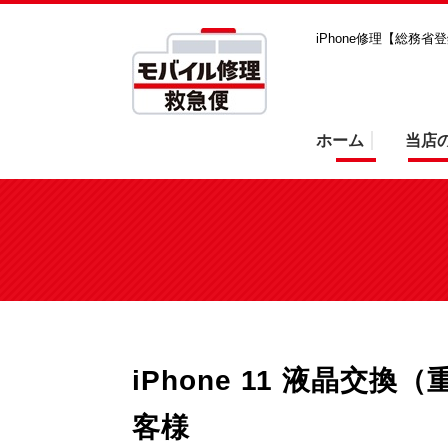
iPhone修理【総務
ホーム
当店
iPhone 11 液晶
客様