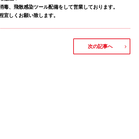
消毒、飛散感染ツール配備をして営業しております。
程宜しくお願い致します。
次の記事へ