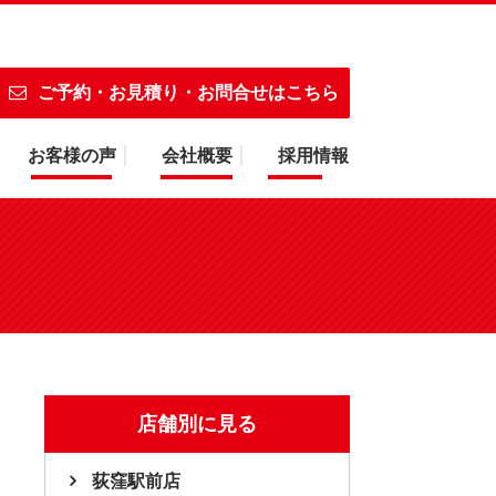
よりお越しのお客様画面・バッテリー対応！
ご予約・お見積り・お問合せはこちら
お客様の声
会社概要
採用情報
店舗別に見る
荻窪駅前店