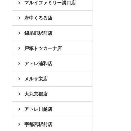
マルイファミリー溝口店
府中くるる店
錦糸町駅前店
戸塚トツカーナ店
アトレ浦和店
メルサ栄店
大丸京都店
アトレ川越店
宇都宮駅前店