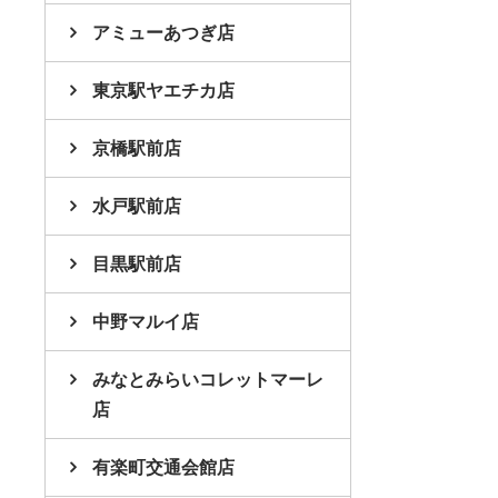
アミューあつぎ店
東京駅ヤエチカ店
京橋駅前店
水戸駅前店
目黒駅前店
中野マルイ店
みなとみらいコレットマーレ
店
有楽町交通会館店