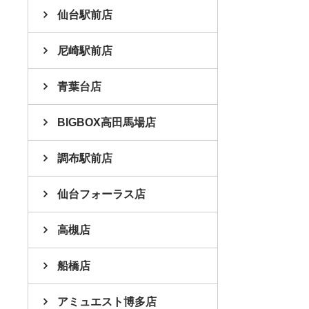
仙台駅前店
尼崎駅前店
青葉台店
BIGBOX高田馬場店
調布駅前店
仙台フォーラス店
高槻店
船橋店
アミュエスト博多店