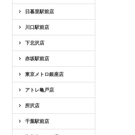
日暮里駅前店
川口駅前店
下北沢店
赤坂駅前店
東京メトロ銀座店
アトレ亀戸店
所沢店
千葉駅前店