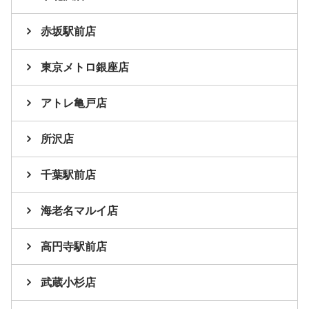
赤坂駅前店
東京メトロ銀座店
アトレ亀戸店
所沢店
千葉駅前店
海老名マルイ店
高円寺駅前店
武蔵小杉店