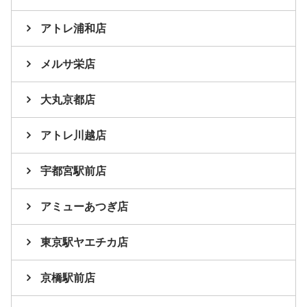
アトレ浦和店
メルサ栄店
大丸京都店
アトレ川越店
宇都宮駅前店
アミューあつぎ店
東京駅ヤエチカ店
京橋駅前店