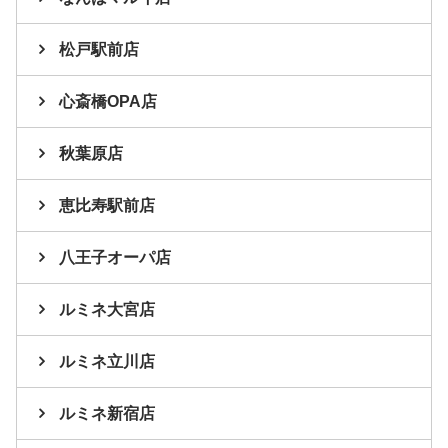
松戸駅前店
心斎橋OPA店
秋葉原店
恵比寿駅前店
八王子オーパ店
ルミネ大宮店
ルミネ立川店
ルミネ新宿店