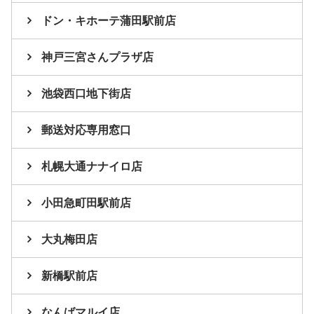
ドン・キホーテ蒲田駅前店
神戸三宮さんプラザ店
池袋西口地下街店
郵送対応専用窓口
札幌大通ナナイロ店
小田急町田駅前店
大丸梅田店
新橋駅前店
なんばマルイ店