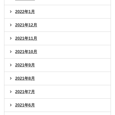
2022年1月
2021年12月
2021年11月
2021年10月
2021年9月
2021年8月
2021年7月
2021年6月