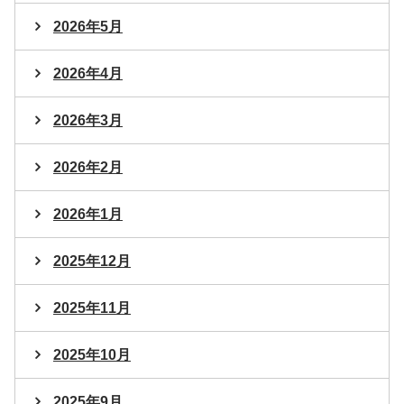
2026年5月
2026年4月
2026年3月
2026年2月
2026年1月
2025年12月
2025年11月
2025年10月
2025年9月