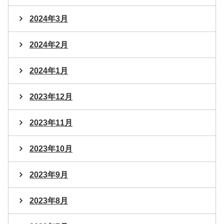
2024年3月
2024年2月
2024年1月
2023年12月
2023年11月
2023年10月
2023年9月
2023年8月