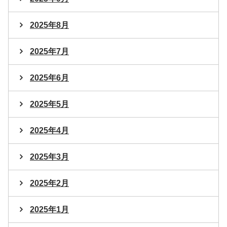
2025年8月
2025年7月
2025年6月
2025年5月
2025年4月
2025年3月
2025年2月
2025年1月