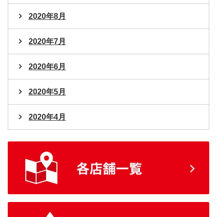
2020年8月
2020年7月
2020年6月
2020年5月
2020年4月