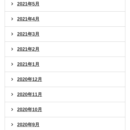
2021年5月
2021年4月
2021年3月
2021年2月
2021年1月
2020年12月
2020年11月
2020年10月
2020年9月