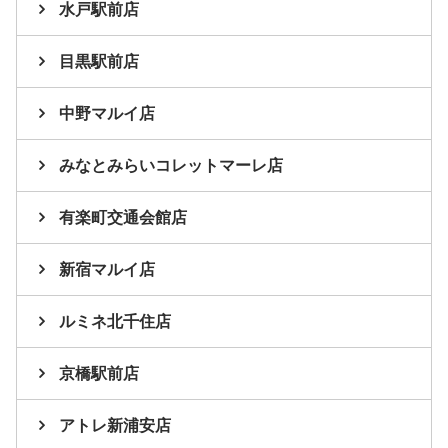
水戸駅前店
目黒駅前店
中野マルイ店
みなとみらいコレットマーレ店
有楽町交通会館店
新宿マルイ店
ルミネ北千住店
京橋駅前店
アトレ新浦安店