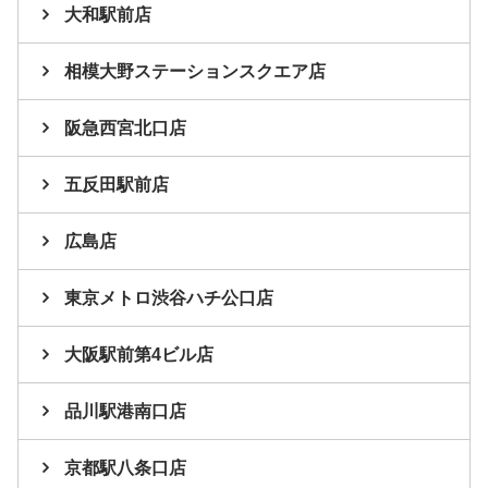
大和駅前店
相模大野ステーションスクエア店
阪急西宮北口店
五反田駅前店
広島店
東京メトロ渋谷ハチ公口店
大阪駅前第4ビル店
品川駅港南口店
京都駅八条口店