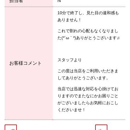
担当者
N
10分で終了し、見た目の違和感も
ありません！
これで割れの心配もなくなりまし
た(*´ω｀*)ありがとうございます♫
スタッフより
お客様コメント
この度は当店をご利用いただきま
してありがとうございます。
当店では迅速な対応を心掛けてお
りますのでまたなにかお困りごと
がございましたらお気軽におこし
くださいませ！