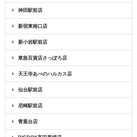
神田駅前店
新宿東南口店
新小岩駅前店
東急百貨店さっぽろ店
天王寺あべのハルカス店
仙台駅前店
尼崎駅前店
青葉台店