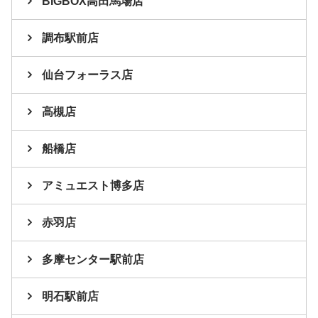
BIGBOX高田馬場店
調布駅前店
仙台フォーラス店
高槻店
船橋店
アミュエスト博多店
赤羽店
多摩センター駅前店
明石駅前店