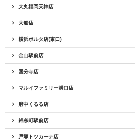
大丸福岡天神店
大船店
横浜ポルタ店(東口)
金山駅前店
国分寺店
マルイファミリー溝口店
府中くるる店
錦糸町駅前店
戸塚トツカーナ店