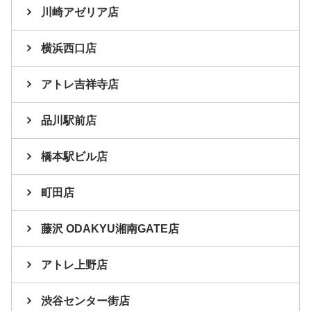
川崎アゼリア店
横浜西口店
アトレ吉祥寺店
品川駅前店
橋本駅ビル店
町田店
藤沢 ODAKYU湘南GATE店
アトレ上野店
渋谷センター街店