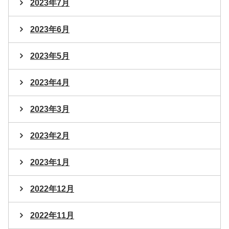
2023年7月
2023年6月
2023年5月
2023年4月
2023年3月
2023年2月
2023年1月
2022年12月
2022年11月