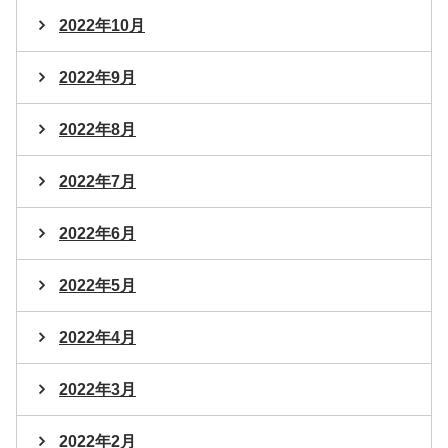
2022年10月
2022年9月
2022年8月
2022年7月
2022年6月
2022年5月
2022年4月
2022年3月
2022年2月