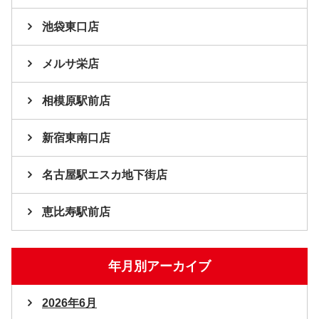
池袋東口店
メルサ栄店
相模原駅前店
新宿東南口店
名古屋駅エスカ地下街店
恵比寿駅前店
年月別アーカイブ
2026年6月