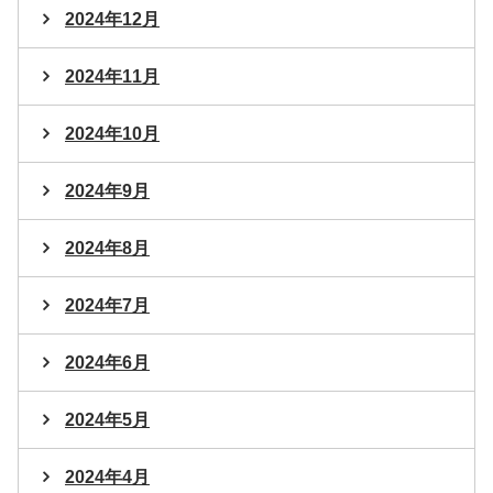
2024年12月
2024年11月
2024年10月
2024年9月
2024年8月
2024年7月
2024年6月
2024年5月
2024年4月