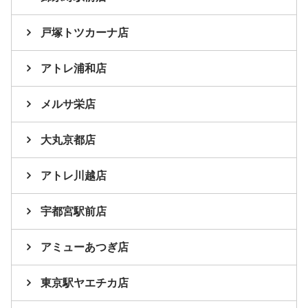
戸塚トツカーナ店
アトレ浦和店
メルサ栄店
大丸京都店
アトレ川越店
宇都宮駅前店
アミューあつぎ店
東京駅ヤエチカ店