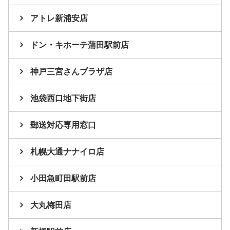
アトレ新浦安店
ドン・キホーテ蒲田駅前店
神戸三宮さんプラザ店
池袋西口地下街店
郵送対応専用窓口
札幌大通ナナイロ店
小田急町田駅前店
大丸梅田店