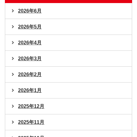
2026年6月
2026年5月
2026年4月
2026年3月
2026年2月
2026年1月
2025年12月
2025年11月