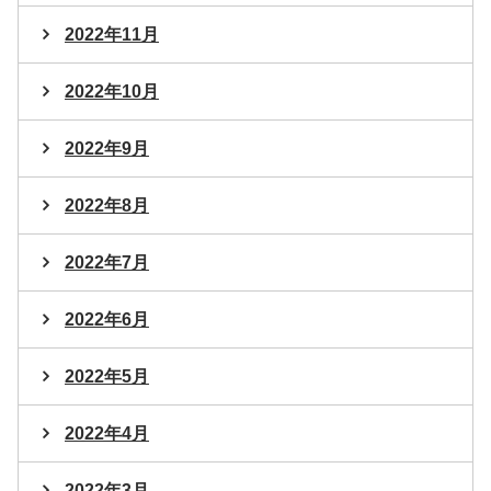
2022年11月
2022年10月
2022年9月
2022年8月
2022年7月
2022年6月
2022年5月
2022年4月
2022年3月