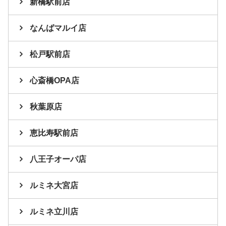
新橋駅前店
なんばマルイ店
松戸駅前店
心斎橋OPA店
秋葉原店
恵比寿駅前店
八王子オーパ店
ルミネ大宮店
ルミネ立川店