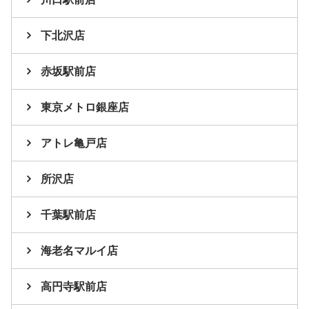
下北沢店
赤坂駅前店
東京メトロ銀座店
アトレ亀戸店
所沢店
千葉駅前店
海老名マルイ店
高円寺駅前店