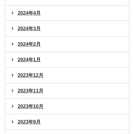
2024年4月
2024年3月
2024年2月
2024年1月
2023年12月
2023年11月
2023年10月
2023年9月