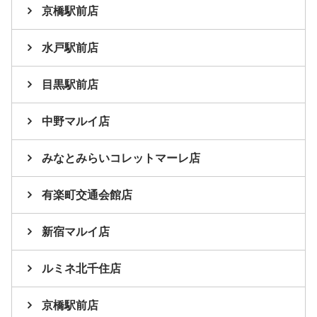
京橋駅前店
水戸駅前店
目黒駅前店
中野マルイ店
みなとみらいコレットマーレ店
有楽町交通会館店
新宿マルイ店
ルミネ北千住店
京橋駅前店