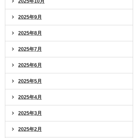
2025年10月
2025年9月
2025年8月
2025年7月
2025年6月
2025年5月
2025年4月
2025年3月
2025年2月