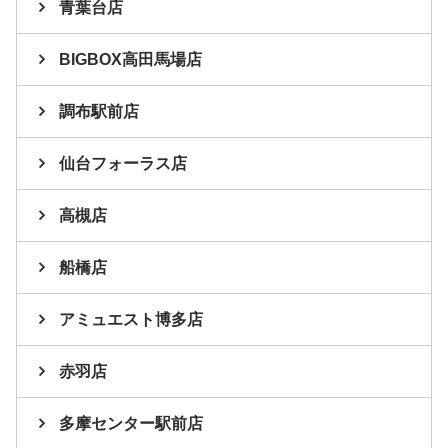
青葉台店
BIGBOX高田馬場店
調布駅前店
仙台フォーラス店
高槻店
船橋店
アミュエスト博多店
赤羽店
多摩センター駅前店