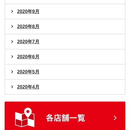
2020年9月
2020年8月
2020年7月
2020年6月
2020年5月
2020年4月