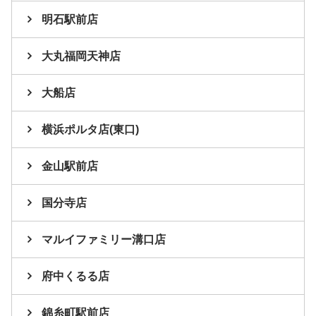
明石駅前店
大丸福岡天神店
大船店
横浜ポルタ店(東口)
金山駅前店
国分寺店
マルイファミリー溝口店
府中くるる店
錦糸町駅前店