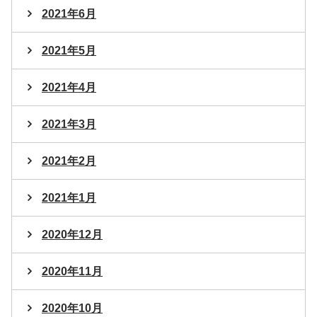
2021年6月
2021年5月
2021年4月
2021年3月
2021年2月
2021年1月
2020年12月
2020年11月
2020年10月