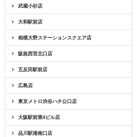
武蔵小杉店
大和駅前店
相模大野ステーションスクエア店
阪急西宮北口店
五反田駅前店
広島店
東京メトロ渋谷ハチ公口店
大阪駅前第4ビル店
品川駅港南口店