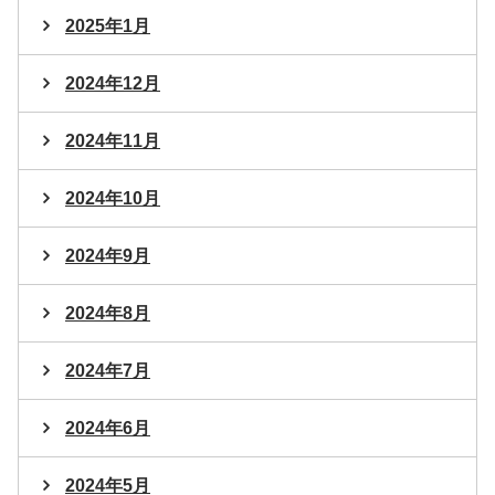
2025年1月
2024年12月
2024年11月
2024年10月
2024年9月
2024年8月
2024年7月
2024年6月
2024年5月