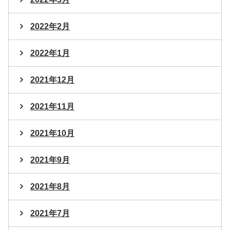
2022年2月
2022年1月
2021年12月
2021年11月
2021年10月
2021年9月
2021年8月
2021年7月