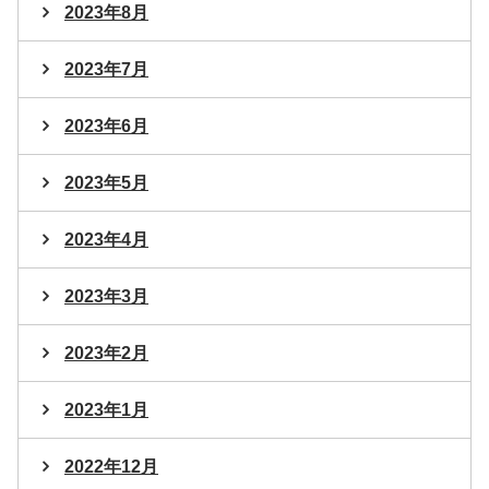
2023年8月
2023年7月
2023年6月
2023年5月
2023年4月
2023年3月
2023年2月
2023年1月
2022年12月