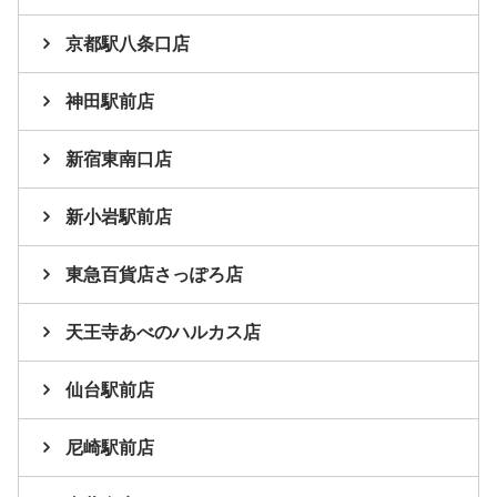
京都駅八条口店
神田駅前店
新宿東南口店
新小岩駅前店
東急百貨店さっぽろ店
天王寺あべのハルカス店
仙台駅前店
尼崎駅前店