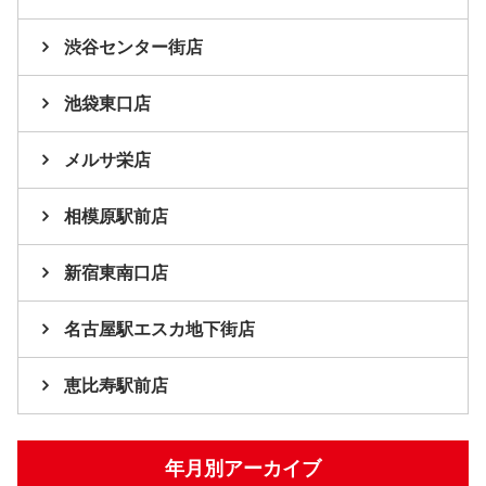
渋谷センター街店
池袋東口店
メルサ栄店
相模原駅前店
新宿東南口店
名古屋駅エスカ地下街店
恵比寿駅前店
年月別アーカイブ