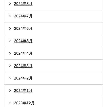
2024年8月
2024年7月
2024年6月
2024年5月
2024年4月
2024年3月
2024年2月
2024年1月
2023年12月