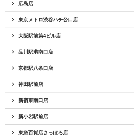
広島店
東京メトロ渋谷ハチ公口店
大阪駅前第4ビル店
品川駅港南口店
京都駅八条口店
神田駅前店
新宿東南口店
新小岩駅前店
東急百貨店さっぽろ店