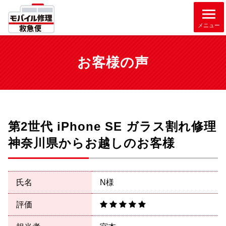
メニュー
お客様の声
第2世代 iPhone SE ガラス割れ修理
神奈川県からお越しのお客様
氏名
N様
評価