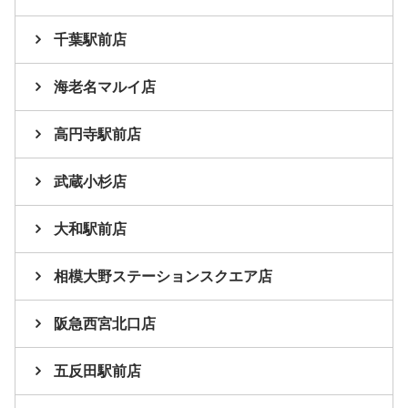
千葉駅前店
海老名マルイ店
高円寺駅前店
武蔵小杉店
大和駅前店
相模大野ステーションスクエア店
阪急西宮北口店
五反田駅前店