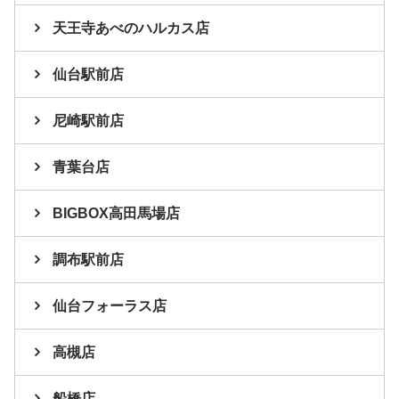
天王寺あべのハルカス店
仙台駅前店
尼崎駅前店
青葉台店
BIGBOX高田馬場店
調布駅前店
仙台フォーラス店
高槻店
船橋店