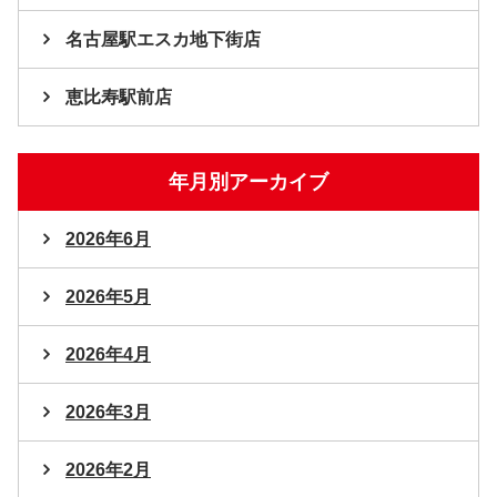
名古屋駅エスカ地下街店
恵比寿駅前店
年月別アーカイブ
2026年6月
2026年5月
2026年4月
2026年3月
2026年2月