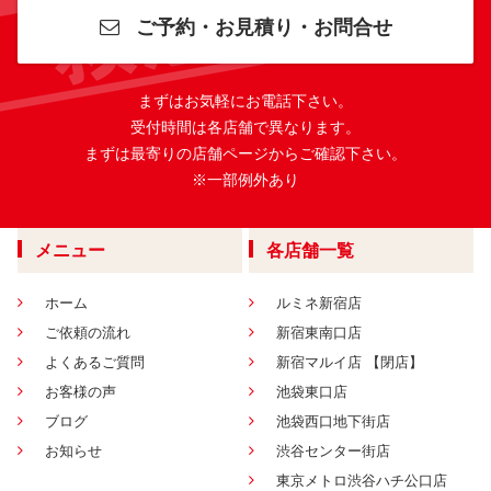
ご予約・お見積り・お問合せ
まずはお気軽にお電話下さい。
受付時間は各店舗で異なります。
まずは最寄りの店舗ページからご確認下さい。
※一部例外あり
メニュー
各店舗一覧
ホーム
ルミネ新宿店
ご依頼の流れ
新宿東南口店
よくあるご質問
新宿マルイ店 【閉店】
お客様の声
池袋東口店
ブログ
池袋西口地下街店
お知らせ
渋谷センター街店
東京メトロ渋谷ハチ公口店