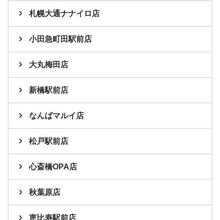
札幌大通ナナイロ店
小田急町田駅前店
大丸梅田店
新橋駅前店
なんばマルイ店
松戸駅前店
心斎橋OPA店
秋葉原店
恵比寿駅前店