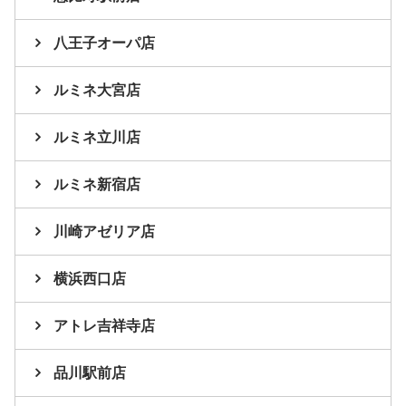
八王子オーパ店
ルミネ大宮店
ルミネ立川店
ルミネ新宿店
川崎アゼリア店
横浜西口店
アトレ吉祥寺店
品川駅前店