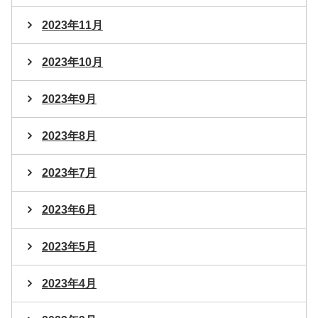
2023年11月
2023年10月
2023年9月
2023年8月
2023年7月
2023年6月
2023年5月
2023年4月