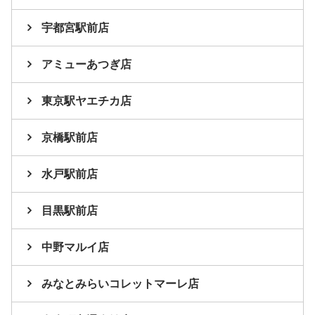
宇都宮駅前店
アミューあつぎ店
東京駅ヤエチカ店
京橋駅前店
水戸駅前店
目黒駅前店
中野マルイ店
みなとみらいコレットマーレ店