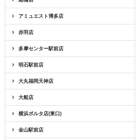
アミュエスト博多店
赤羽店
多摩センター駅前店
明石駅前店
大丸福岡天神店
大船店
横浜ポルタ店(東口)
金山駅前店