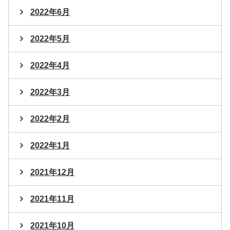
2022年6月
2022年5月
2022年4月
2022年3月
2022年2月
2022年1月
2021年12月
2021年11月
2021年10月