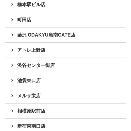
橋本駅ビル店
町田店
藤沢 ODAKYU湘南GATE店
アトレ上野店
渋谷センター街店
池袋東口店
メルサ栄店
相模原駅前店
新宿東南口店