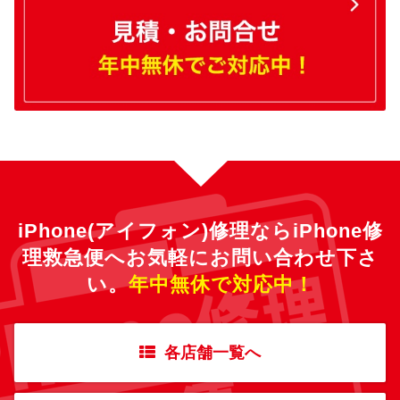
iPhone(アイフォン)修理ならiPhone修
理救急便へ
お気軽にお問い合わせ下さ
い。
年中無休で対応中！
各店舗一覧へ