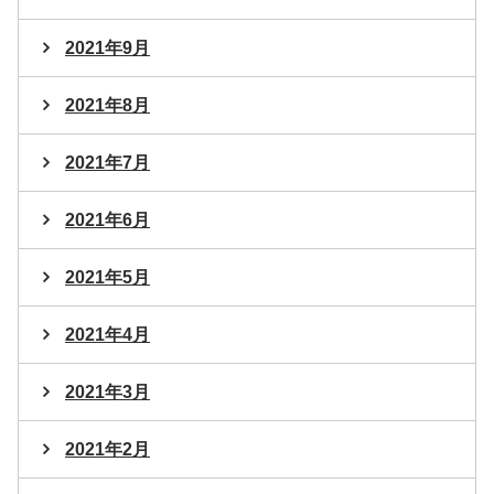
2021年9月
2021年8月
2021年7月
2021年6月
2021年5月
2021年4月
2021年3月
2021年2月