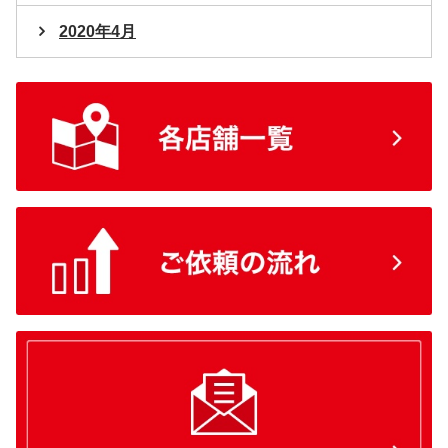
2020年4月