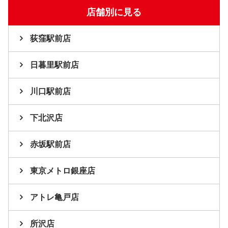
店舗別に見る
荻窪駅前店
日暮里駅前店
川口駅前店
下北沢店
赤坂駅前店
東京メトロ銀座店
アトレ亀戸店
所沢店