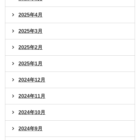
2025年4月
2025年3月
2025年2月
2025年1月
2024年12月
2024年11月
2024年10月
2024年9月