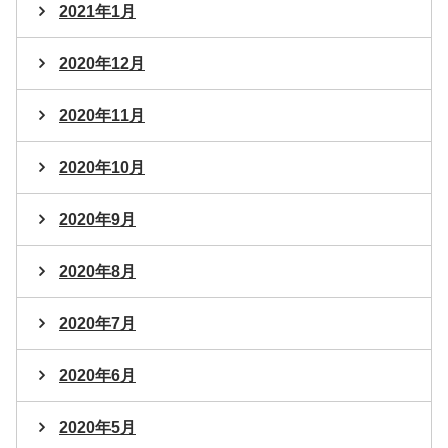
2021年1月
2020年12月
2020年11月
2020年10月
2020年9月
2020年8月
2020年7月
2020年6月
2020年5月