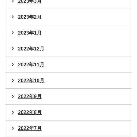
2023年3月
2023年2月
2023年1月
2022年12月
2022年11月
2022年10月
2022年9月
2022年8月
2022年7月