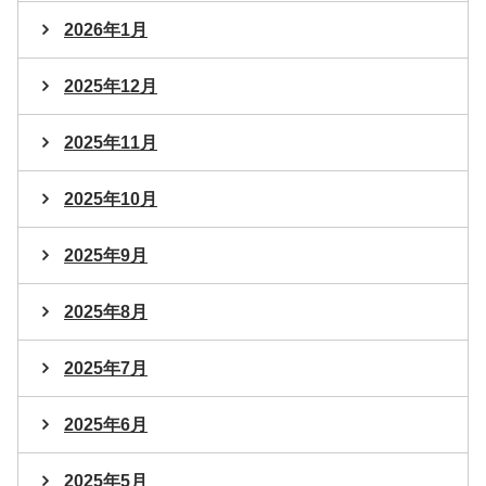
2026年1月
2025年12月
2025年11月
2025年10月
2025年9月
2025年8月
2025年7月
2025年6月
2025年5月