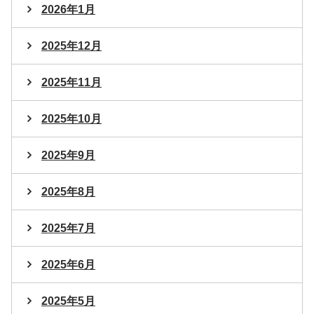
2026年1月
2025年12月
2025年11月
2025年10月
2025年9月
2025年8月
2025年7月
2025年6月
2025年5月