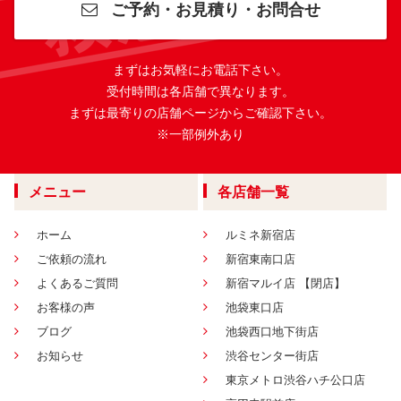
ご予約・お見積り・お問合せ
まずはお気軽にお電話下さい。
受付時間は各店舗で異なります。
まずは最寄りの店舗ページからご確認下さい。
※一部例外あり
メニュー
各店舗一覧
ホーム
ルミネ新宿店
ご依頼の流れ
新宿東南口店
よくあるご質問
新宿マルイ店 【閉店】
お客様の声
池袋東口店
ブログ
池袋西口地下街店
お知らせ
渋谷センター街店
東京メトロ渋谷ハチ公口店