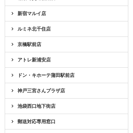
新宿マルイ店
ルミネ北千住店
京橋駅前店
アトレ新浦安店
ドン・キホーテ蒲田駅前店
神戸三宮さんプラザ店
池袋西口地下街店
郵送対応専用窓口