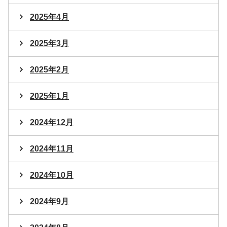
2025年4月
2025年3月
2025年2月
2025年1月
2024年12月
2024年11月
2024年10月
2024年9月