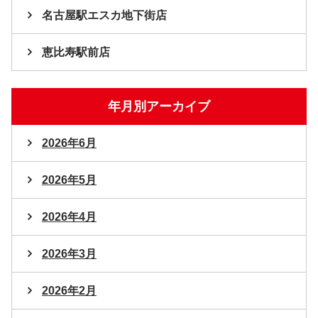
名古屋駅エスカ地下街店
恵比寿駅前店
年月別アーカイブ
2026年6月
2026年5月
2026年4月
2026年3月
2026年2月