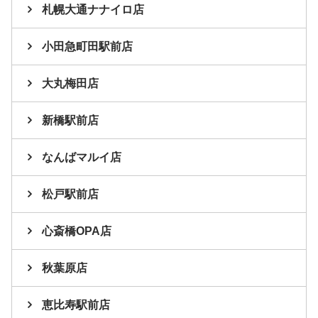
札幌大通ナナイロ店
小田急町田駅前店
大丸梅田店
新橋駅前店
なんばマルイ店
松戸駅前店
心斎橋OPA店
秋葉原店
恵比寿駅前店