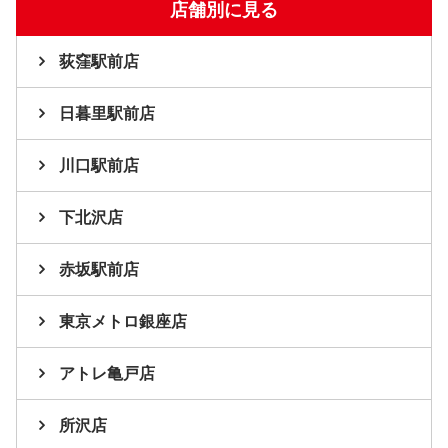
店舗別に見る
荻窪駅前店
日暮里駅前店
川口駅前店
下北沢店
赤坂駅前店
東京メトロ銀座店
アトレ亀戸店
所沢店