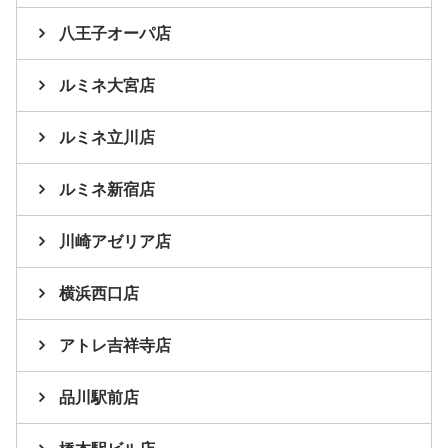
八王子オーパ店
ルミネ大宮店
ルミネ立川店
ルミネ新宿店
川崎アゼリア店
横浜西口店
アトレ吉祥寺店
品川駅前店