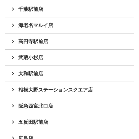
千葉駅前店
海老名マルイ店
高円寺駅前店
武蔵小杉店
大和駅前店
相模大野ステーションスクエア店
阪急西宮北口店
五反田駅前店
広島店