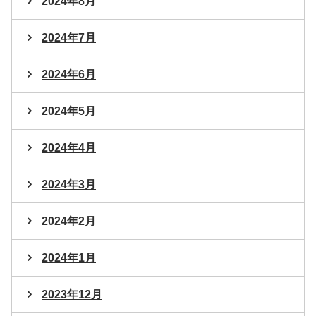
2024年8月
2024年7月
2024年6月
2024年5月
2024年4月
2024年3月
2024年2月
2024年1月
2023年12月