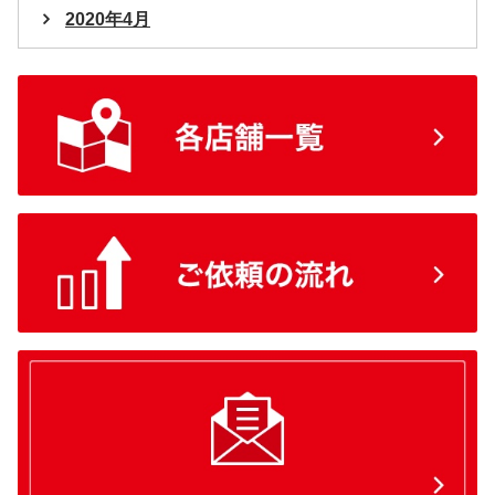
2020年4月