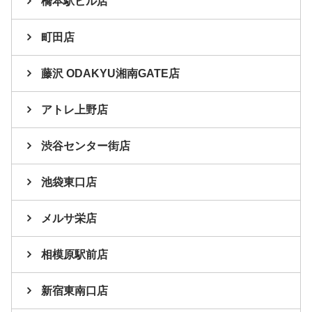
橋本駅ビル店
町田店
藤沢 ODAKYU湘南GATE店
アトレ上野店
渋谷センター街店
池袋東口店
メルサ栄店
相模原駅前店
新宿東南口店