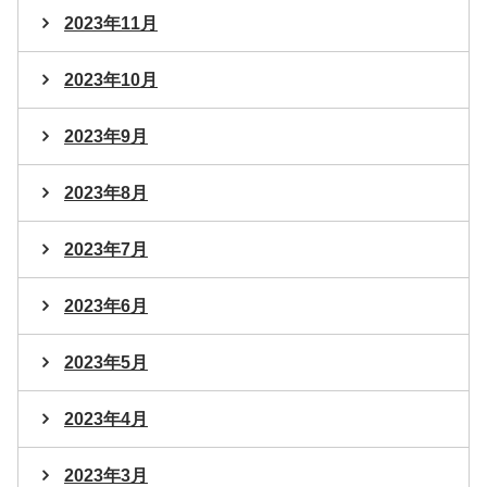
2023年11月
2023年10月
2023年9月
2023年8月
2023年7月
2023年6月
2023年5月
2023年4月
2023年3月