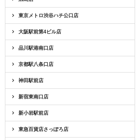
東京メトロ渋谷ハチ公口店
大阪駅前第4ビル店
品川駅港南口店
京都駅八条口店
神田駅前店
新宿東南口店
新小岩駅前店
東急百貨店さっぽろ店