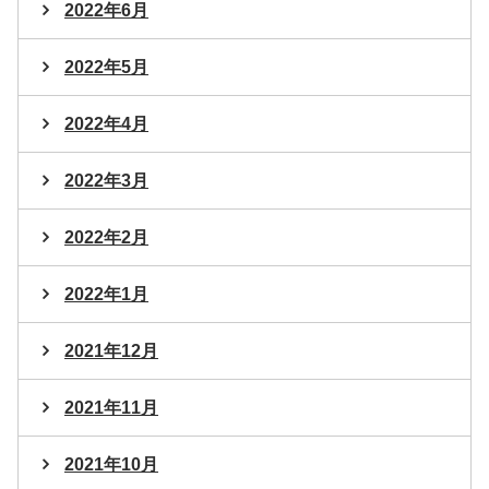
2022年6月
2022年5月
2022年4月
2022年3月
2022年2月
2022年1月
2021年12月
2021年11月
2021年10月