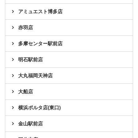
アミュエスト博多店
赤羽店
多摩センター駅前店
明石駅前店
大丸福岡天神店
大船店
横浜ポルタ店(東口)
金山駅前店