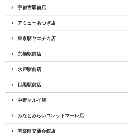
宇都宮駅前店
アミューあつぎ店
東京駅ヤエチカ店
京橋駅前店
水戸駅前店
目黒駅前店
中野マルイ店
みなとみらいコレットマーレ店
有楽町交通会館店