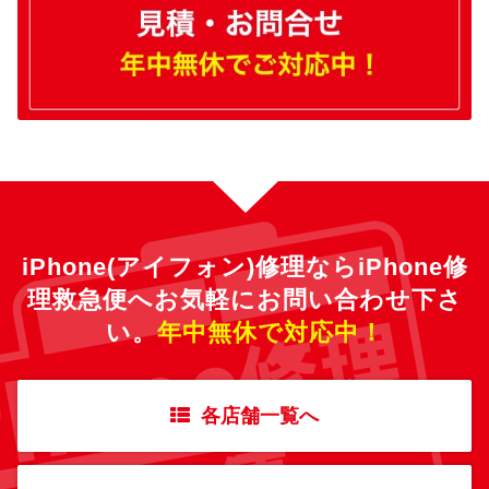
iPhone(アイフォン)修理ならiPhone修
理救急便へ
お気軽にお問い合わせ下さ
い。
年中無休で対応中！
各店舗一覧へ