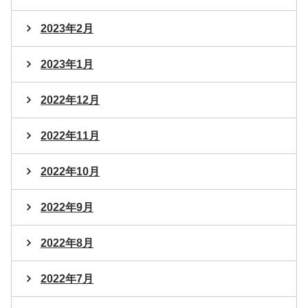
2023年2月
2023年1月
2022年12月
2022年11月
2022年10月
2022年9月
2022年8月
2022年7月