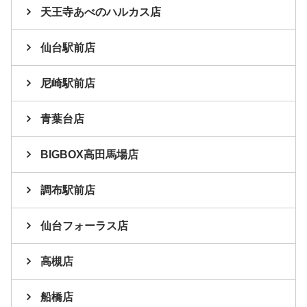
天王寺あべのハルカス店
仙台駅前店
尼崎駅前店
青葉台店
BIGBOX高田馬場店
調布駅前店
仙台フォーラス店
高槻店
船橋店