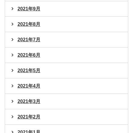
2021年9月
2021年8月
2021年7月
2021年6月
2021年5月
2021年4月
2021年3月
2021年2月
2021年1月