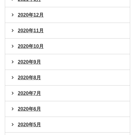
2020年12月
2020年11月
2020年10月
2020年9月
2020年8月
2020年7月
2020年6月
2020年5月