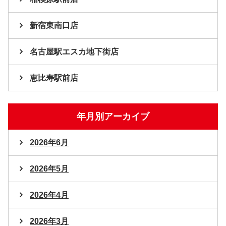
新宿東南口店
名古屋駅エスカ地下街店
恵比寿駅前店
年月別アーカイブ
2026年6月
2026年5月
2026年4月
2026年3月