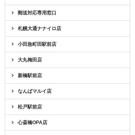
郵送対応専用窓口
札幌大通ナナイロ店
小田急町田駅前店
大丸梅田店
新橋駅前店
なんばマルイ店
松戸駅前店
心斎橋OPA店