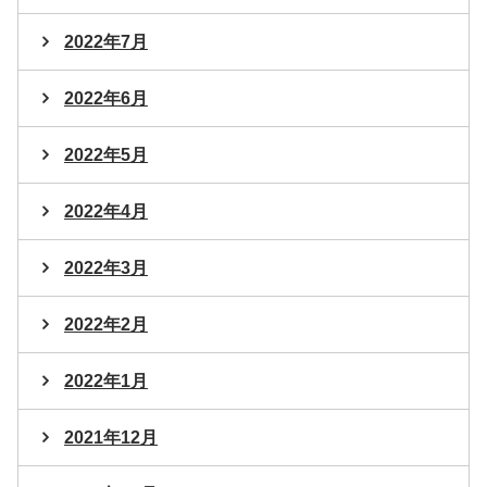
2022年7月
2022年6月
2022年5月
2022年4月
2022年3月
2022年2月
2022年1月
2021年12月