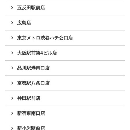
五反田駅前店
広島店
東京メトロ渋谷ハチ公口店
大阪駅前第4ビル店
品川駅港南口店
京都駅八条口店
神田駅前店
新宿東南口店
新小岩駅前店