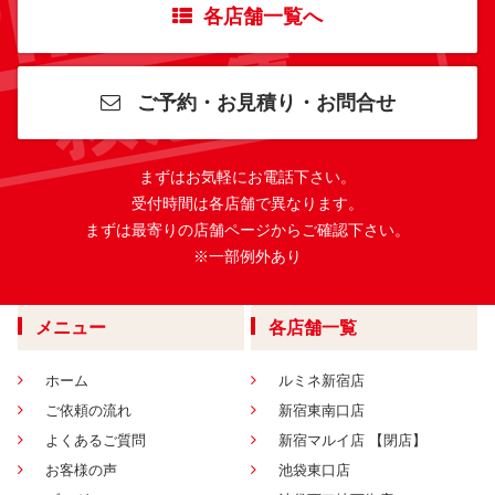
各店舗一覧へ
ご予約・お見積り・お問合せ
まずはお気軽にお電話下さい。
受付時間は各店舗で異なります。
まずは最寄りの店舗ページからご確認下さい。
※一部例外あり
メニュー
各店舗一覧
ホーム
ルミネ新宿店
ご依頼の流れ
新宿東南口店
よくあるご質問
新宿マルイ店 【閉店】
お客様の声
池袋東口店