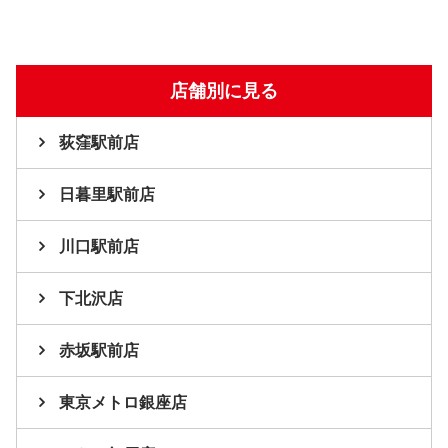
店舗別に見る
荻窪駅前店
日暮里駅前店
川口駅前店
下北沢店
赤坂駅前店
東京メトロ銀座店