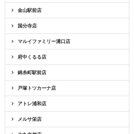
金山駅前店
国分寺店
マルイファミリー溝口店
府中くるる店
錦糸町駅前店
戸塚トツカーナ店
アトレ浦和店
メルサ栄店