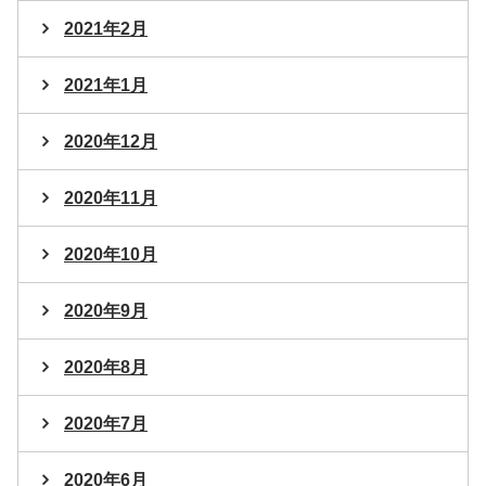
2021年2月
2021年1月
2020年12月
2020年11月
2020年10月
2020年9月
2020年8月
2020年7月
2020年6月