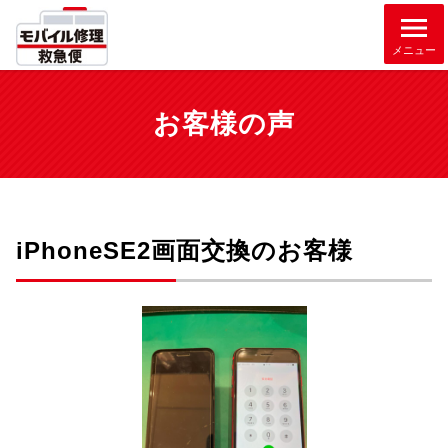
メニュー
お客様の声
iPhoneSE2画面交換のお客様