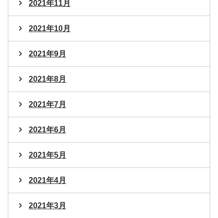
2021年11月
2021年10月
2021年9月
2021年8月
2021年7月
2021年6月
2021年5月
2021年4月
2021年3月