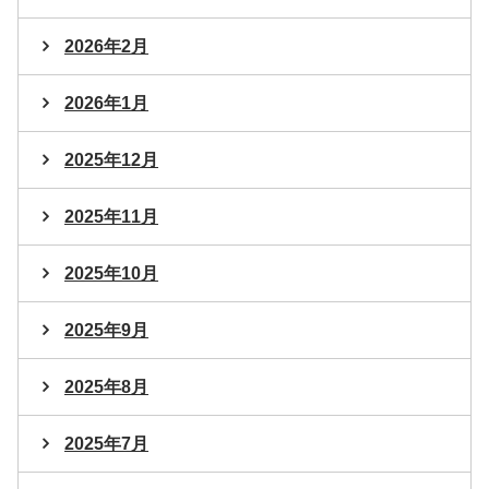
2026年2月
2026年1月
2025年12月
2025年11月
2025年10月
2025年9月
2025年8月
2025年7月