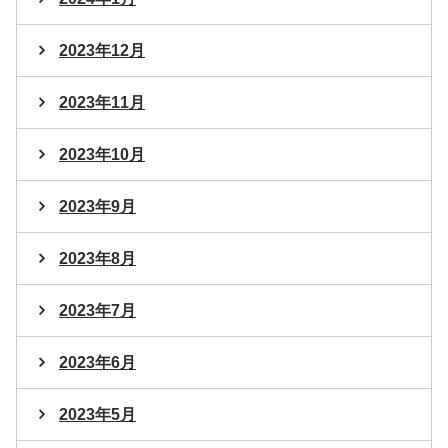
2023年12月
2023年11月
2023年10月
2023年9月
2023年8月
2023年7月
2023年6月
2023年5月