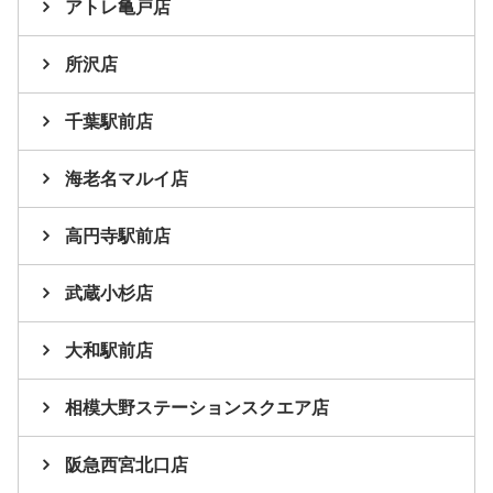
アトレ亀戸店
所沢店
千葉駅前店
海老名マルイ店
高円寺駅前店
武蔵小杉店
大和駅前店
相模大野ステーションスクエア店
阪急西宮北口店