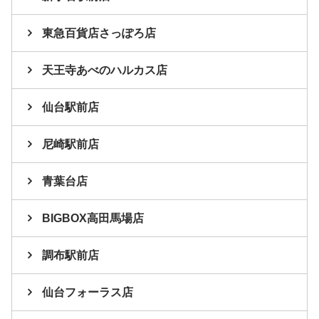
東急百貨店さっぽろ店
天王寺あべのハルカス店
仙台駅前店
尼崎駅前店
青葉台店
BIGBOX高田馬場店
調布駅前店
仙台フォーラス店