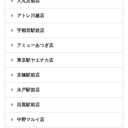
大丸京都店
アトレ川越店
宇都宮駅前店
アミューあつぎ店
東京駅ヤエチカ店
京橋駅前店
水戸駅前店
目黒駅前店
中野マルイ店