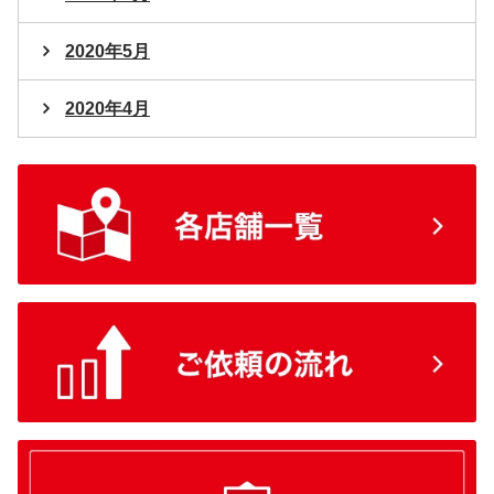
2020年5月
2020年4月