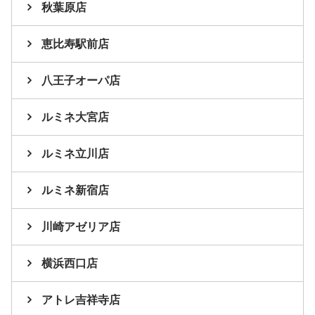
秋葉原店
恵比寿駅前店
八王子オーパ店
ルミネ大宮店
ルミネ立川店
ルミネ新宿店
川崎アゼリア店
横浜西口店
アトレ吉祥寺店