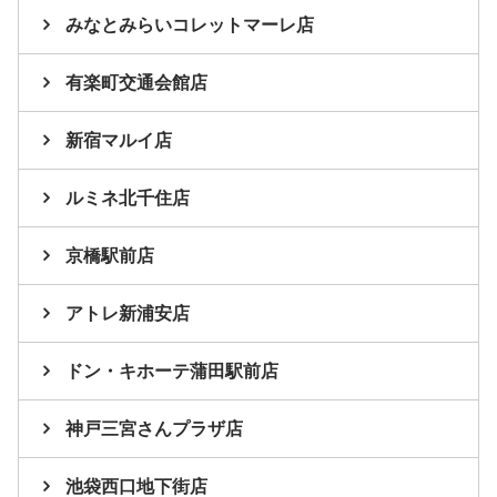
みなとみらいコレットマーレ店
有楽町交通会館店
新宿マルイ店
ルミネ北千住店
京橋駅前店
アトレ新浦安店
ドン・キホーテ蒲田駅前店
神戸三宮さんプラザ店
池袋西口地下街店