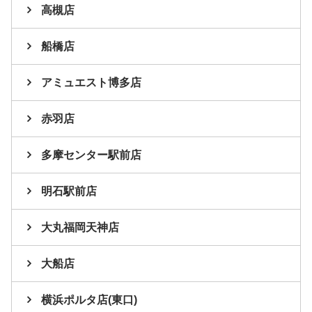
高槻店
船橋店
アミュエスト博多店
赤羽店
多摩センター駅前店
明石駅前店
大丸福岡天神店
大船店
横浜ポルタ店(東口)