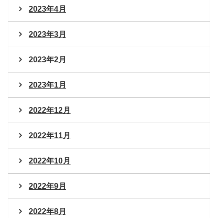
2023年4月
2023年3月
2023年2月
2023年1月
2022年12月
2022年11月
2022年10月
2022年9月
2022年8月