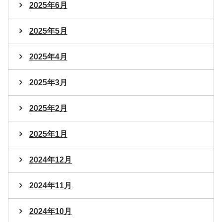
2025年6月
2025年5月
2025年4月
2025年3月
2025年2月
2025年1月
2024年12月
2024年11月
2024年10月