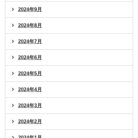
2024年9月
2024年8月
2024年7月
2024年6月
2024年5月
2024年4月
2024年3月
2024年2月
2024年1月