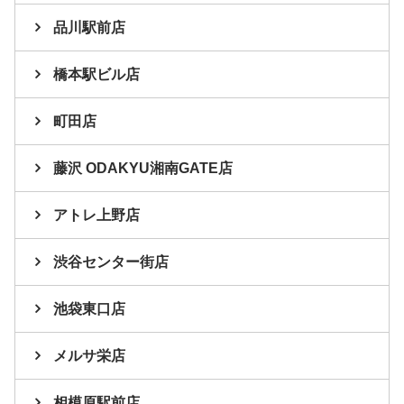
品川駅前店
橋本駅ビル店
町田店
藤沢 ODAKYU湘南GATE店
アトレ上野店
渋谷センター街店
池袋東口店
メルサ栄店
相模原駅前店