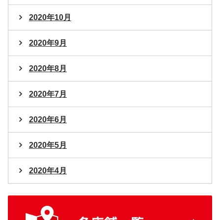
2020年10月
2020年9月
2020年8月
2020年7月
2020年6月
2020年5月
2020年4月