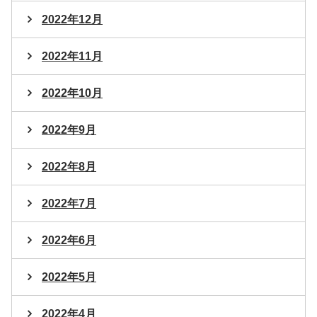
2022年12月
2022年11月
2022年10月
2022年9月
2022年8月
2022年7月
2022年6月
2022年5月
2022年4月