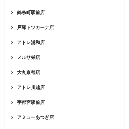
錦糸町駅前店
戸塚トツカーナ店
アトレ浦和店
メルサ栄店
大丸京都店
アトレ川越店
宇都宮駅前店
アミューあつぎ店