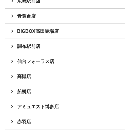
尼崎駅前店
青葉台店
BIGBOX高田馬場店
調布駅前店
仙台フォーラス店
高槻店
船橋店
アミュエスト博多店
赤羽店