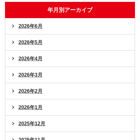
年月別アーカイブ
2026年6月
2026年5月
2026年4月
2026年3月
2026年2月
2026年1月
2025年12月
2025年11月