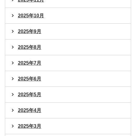
2025年10月
2025年9月
2025年8月
2025年7月
2025年6月
2025年5月
2025年4月
2025年3月