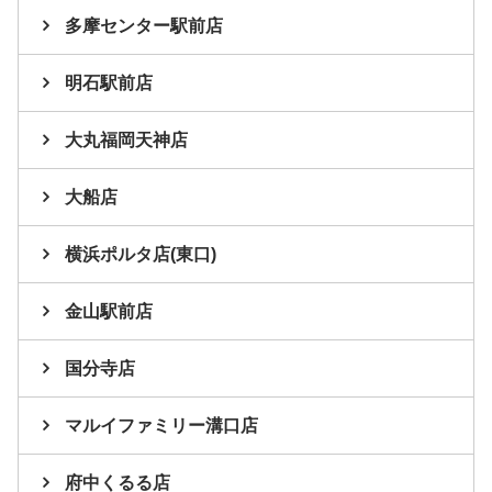
多摩センター駅前店
明石駅前店
大丸福岡天神店
大船店
横浜ポルタ店(東口)
金山駅前店
国分寺店
マルイファミリー溝口店
府中くるる店