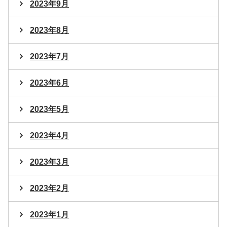
2023年9月
2023年8月
2023年7月
2023年6月
2023年5月
2023年4月
2023年3月
2023年2月
2023年1月