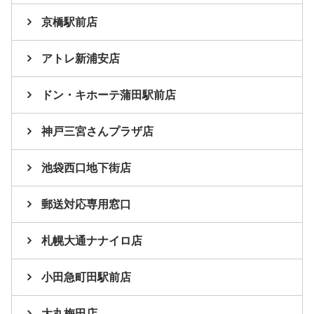
京橋駅前店
アトレ新浦安店
ドン・キホーテ蒲田駅前店
神戸三宮さんプラザ店
池袋西口地下街店
郵送対応専用窓口
札幌大通ナナイロ店
小田急町田駅前店
大丸梅田店