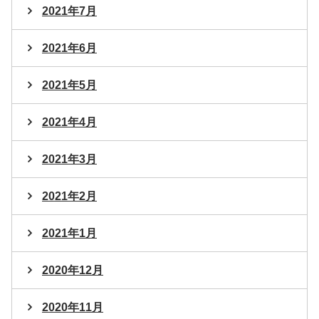
2021年7月
2021年6月
2021年5月
2021年4月
2021年3月
2021年2月
2021年1月
2020年12月
2020年11月