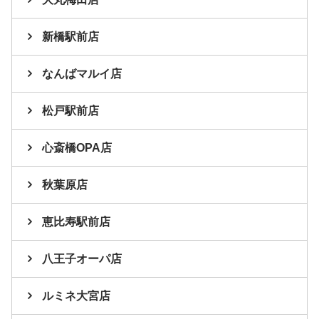
新橋駅前店
なんばマルイ店
松戸駅前店
心斎橋OPA店
秋葉原店
恵比寿駅前店
八王子オーパ店
ルミネ大宮店