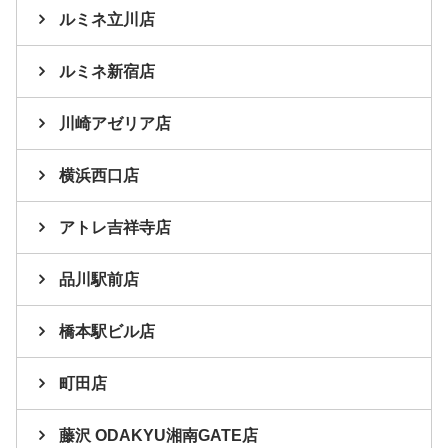
ルミネ立川店
ルミネ新宿店
川崎アゼリア店
横浜西口店
アトレ吉祥寺店
品川駅前店
橋本駅ビル店
町田店
藤沢 ODAKYU湘南GATE店