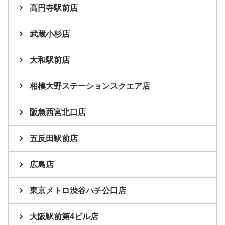
高円寺駅前店
武蔵小杉店
大和駅前店
相模大野ステーションスクエア店
阪急西宮北口店
五反田駅前店
広島店
東京メトロ渋谷ハチ公口店
大阪駅前第4ビル店