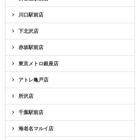
川口駅前店
下北沢店
赤坂駅前店
東京メトロ銀座店
アトレ亀戸店
所沢店
千葉駅前店
海老名マルイ店