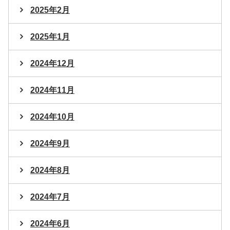
2025年2月
2025年1月
2024年12月
2024年11月
2024年10月
2024年9月
2024年8月
2024年7月
2024年6月