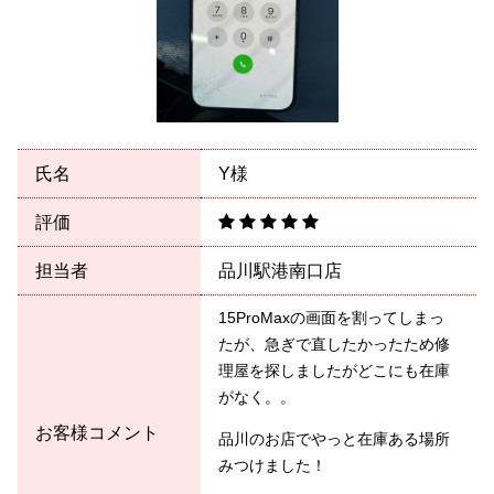
氏名
Y様
評価
担当者
品川駅港南口店
15ProMaxの画面を割ってしまっ
たが、急ぎで直したかったため修
理屋を探しましたがどこにも在庫
がなく。。
お客様コメント
品川のお店でやっと在庫ある場所
みつけました！