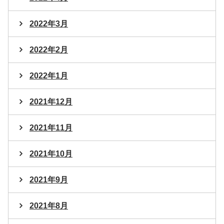
2022年3月
2022年2月
2022年1月
2021年12月
2021年11月
2021年10月
2021年9月
2021年8月