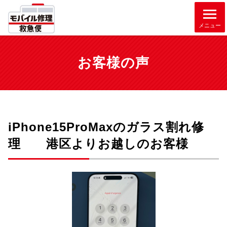
メニュー
お客様の声
iPhone15ProMaxのガラス割れ修
理 港区よりお越しのお客様