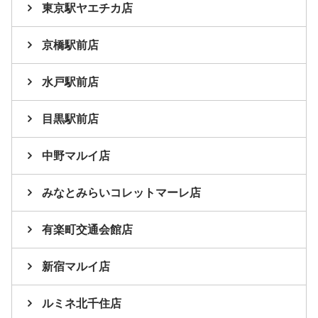
東京駅ヤエチカ店
京橋駅前店
水戸駅前店
目黒駅前店
中野マルイ店
みなとみらいコレットマーレ店
有楽町交通会館店
新宿マルイ店
ルミネ北千住店