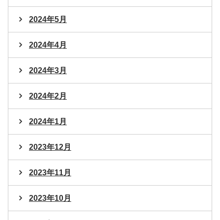
2024年5月
2024年4月
2024年3月
2024年2月
2024年1月
2023年12月
2023年11月
2023年10月