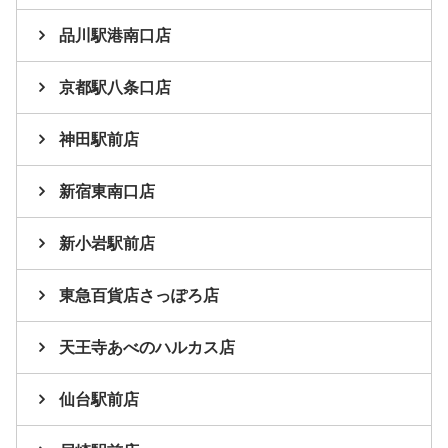
品川駅港南口店
京都駅八条口店
神田駅前店
新宿東南口店
新小岩駅前店
東急百貨店さっぽろ店
天王寺あべのハルカス店
仙台駅前店