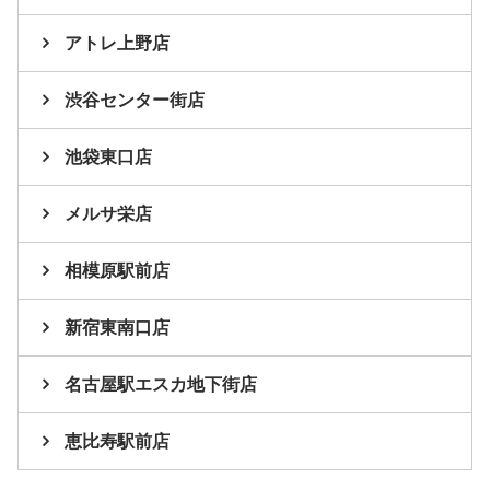
アトレ上野店
渋谷センター街店
池袋東口店
メルサ栄店
相模原駅前店
新宿東南口店
名古屋駅エスカ地下街店
恵比寿駅前店