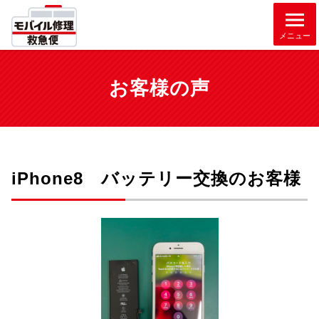
メニュー
お客様の声
iPhone8 バッテリー交換のお客様