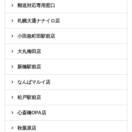
郵送対応専用窓口
札幌大通ナナイロ店
小田急町田駅前店
大丸梅田店
新橋駅前店
なんばマルイ店
松戸駅前店
心斎橋OPA店
秋葉原店