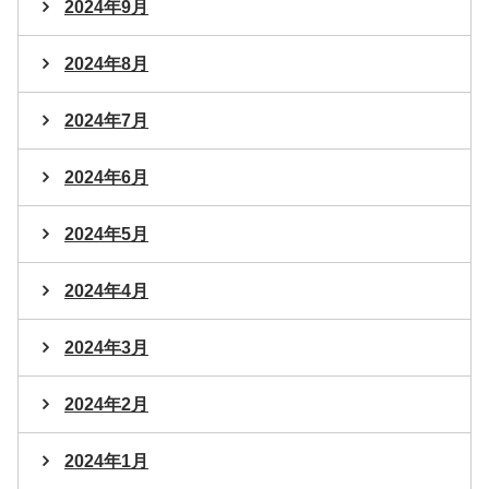
2024年9月
2024年8月
2024年7月
2024年6月
2024年5月
2024年4月
2024年3月
2024年2月
2024年1月