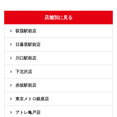
店舗別に見る
荻窪駅前店
日暮里駅前店
川口駅前店
下北沢店
赤坂駅前店
東京メトロ銀座店
アトレ亀戸店