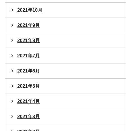
2021年10月
2021年9月
2021年8月
2021年7月
2021年6月
2021年5月
2021年4月
2021年3月