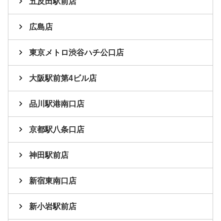
五反田駅前店
広島店
東京メトロ渋谷ハチ公口店
大阪駅前第4ビル店
品川駅港南口店
京都駅八条口店
神田駅前店
新宿東南口店
新小岩駅前店