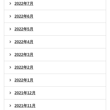
2022年7月
2022年6月
2022年5月
2022年4月
2022年3月
2022年2月
2022年1月
2021年12月
2021年11月