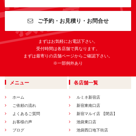
ご予約・お見積り・お問合せ
まずはお気軽にお電話下さい。
受付時間は各店舗で異なります。
まずは最寄りの店舗ページからご確認下さい。
※一部例外あり
メニュー
各店舗一覧
ホーム
ルミネ新宿店
ご依頼の流れ
新宿東南口店
よくあるご質問
新宿マルイ店 【閉店】
お客様の声
池袋東口店
ブログ
池袋西口地下街店