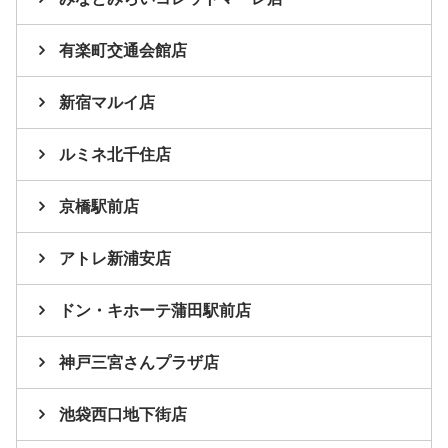
有楽町交通会館店
新宿マルイ店
ルミネ北千住店
京橋駅前店
アトレ新浦安店
ドン・キホーテ蒲田駅前店
神戸三宮さんプラザ店
池袋西口地下街店