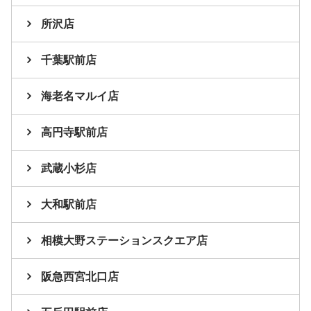
所沢店
千葉駅前店
海老名マルイ店
高円寺駅前店
武蔵小杉店
大和駅前店
相模大野ステーションスクエア店
阪急西宮北口店