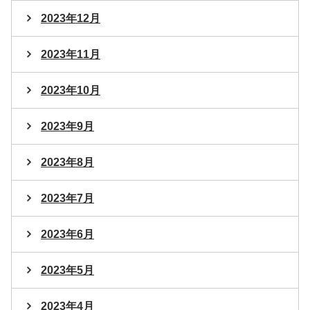
2023年12月
2023年11月
2023年10月
2023年9月
2023年8月
2023年7月
2023年6月
2023年5月
2023年4月