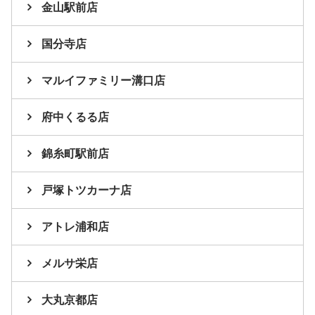
金山駅前店
国分寺店
マルイファミリー溝口店
府中くるる店
錦糸町駅前店
戸塚トツカーナ店
アトレ浦和店
メルサ栄店
大丸京都店