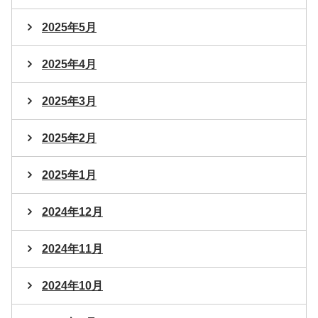
2025年5月
2025年4月
2025年3月
2025年2月
2025年1月
2024年12月
2024年11月
2024年10月