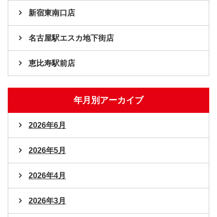
新宿東南口店
名古屋駅エスカ地下街店
恵比寿駅前店
年月別アーカイブ
2026年6月
2026年5月
2026年4月
2026年3月