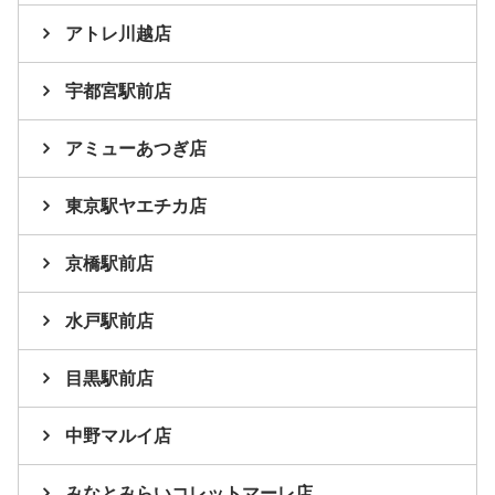
アトレ川越店
宇都宮駅前店
アミューあつぎ店
東京駅ヤエチカ店
京橋駅前店
水戸駅前店
目黒駅前店
中野マルイ店
みなとみらいコレットマーレ店