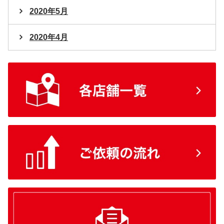
2020年5月
2020年4月