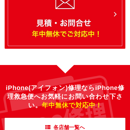
iPhone(アイフォン)修理ならiPhone修
理救急便へ
お気軽にお問い合わせ下さ
い。
年中無休で対応中！
各店舗一覧へ