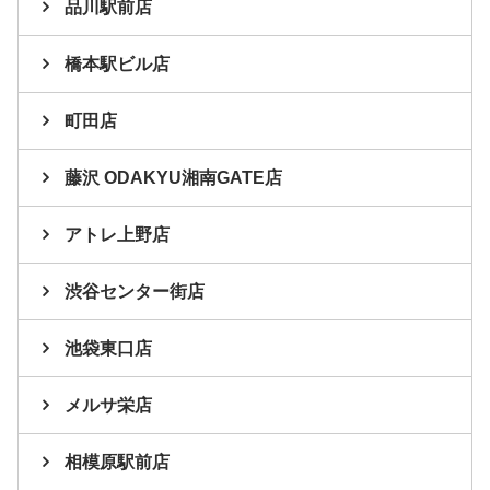
品川駅前店
橋本駅ビル店
町田店
藤沢 ODAKYU湘南GATE店
アトレ上野店
渋谷センター街店
池袋東口店
メルサ栄店
相模原駅前店