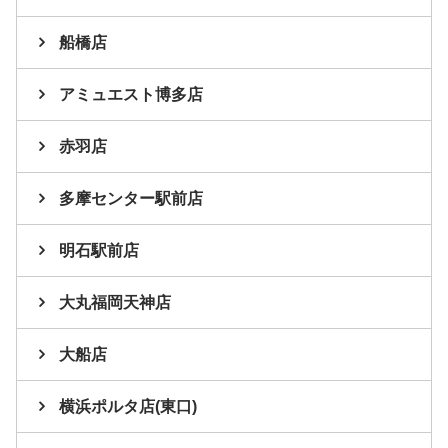
船橋店
アミュエスト博多店
赤羽店
多摩センター駅前店
明石駅前店
大丸福岡天神店
大船店
横浜ポルタ店(東口)