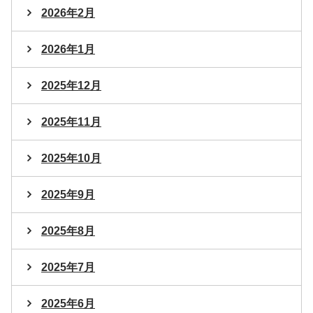
2026年2月
2026年1月
2025年12月
2025年11月
2025年10月
2025年9月
2025年8月
2025年7月
2025年6月