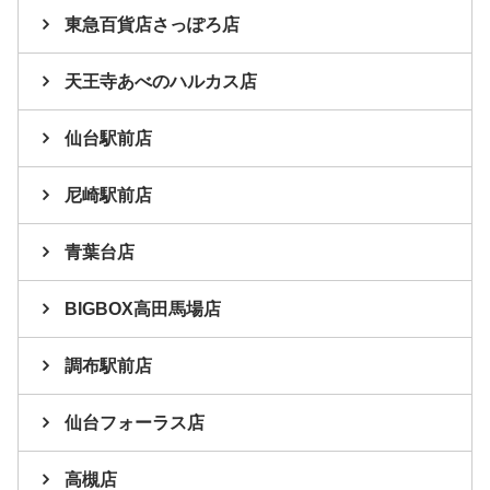
東急百貨店さっぽろ店
天王寺あべのハルカス店
仙台駅前店
尼崎駅前店
青葉台店
BIGBOX高田馬場店
調布駅前店
仙台フォーラス店
高槻店