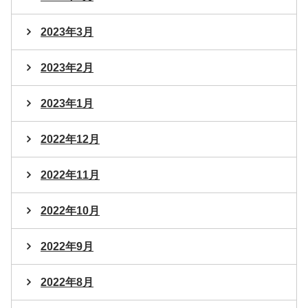
2023年3月
2023年2月
2023年1月
2022年12月
2022年11月
2022年10月
2022年9月
2022年8月