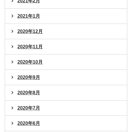
2021年2月
2021年1月
2020年12月
2020年11月
2020年10月
2020年9月
2020年8月
2020年7月
2020年6月