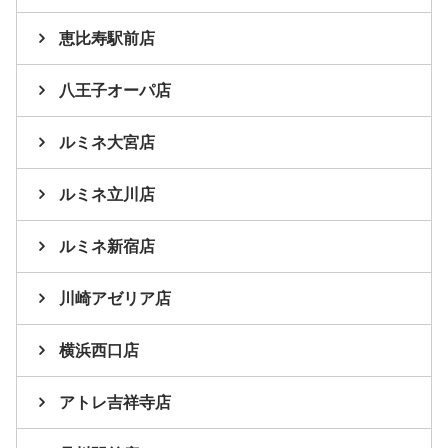
恵比寿駅前店
八王子オーパ店
ルミネ大宮店
ルミネ立川店
ルミネ新宿店
川崎アゼリア店
横浜西口店
アトレ吉祥寺店