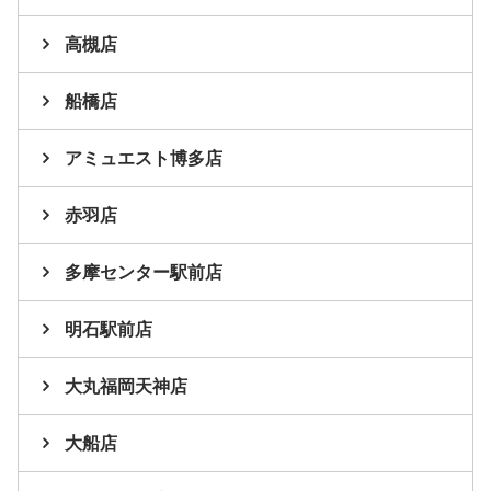
高槻店
船橋店
アミュエスト博多店
赤羽店
多摩センター駅前店
明石駅前店
大丸福岡天神店
大船店