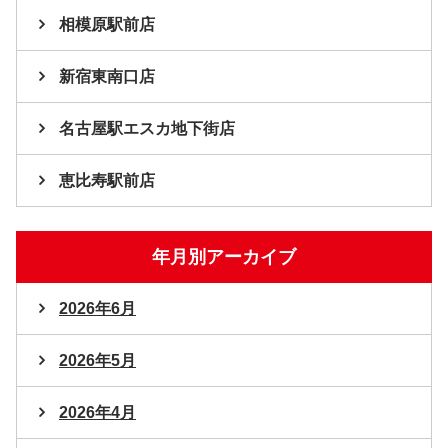
相模原駅前店
新宿東南口店
名古屋駅エスカ地下街店
恵比寿駅前店
年月別アーカイブ
2026年6月
2026年5月
2026年4月