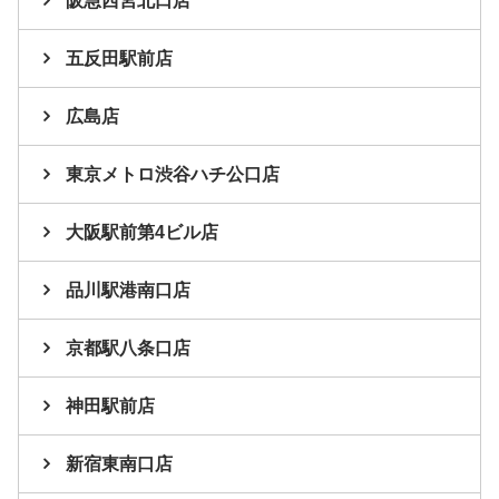
阪急西宮北口店
五反田駅前店
広島店
東京メトロ渋谷ハチ公口店
大阪駅前第4ビル店
品川駅港南口店
京都駅八条口店
神田駅前店
新宿東南口店