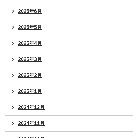
2025年6月
2025年5月
2025年4月
2025年3月
2025年2月
2025年1月
2024年12月
2024年11月