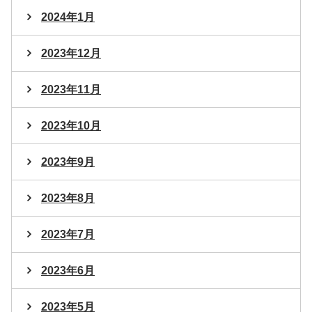
2024年1月
2023年12月
2023年11月
2023年10月
2023年9月
2023年8月
2023年7月
2023年6月
2023年5月