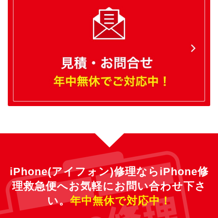
iPhone(アイフォン)修理ならiPhone修
理救急便へ
お気軽にお問い合わせ下さ
い。
年中無休で対応中！