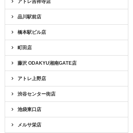
アトレ吉祥寺店
品川駅前店
橋本駅ビル店
町田店
藤沢 ODAKYU湘南GATE店
アトレ上野店
渋谷センター街店
池袋東口店
メルサ栄店