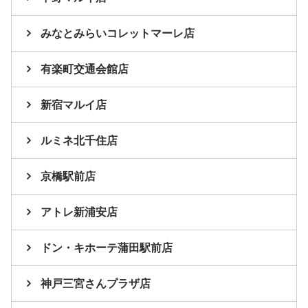
みなとみらいコレットマーレ店
有楽町交通会館店
新宿マルイ店
ルミネ北千住店
京橋駅前店
アトレ新浦安店
ドン・キホーテ蒲田駅前店
神戸三宮さんプラザ店