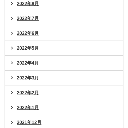
2022年8月
2022年7月
2022年6月
2022年5月
2022年4月
2022年3月
2022年2月
2022年1月
2021年12月