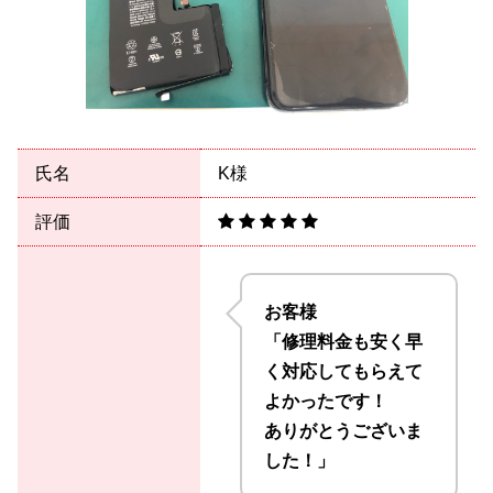
氏名
K様
評価
お客様
「修理料金も安く早
く対応してもらえて
よかったです！
ありがとうございま
した！」