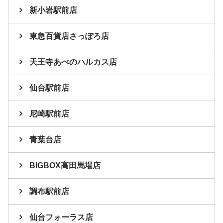
新小岩駅前店
東急百貨店さっぽろ店
天王寺あべのハルカス店
仙台駅前店
尼崎駅前店
青葉台店
BIGBOX高田馬場店
調布駅前店
仙台フォーラス店