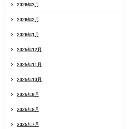
2026年3月
2026年2月
2026年1月
2025年12月
2025年11月
2025年10月
2025年9月
2025年8月
2025年7月