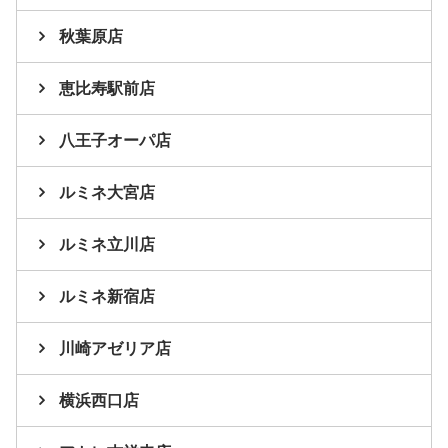
秋葉原店
恵比寿駅前店
八王子オーパ店
ルミネ大宮店
ルミネ立川店
ルミネ新宿店
川崎アゼリア店
横浜西口店