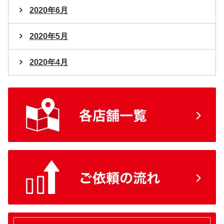
2020年6月
2020年5月
2020年4月