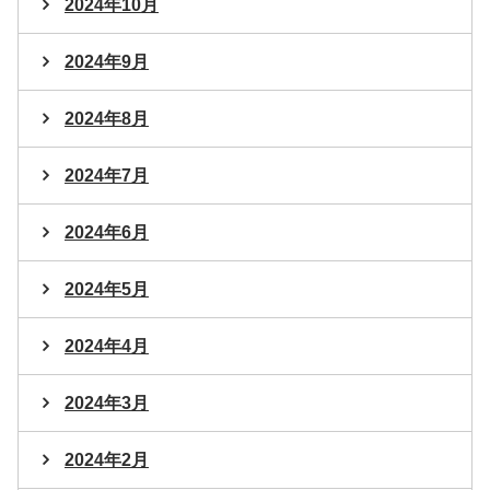
2024年10月
2024年9月
2024年8月
2024年7月
2024年6月
2024年5月
2024年4月
2024年3月
2024年2月