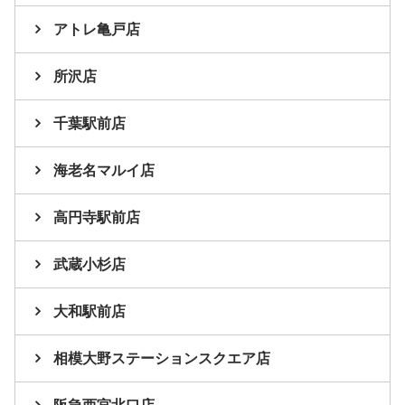
アトレ亀戸店
所沢店
千葉駅前店
海老名マルイ店
高円寺駅前店
武蔵小杉店
大和駅前店
相模大野ステーションスクエア店