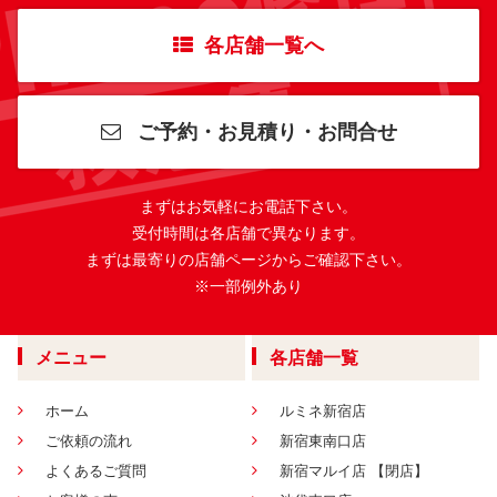
各店舗一覧へ
ご予約・お見積り・お問合せ
まずはお気軽にお電話下さい。
受付時間は各店舗で異なります。
まずは最寄りの店舗ページからご確認下さい。
※一部例外あり
メニュー
各店舗一覧
ホーム
ルミネ新宿店
ご依頼の流れ
新宿東南口店
よくあるご質問
新宿マルイ店 【閉店】