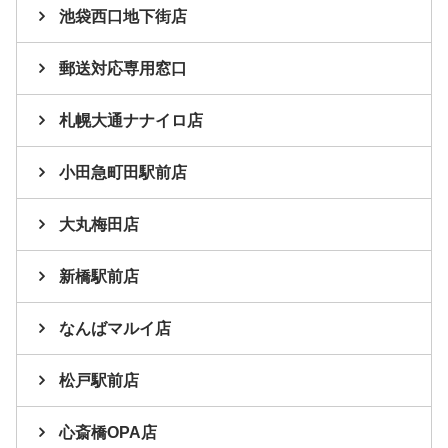
池袋西口地下街店
郵送対応専用窓口
札幌大通ナナイロ店
小田急町田駅前店
大丸梅田店
新橋駅前店
なんばマルイ店
松戸駅前店
心斎橋OPA店