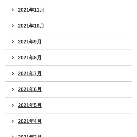
2021年11月
2021年10月
2021年9月
2021年8月
2021年7月
2021年6月
2021年5月
2021年4月