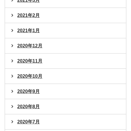
2021年3月
2021年2月
2021年1月
2020年12月
2020年11月
2020年10月
2020年9月
2020年8月
2020年7月