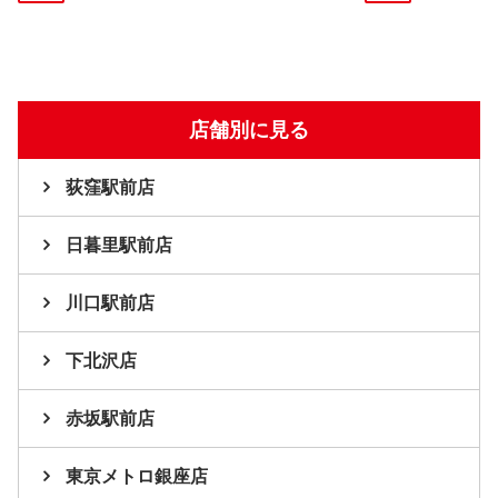
店舗別に見る
荻窪駅前店
日暮里駅前店
川口駅前店
下北沢店
赤坂駅前店
東京メトロ銀座店