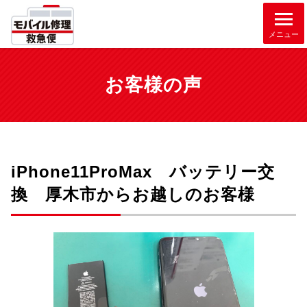
メニュー
お客様の声
iPhone11ProMax バッテリー交
換 厚木市からお越しのお客様