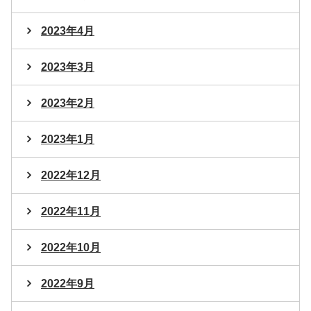
2023年4月
2023年3月
2023年2月
2023年1月
2022年12月
2022年11月
2022年10月
2022年9月