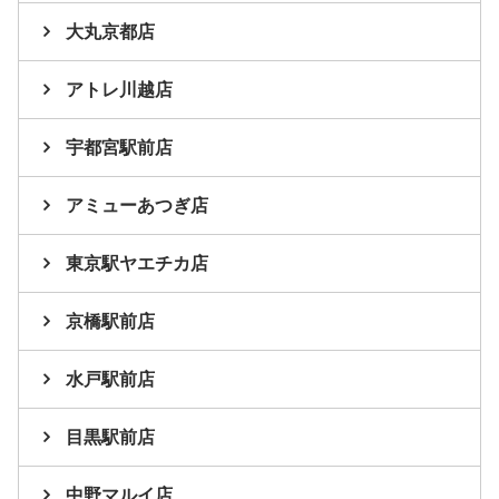
大丸京都店
アトレ川越店
宇都宮駅前店
アミューあつぎ店
東京駅ヤエチカ店
京橋駅前店
水戸駅前店
目黒駅前店
中野マルイ店