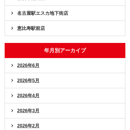
名古屋駅エスカ地下街店
恵比寿駅前店
年月別アーカイブ
2026年6月
2026年5月
2026年4月
2026年3月
2026年2月