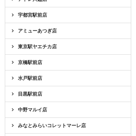
宇都宮駅前店
アミューあつぎ店
東京駅ヤエチカ店
京橋駅前店
水戸駅前店
目黒駅前店
中野マルイ店
みなとみらいコレットマーレ店