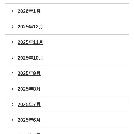
2026年1月
2025年12月
2025年11月
2025年10月
2025年9月
2025年8月
2025年7月
2025年6月