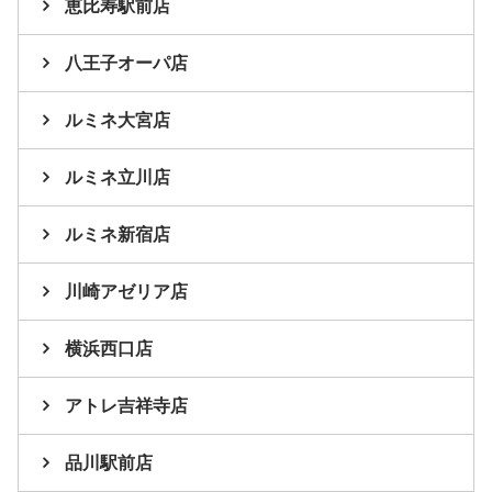
恵比寿駅前店
八王子オーパ店
ルミネ大宮店
ルミネ立川店
ルミネ新宿店
川崎アゼリア店
横浜西口店
アトレ吉祥寺店
品川駅前店