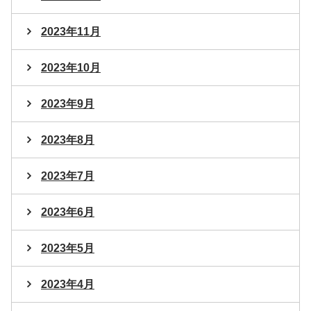
2023年11月
2023年10月
2023年9月
2023年8月
2023年7月
2023年6月
2023年5月
2023年4月