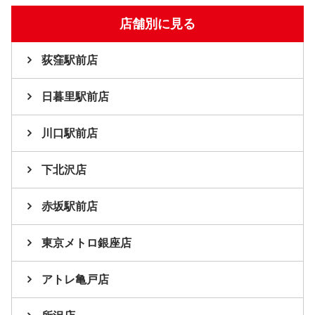
店舗別に見る
荻窪駅前店
日暮里駅前店
川口駅前店
下北沢店
赤坂駅前店
東京メトロ銀座店
アトレ亀戸店