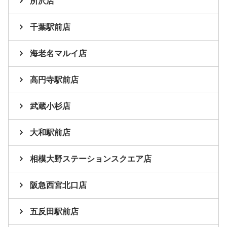
所沢店
千葉駅前店
海老名マルイ店
高円寺駅前店
武蔵小杉店
大和駅前店
相模大野ステーションスクエア店
阪急西宮北口店
五反田駅前店