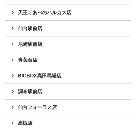
天王寺あべのハルカス店
仙台駅前店
尼崎駅前店
青葉台店
BIGBOX高田馬場店
調布駅前店
仙台フォーラス店
高槻店