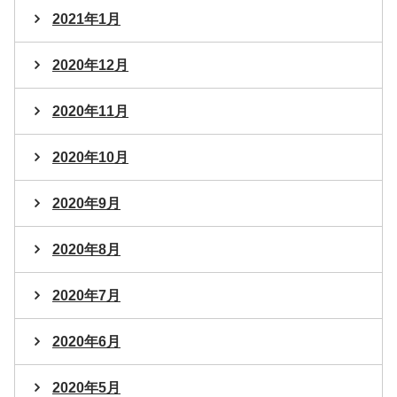
2021年1月
2020年12月
2020年11月
2020年10月
2020年9月
2020年8月
2020年7月
2020年6月
2020年5月