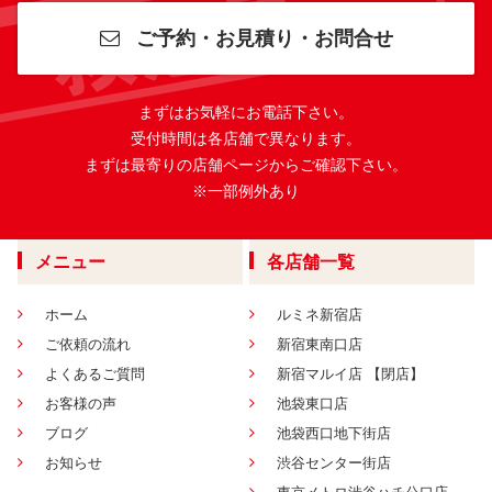
ご予約・お見積り・お問合せ
まずはお気軽にお電話下さい。
受付時間は各店舗で異なります。
まずは最寄りの店舗ページからご確認下さい。
※一部例外あり
メニュー
各店舗一覧
ホーム
ルミネ新宿店
ご依頼の流れ
新宿東南口店
よくあるご質問
新宿マルイ店 【閉店】
お客様の声
池袋東口店
ブログ
池袋西口地下街店
お知らせ
渋谷センター街店