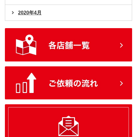
2020年4月