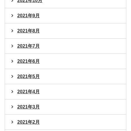
2021年10月
2021年9月
2021年8月
2021年7月
2021年6月
2021年5月
2021年4月
2021年3月
2021年2月