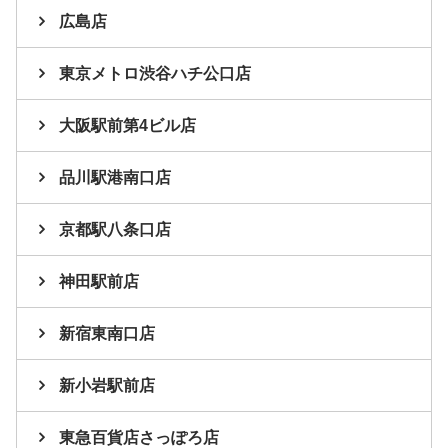
広島店
東京メトロ渋谷ハチ公口店
大阪駅前第4ビル店
品川駅港南口店
京都駅八条口店
神田駅前店
新宿東南口店
新小岩駅前店
東急百貨店さっぽろ店