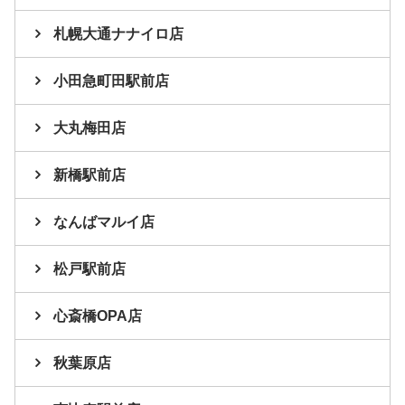
札幌大通ナナイロ店
小田急町田駅前店
大丸梅田店
新橋駅前店
なんばマルイ店
松戸駅前店
心斎橋OPA店
秋葉原店