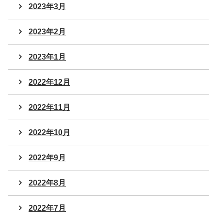
2023年3月
2023年2月
2023年1月
2022年12月
2022年11月
2022年10月
2022年9月
2022年8月
2022年7月