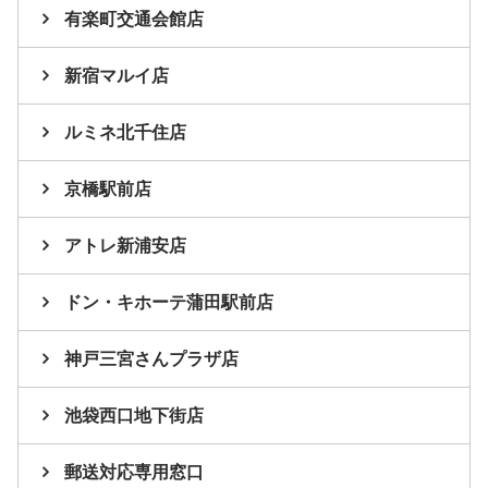
有楽町交通会館店
新宿マルイ店
ルミネ北千住店
京橋駅前店
アトレ新浦安店
ドン・キホーテ蒲田駅前店
神戸三宮さんプラザ店
池袋西口地下街店
郵送対応専用窓口