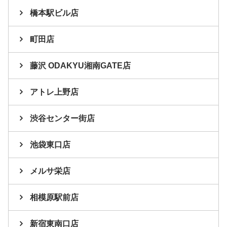
橋本駅ビル店
町田店
藤沢 ODAKYU湘南GATE店
アトレ上野店
渋谷センター街店
池袋東口店
メルサ栄店
相模原駅前店
新宿東南口店