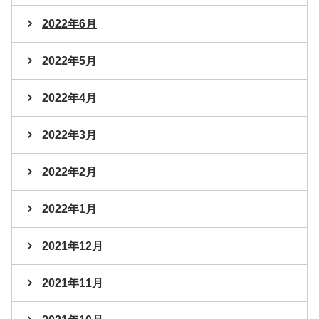
2022年6月
2022年5月
2022年4月
2022年3月
2022年2月
2022年1月
2021年12月
2021年11月