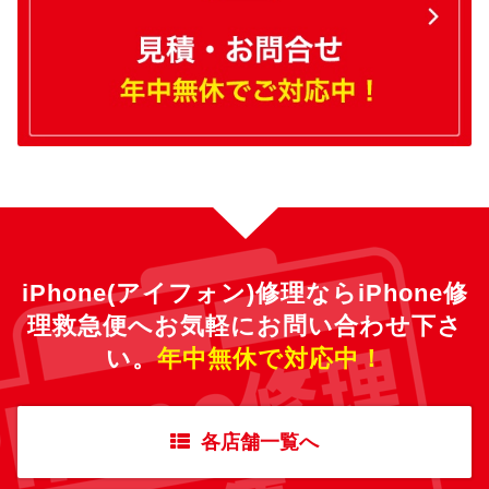
iPhone(アイフォン)修理ならiPhone修
理救急便へ
お気軽にお問い合わせ下さ
い。
年中無休で対応中！
各店舗一覧へ