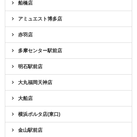
船橋店
アミュエスト博多店
赤羽店
多摩センター駅前店
明石駅前店
大丸福岡天神店
大船店
横浜ポルタ店(東口)
金山駅前店