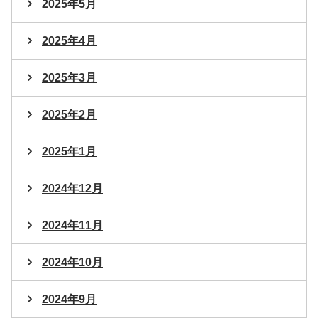
2025年5月
2025年4月
2025年3月
2025年2月
2025年1月
2024年12月
2024年11月
2024年10月
2024年9月