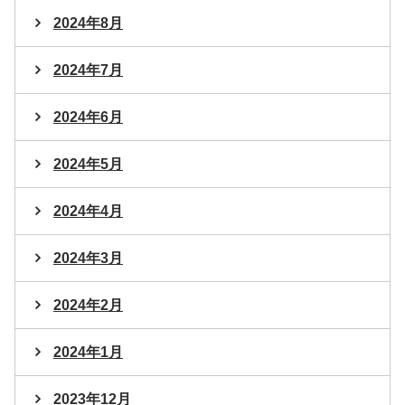
2024年8月
2024年7月
2024年6月
2024年5月
2024年4月
2024年3月
2024年2月
2024年1月
2023年12月