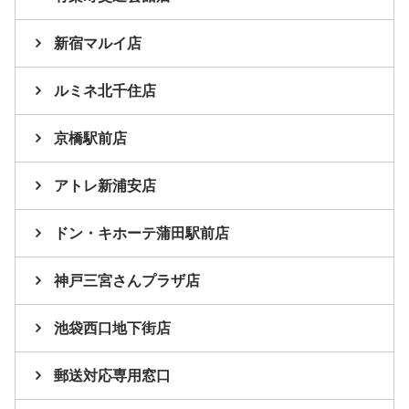
新宿マルイ店
ルミネ北千住店
京橋駅前店
アトレ新浦安店
ドン・キホーテ蒲田駅前店
神戸三宮さんプラザ店
池袋西口地下街店
郵送対応専用窓口