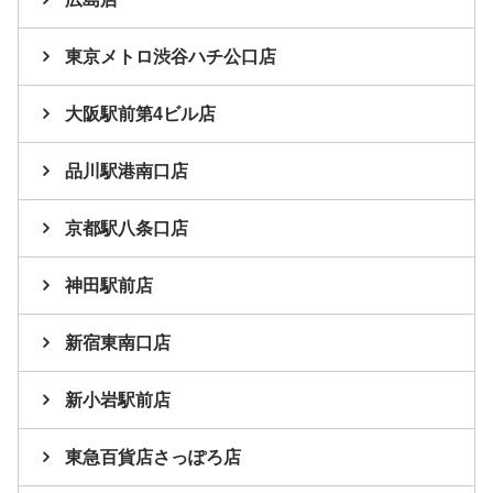
東京メトロ渋谷ハチ公口店
大阪駅前第4ビル店
品川駅港南口店
京都駅八条口店
神田駅前店
新宿東南口店
新小岩駅前店
東急百貨店さっぽろ店