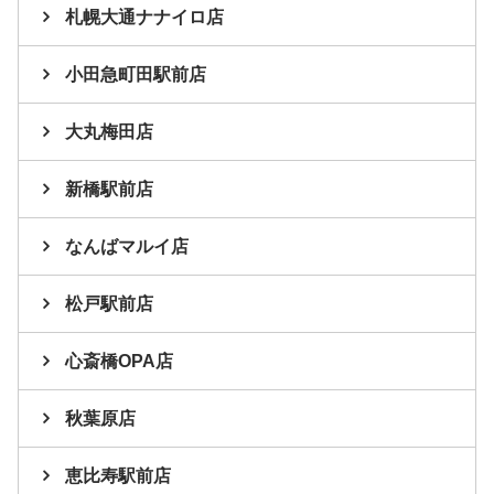
札幌大通ナナイロ店
小田急町田駅前店
大丸梅田店
新橋駅前店
なんばマルイ店
松戸駅前店
心斎橋OPA店
秋葉原店
恵比寿駅前店