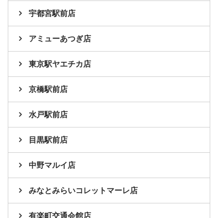
宇都宮駅前店
アミューあつぎ店
東京駅ヤエチカ店
京橋駅前店
水戸駅前店
目黒駅前店
中野マルイ店
みなとみらいコレットマーレ店
有楽町交通会館店