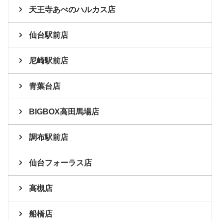
天王寺あべのハルカス店
仙台駅前店
尼崎駅前店
青葉台店
BIGBOX高田馬場店
調布駅前店
仙台フォーラス店
高槻店
船橋店