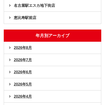
名古屋駅エスカ地下街店
恵比寿駅前店
年月別アーカイブ
2026年8月
2026年7月
2026年6月
2026年5月
2026年4月