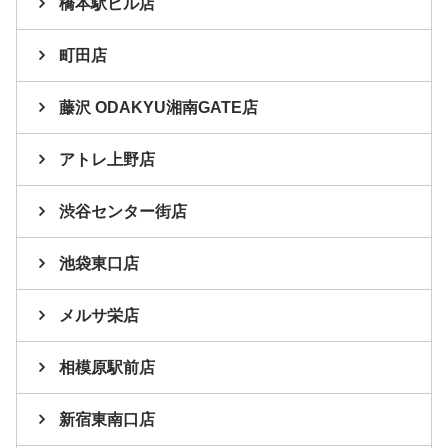
橋本駅ビル店
町田店
藤沢 ODAKYU湘南GATE店
アトレ上野店
渋谷センター街店
池袋東口店
メルサ栄店
相模原駅前店
新宿東南口店