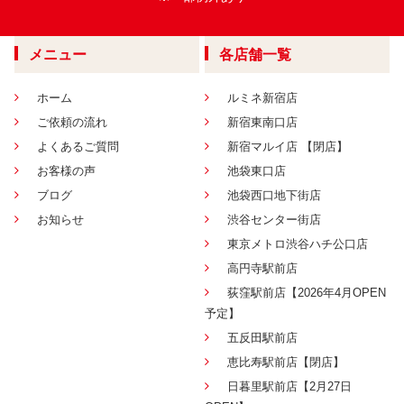
メニュー
各店舗一覧
ホーム
ルミネ新宿店
ご依頼の流れ
新宿東南口店
よくあるご質問
新宿マルイ店 【閉店】
お客様の声
池袋東口店
ブログ
池袋西口地下街店
お知らせ
渋谷センター街店
東京メトロ渋谷ハチ公口店
高円寺駅前店
荻窪駅前店【2026年4月OPEN
予定】
五反田駅前店
恵比寿駅前店【閉店】
日暮里駅前店【2月27日