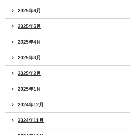
2025年6月
2025年5月
2025年4月
2025年3月
2025年2月
2025年1月
2024年12月
2024年11月