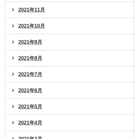
2021年11月
2021年10月
2021年9月
2021年8月
2021年7月
2021年6月
2021年5月
2021年4月
2021年3月