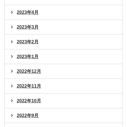
2023年4月
2023年3月
2023年2月
2023年1月
2022年12月
2022年11月
2022年10月
2022年9月