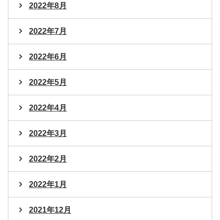
2022年8月
2022年7月
2022年6月
2022年5月
2022年4月
2022年3月
2022年2月
2022年1月
2021年12月