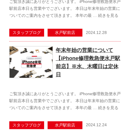
ご覧頂き誠にありがとうございます。 iPhone修理救急便水戸
駅前店本日も営業中でございます。 本日は年末年始の営業に
ついてのご案内をさせて頂きます。 本年の最 …
続きを見る
2024.12.28
スタッフブログ
水戸駅前店
年末年始の営業について
【iPhone修理救急便水戸駅
前店】※水、木曜日は定休
日
ご覧頂き誠にありがとうございます。 iPhone修理救急便水戸
駅前店本日も営業中でございます。 本日は年末年始の営業に
ついてのご案内をさせて頂きます。 本年の最 …
続きを見る
2024.12.24
スタッフブログ
水戸駅前店