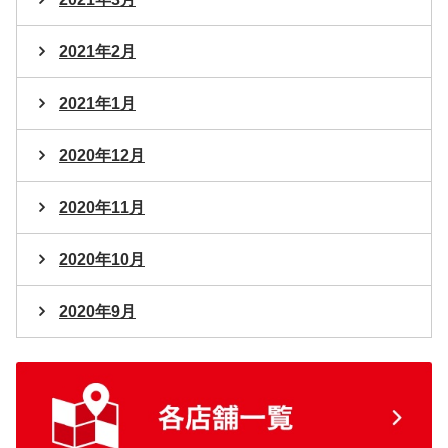
2021年2月
2021年1月
2020年12月
2020年11月
2020年10月
2020年9月