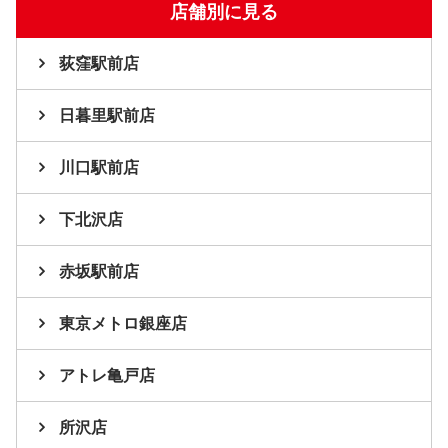
店舗別に見る
荻窪駅前店
日暮里駅前店
川口駅前店
下北沢店
赤坂駅前店
東京メトロ銀座店
アトレ亀戸店
所沢店