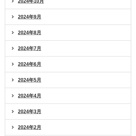
2024年10月
2024年9月
2024年8月
2024年7月
2024年6月
2024年5月
2024年4月
2024年3月
2024年2月