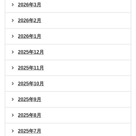
2026年3月
2026年2月
2026年1月
2025年12月
2025年11月
2025年10月
2025年9月
2025年8月
2025年7月