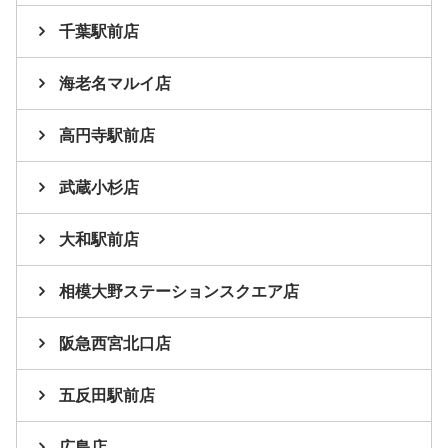
千葉駅前店
海老名マルイ店
高円寺駅前店
武蔵小杉店
大和駅前店
相模大野ステーションスクエア店
阪急西宮北口店
五反田駅前店
広島店