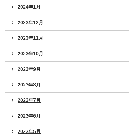
2024年1月
2023年12月
2023年11月
2023年10月
2023年9月
2023年8月
2023年7月
2023年6月
2023年5月