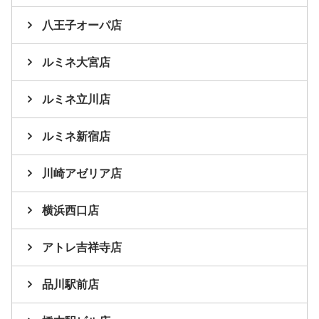
八王子オーパ店
ルミネ大宮店
ルミネ立川店
ルミネ新宿店
川崎アゼリア店
横浜西口店
アトレ吉祥寺店
品川駅前店