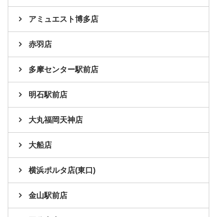
アミュエスト博多店
赤羽店
多摩センター駅前店
明石駅前店
大丸福岡天神店
大船店
横浜ポルタ店(東口)
金山駅前店