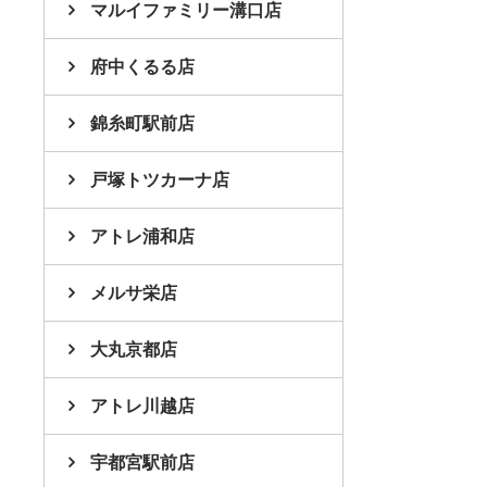
マルイファミリー溝口店
府中くるる店
錦糸町駅前店
戸塚トツカーナ店
アトレ浦和店
メルサ栄店
大丸京都店
アトレ川越店
宇都宮駅前店