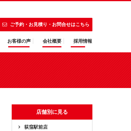
も営業中画面・バッテリー対応！
ご予約・お見積り・お問合せはこちら
お客様の声
会社概要
採用情報
店舗別に見る
荻窪駅前店