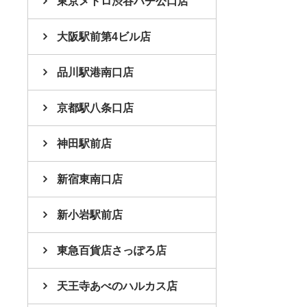
東京メトロ渋谷ハチ公口店
大阪駅前第4ビル店
品川駅港南口店
京都駅八条口店
神田駅前店
新宿東南口店
新小岩駅前店
東急百貨店さっぽろ店
天王寺あべのハルカス店