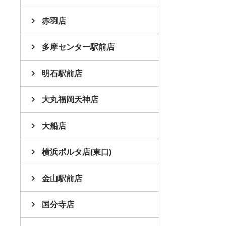
赤羽店
多摩センター駅前店
明石駅前店
大丸福岡天神店
大船店
横浜ポルタ店(東口)
金山駅前店
国分寺店