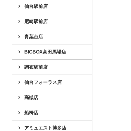
仙台駅前店
尼崎駅前店
青葉台店
BIGBOX高田馬場店
調布駅前店
仙台フォーラス店
高槻店
船橋店
アミュエスト博多店