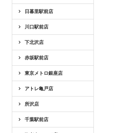
日暮里駅前店
川口駅前店
下北沢店
赤坂駅前店
東京メトロ銀座店
アトレ亀戸店
所沢店
千葉駅前店