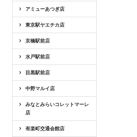
アミューあつぎ店
東京駅ヤエチカ店
京橋駅前店
水戸駅前店
目黒駅前店
中野マルイ店
みなとみらいコレットマーレ
店
有楽町交通会館店