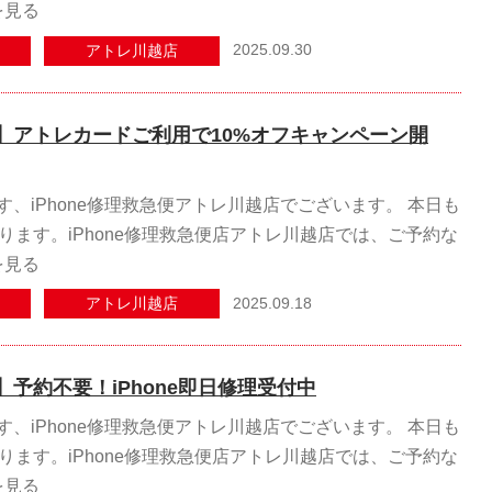
を見る
2025.09.30
アトレ川越店
】アトレカードご利用で10%オフキャンペーン開
、iPhone修理救急便アトレ川越店でございます。 本日も
ります。iPhone修理救急便店アトレ川越店では、ご予約な
を見る
2025.09.18
アトレ川越店
予約不要！iPhone即日修理受付中
、iPhone修理救急便アトレ川越店でございます。 本日も
ります。iPhone修理救急便店アトレ川越店では、ご予約な
を見る