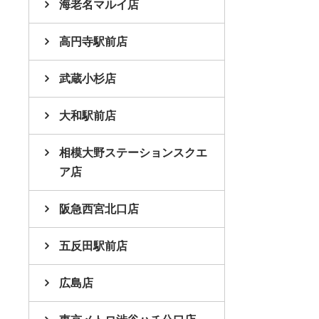
海老名マルイ店
高円寺駅前店
武蔵小杉店
大和駅前店
相模大野ステーションスクエ
ア店
阪急西宮北口店
五反田駅前店
広島店