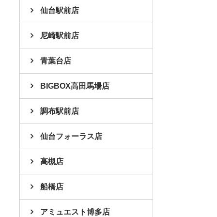
仙台駅前店
尼崎駅前店
青葉台店
BIGBOX高田馬場店
調布駅前店
仙台フォーラス店
高槻店
船橋店
アミュエスト博多店