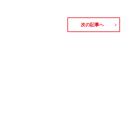
次の記事へ