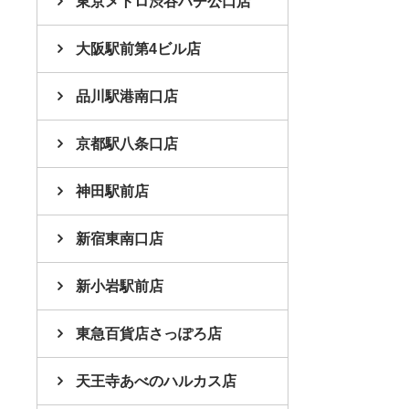
東京メトロ渋谷ハチ公口店
大阪駅前第4ビル店
品川駅港南口店
京都駅八条口店
神田駅前店
新宿東南口店
新小岩駅前店
東急百貨店さっぽろ店
天王寺あべのハルカス店