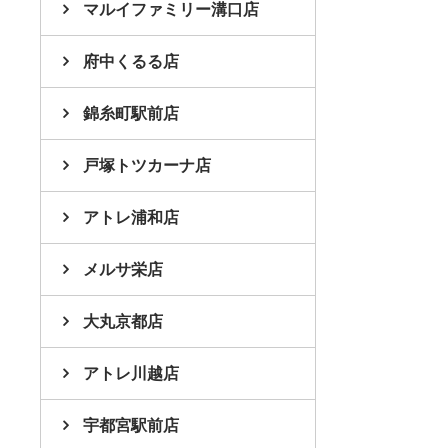
マルイファミリー溝口店
府中くるる店
錦糸町駅前店
戸塚トツカーナ店
アトレ浦和店
メルサ栄店
大丸京都店
アトレ川越店
宇都宮駅前店