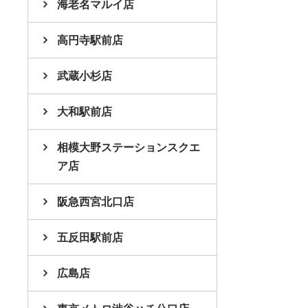
海老名マルイ店
高円寺駅前店
武蔵小杉店
大和駅前店
相模大野ステーションスクエ
ア店
阪急西宮北口店
五反田駅前店
広島店