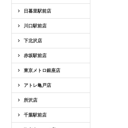
日暮里駅前店
川口駅前店
下北沢店
赤坂駅前店
東京メトロ銀座店
アトレ亀戸店
所沢店
千葉駅前店