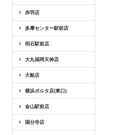
赤羽店
多摩センター駅前店
明石駅前店
大丸福岡天神店
大船店
横浜ポルタ店(東口)
金山駅前店
国分寺店