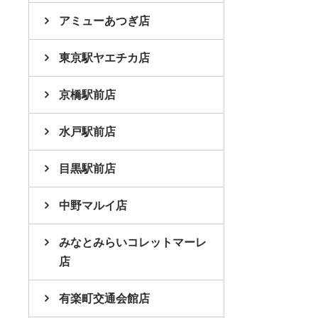
アミューあつぎ店
東京駅ヤエチカ店
京橋駅前店
水戸駅前店
目黒駅前店
中野マルイ店
みなとみらいコレットマーレ
店
有楽町交通会館店