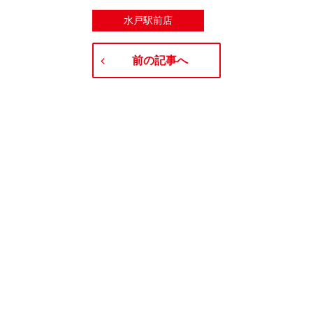
水戸駅前店
前の記事へ