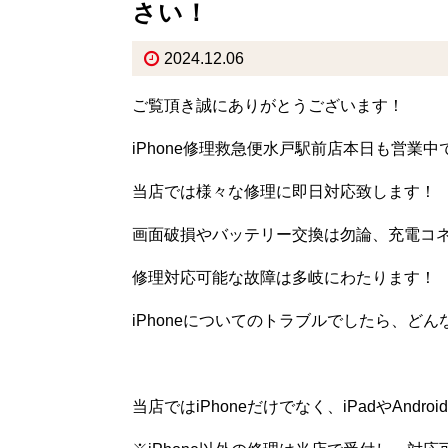
さい！
2024.12.06
ご覧頂き誠にありがとうございます！
iPhone修理救急便水戸駅前店本日も営業
当店では様々な修理に即日対応致します！
画面破損やバッテリー交換は勿論、充電コ
修理対応可能な故障は多岐にわたります！
iPhoneについてのトラブルでしたら、ど
当店ではiPhoneだけでなく、iPadやAndr