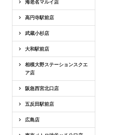
海老名マルイ店
高円寺駅前店
武蔵小杉店
大和駅前店
相模大野ステーションスクエ
ア店
阪急西宮北口店
五反田駅前店
広島店