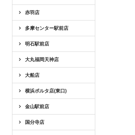
赤羽店
多摩センター駅前店
明石駅前店
大丸福岡天神店
大船店
横浜ポルタ店(東口)
金山駅前店
国分寺店