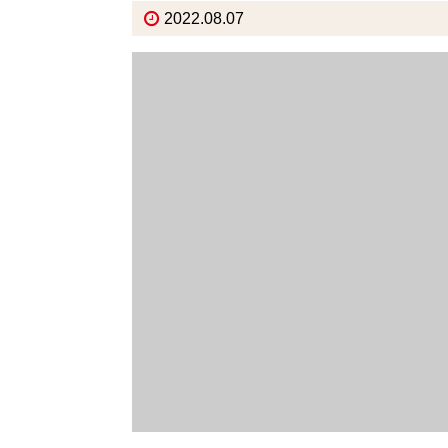
2022.08.07