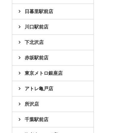
日暮里駅前店
川口駅前店
下北沢店
赤坂駅前店
東京メトロ銀座店
アトレ亀戸店
所沢店
千葉駅前店