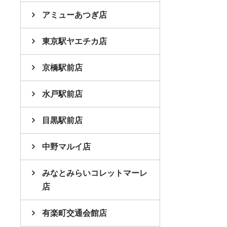
アミューあつぎ店
東京駅ヤエチカ店
京橋駅前店
水戸駅前店
目黒駅前店
中野マルイ店
みなとみらいコレットマーレ
店
有楽町交通会館店