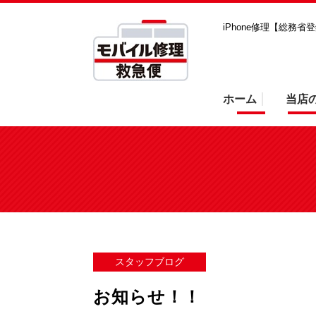
iPhone修理【総務
ホーム
当店
スタッフブログ
お知らせ！！