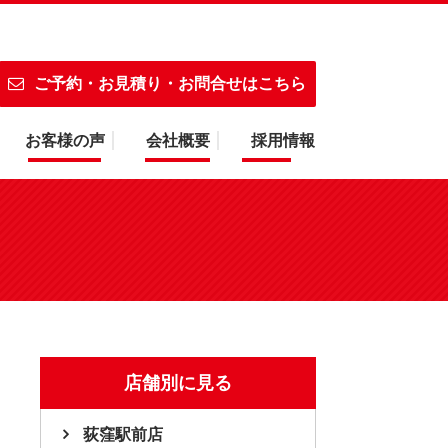
ご予約・お見積り・お問合せはこちら
お客様の声
会社概要
採用情報
店舗別に見る
荻窪駅前店