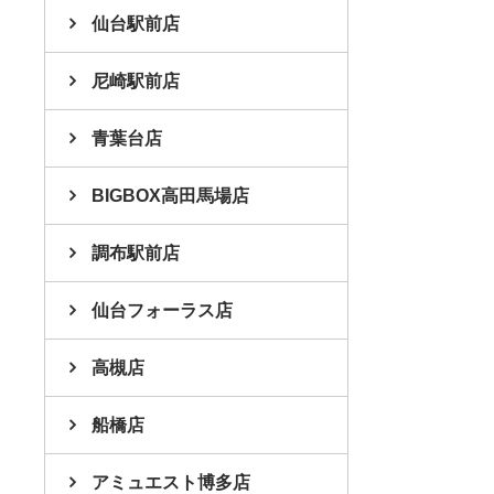
仙台駅前店
尼崎駅前店
青葉台店
BIGBOX高田馬場店
調布駅前店
仙台フォーラス店
高槻店
船橋店
アミュエスト博多店