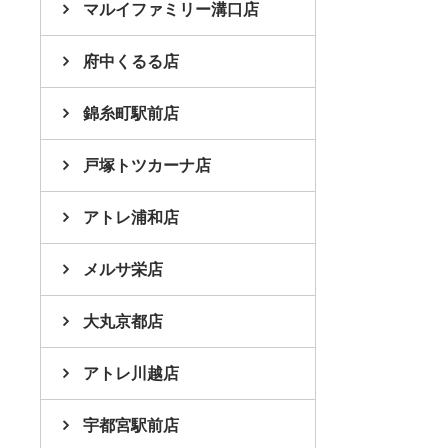
マルイファミリー溝口店
府中くるる店
錦糸町駅前店
戸塚トツカーナ店
アトレ浦和店
メルサ栄店
大丸京都店
アトレ川越店
宇都宮駅前店