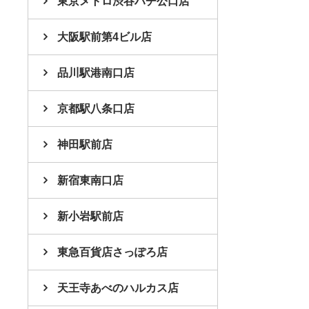
東京メトロ渋谷ハチ公口店
大阪駅前第4ビル店
品川駅港南口店
京都駅八条口店
神田駅前店
新宿東南口店
新小岩駅前店
東急百貨店さっぽろ店
天王寺あべのハルカス店