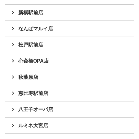
新橋駅前店
なんばマルイ店
松戸駅前店
心斎橋OPA店
秋葉原店
恵比寿駅前店
八王子オーパ店
ルミネ大宮店