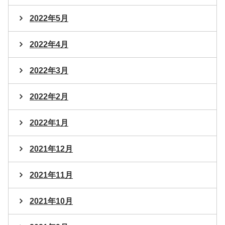
2022年5月
2022年4月
2022年3月
2022年2月
2022年1月
2021年12月
2021年11月
2021年10月