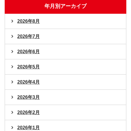
年月別アーカイブ
2026年8月
2026年7月
2026年6月
2026年5月
2026年4月
2026年3月
2026年2月
2026年1月