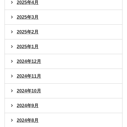
2025年4月
2025年3月
2025年2月
2025年1月
2024年12月
2024年11月
2024年10月
2024年9月
2024年8月