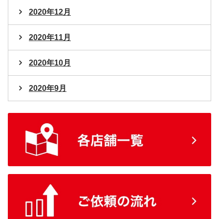
2020年12月
2020年11月
2020年10月
2020年9月