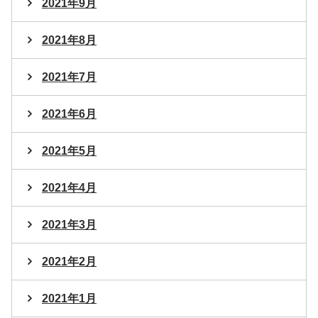
2021年9月
2021年8月
2021年7月
2021年6月
2021年5月
2021年4月
2021年3月
2021年2月
2021年1月