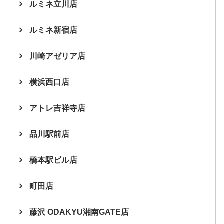
ルミネ立川店
ルミネ新宿店
川崎アゼリア店
横浜西口店
アトレ吉祥寺店
品川駅前店
橋本駅ビル店
町田店
藤沢 ODAKYU湘南GATE店