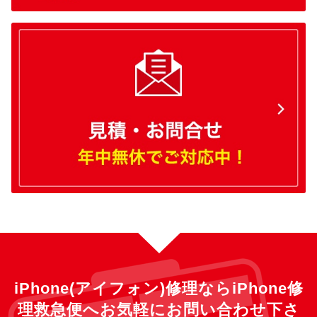
iPhone(アイフォン)修理ならiPhone修
理救急便へ
お気軽にお問い合わせ下さ