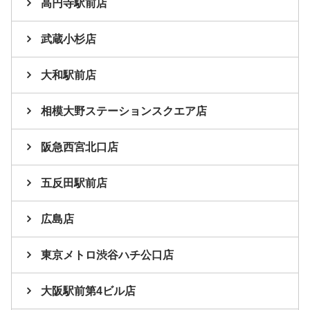
高円寺駅前店
武蔵小杉店
大和駅前店
相模大野ステーションスクエア店
阪急西宮北口店
五反田駅前店
広島店
東京メトロ渋谷ハチ公口店
大阪駅前第4ビル店