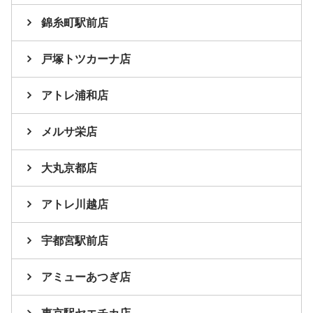
錦糸町駅前店
戸塚トツカーナ店
アトレ浦和店
メルサ栄店
大丸京都店
アトレ川越店
宇都宮駅前店
アミューあつぎ店