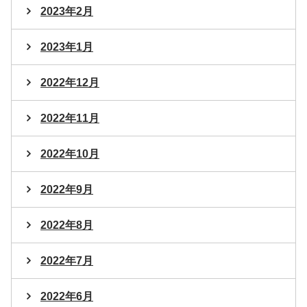
2023年2月
2023年1月
2022年12月
2022年11月
2022年10月
2022年9月
2022年8月
2022年7月
2022年6月