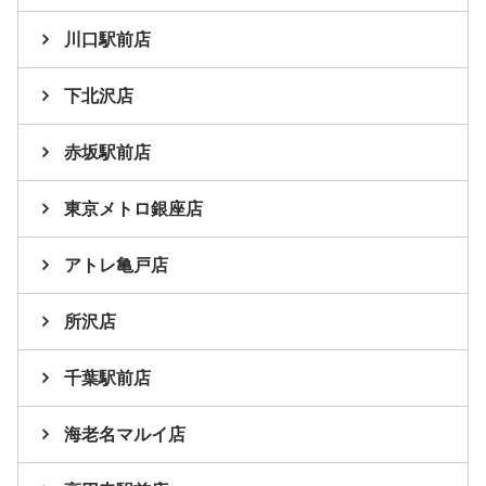
川口駅前店
下北沢店
赤坂駅前店
東京メトロ銀座店
アトレ亀戸店
所沢店
千葉駅前店
海老名マルイ店