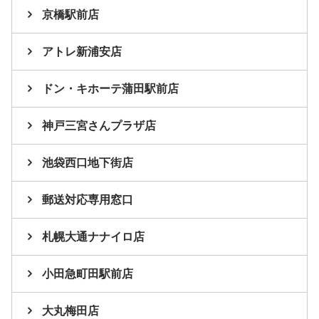
京橋駅前店
アトレ新浦安店
ドン・キホーテ蒲田駅前店
神戸三宮さんプラザ店
池袋西口地下街店
郵送対応専用窓口
札幌大通ナナイロ店
小田急町田駅前店
大丸梅田店