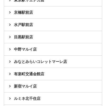
東京駅ヤエチカ店
京橋駅前店
水戸駅前店
目黒駅前店
中野マルイ店
みなとみらいコレットマーレ店
有楽町交通会館店
新宿マルイ店
ルミネ北千住店