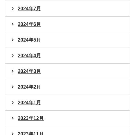
2024年7月
2024年6月
2024年5月
2024年4月
2024年3月
2024年2月
2024年1月
2023年12月
2023年11月