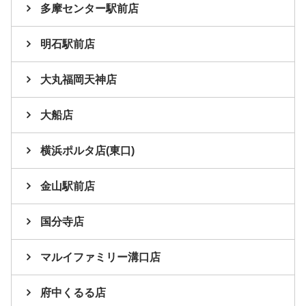
多摩センター駅前店
明石駅前店
大丸福岡天神店
大船店
横浜ポルタ店(東口)
金山駅前店
国分寺店
マルイファミリー溝口店
府中くるる店