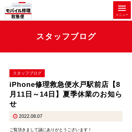
メニュー
スタッフブログ
スタッフブログ
iPhone修理救急便水戸駅前店【8
月11日～14日】夏季休業のお知ら
せ
2022.08.07
ご覧頂きまして誠にありがとうございます！