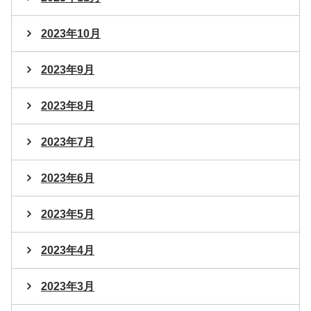
2023年10月
2023年9月
2023年8月
2023年7月
2023年6月
2023年5月
2023年4月
2023年3月