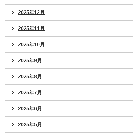
2025年12月
2025年11月
2025年10月
2025年9月
2025年8月
2025年7月
2025年6月
2025年5月