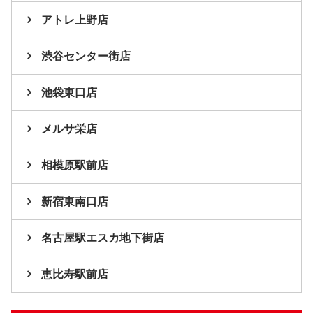
アトレ上野店
渋谷センター街店
池袋東口店
メルサ栄店
相模原駅前店
新宿東南口店
名古屋駅エスカ地下街店
恵比寿駅前店