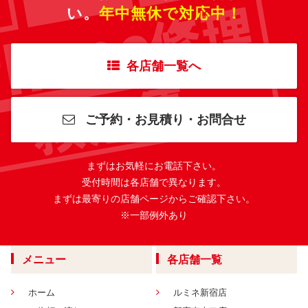
い。
年中無休で対応中！
各店舗一覧へ
ご予約・お見積り・お問合せ
まずはお気軽にお電話下さい。
受付時間は各店舗で異なります。
まずは最寄りの店舗ページからご確認下さい。
※一部例外あり
メニュー
各店舗一覧
ホーム
ルミネ新宿店