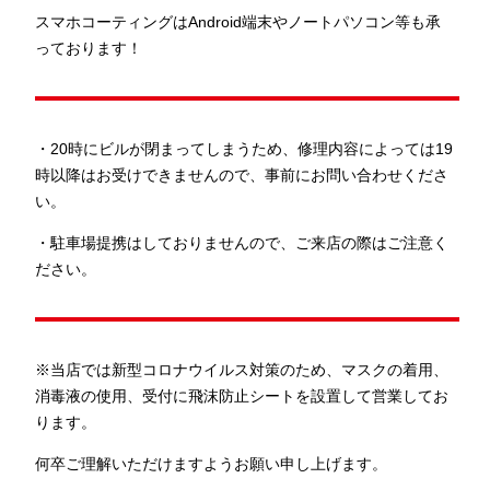
スマホコーティングはAndroid端末やノートパソコン等も承
っております！
・20時にビルが閉まってしまうため、修理内容によっては19
時以降はお受けできませんので、事前にお問い合わせくださ
い。
・駐車場提携はしておりませんので、ご来店の際はご注意く
ださい。
※当店では新型コロナウイルス対策のため、マスクの着用、
消毒液の使用、受付に飛沫防止シートを設置して営業してお
ります。
何卒ご理解いただけますようお願い申し上げます。