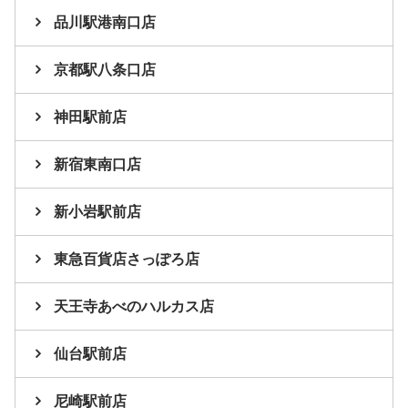
品川駅港南口店
京都駅八条口店
神田駅前店
新宿東南口店
新小岩駅前店
東急百貨店さっぽろ店
天王寺あべのハルカス店
仙台駅前店
尼崎駅前店