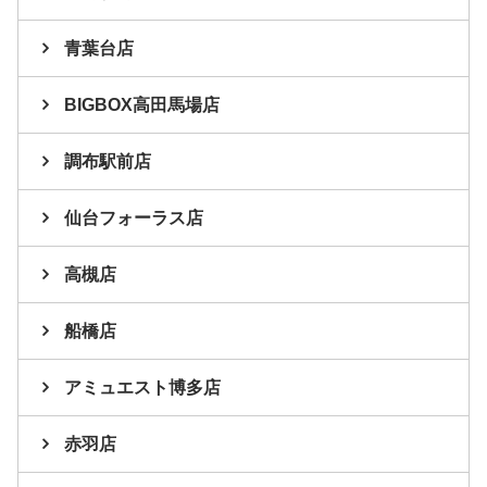
青葉台店
BIGBOX高田馬場店
調布駅前店
仙台フォーラス店
高槻店
船橋店
アミュエスト博多店
赤羽店