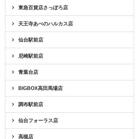
東急百貨店さっぽろ店
天王寺あべのハルカス店
仙台駅前店
尼崎駅前店
青葉台店
BIGBOX高田馬場店
調布駅前店
仙台フォーラス店
高槻店