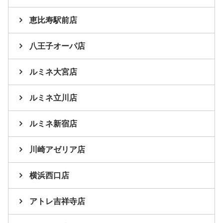
恵比寿駅前店
八王子オーパ店
ルミネ大宮店
ルミネ立川店
ルミネ新宿店
川崎アゼリア店
横浜西口店
アトレ吉祥寺店