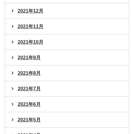
2021年12月
2021年11月
2021年10月
2021年9月
2021年8月
2021年7月
2021年6月
2021年5月