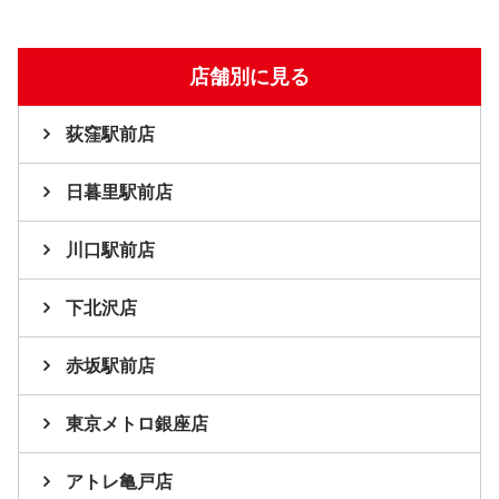
店舗別に見る
荻窪駅前店
日暮里駅前店
川口駅前店
下北沢店
赤坂駅前店
東京メトロ銀座店
アトレ亀戸店