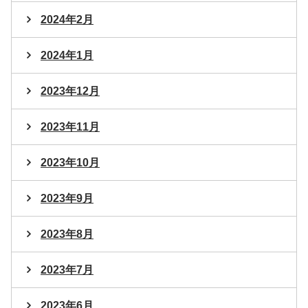
2024年2月
2024年1月
2023年12月
2023年11月
2023年10月
2023年9月
2023年8月
2023年7月
2023年6月