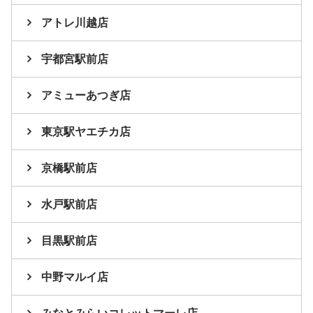
アトレ川越店
宇都宮駅前店
アミューあつぎ店
東京駅ヤエチカ店
京橋駅前店
水戸駅前店
目黒駅前店
中野マルイ店