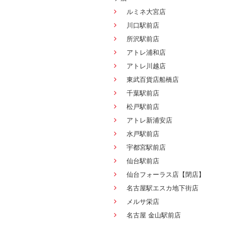
ルミネ大宮店
川口駅前店
所沢駅前店
アトレ浦和店
アトレ川越店
東武百貨店船橋店
千葉駅前店
松戸駅前店
アトレ新浦安店
水戸駅前店
宇都宮駅前店
仙台駅前店
仙台フォーラス店【閉店】
名古屋駅エスカ地下街店
メルサ栄店
名古屋 金山駅前店