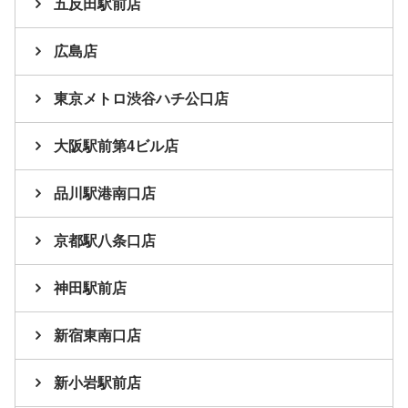
五反田駅前店
広島店
東京メトロ渋谷ハチ公口店
大阪駅前第4ビル店
品川駅港南口店
京都駅八条口店
神田駅前店
新宿東南口店
新小岩駅前店