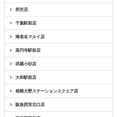
所沢店
千葉駅前店
海老名マルイ店
高円寺駅前店
武蔵小杉店
大和駅前店
相模大野ステーションスクエア店
阪急西宮北口店