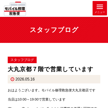
メニュー
スタッフブログ
スタッフブログ
大丸京都７階で営業しています
2026.05.16
おはようございます。モバイル修理救急便大丸京都店です
当店は10:00～19:00で営業しています