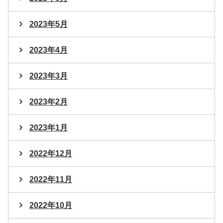
2023年5月
2023年4月
2023年3月
2023年2月
2023年1月
2022年12月
2022年11月
2022年10月