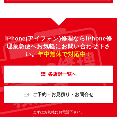
iPhone(アイフォン)修理ならiPhone修
理救急便へ
お気軽にお問い合わせ下さ
い。
年中無休で対応中！
各店舗一覧へ
ご予約・お見積り・お問合せ
まずはお気軽にお電話下さい。