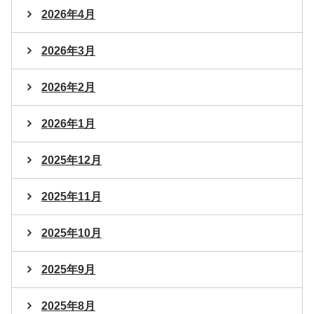
2026年4月
2026年3月
2026年2月
2026年1月
2025年12月
2025年11月
2025年10月
2025年9月
2025年8月