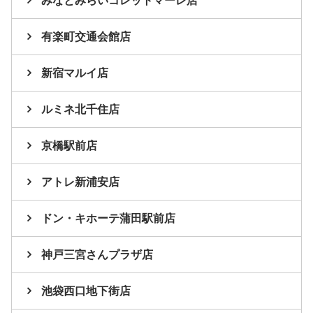
みなとみらいコレットマーレ店
有楽町交通会館店
新宿マルイ店
ルミネ北千住店
京橋駅前店
アトレ新浦安店
ドン・キホーテ蒲田駅前店
神戸三宮さんプラザ店
池袋西口地下街店