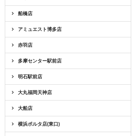
船橋店
アミュエスト博多店
赤羽店
多摩センター駅前店
明石駅前店
大丸福岡天神店
大船店
横浜ポルタ店(東口)