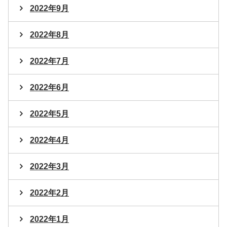
2022年9月
2022年8月
2022年7月
2022年6月
2022年5月
2022年4月
2022年3月
2022年2月
2022年1月