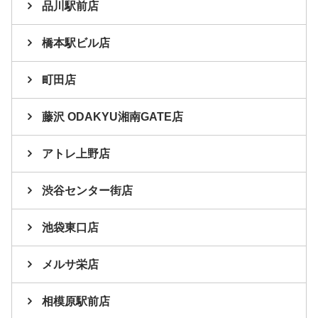
品川駅前店
橋本駅ビル店
町田店
藤沢 ODAKYU湘南GATE店
アトレ上野店
渋谷センター街店
池袋東口店
メルサ栄店
相模原駅前店