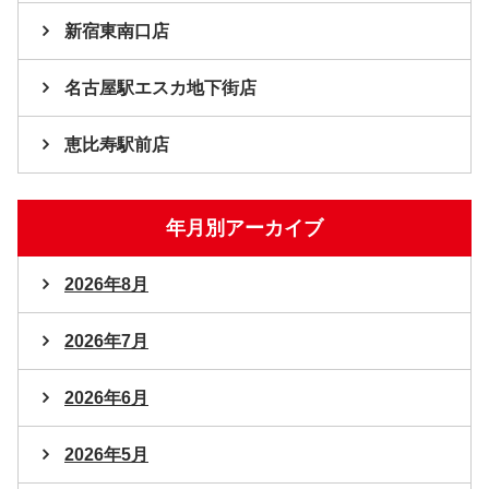
新宿東南口店
名古屋駅エスカ地下街店
恵比寿駅前店
年月別アーカイブ
2026年8月
2026年7月
2026年6月
2026年5月