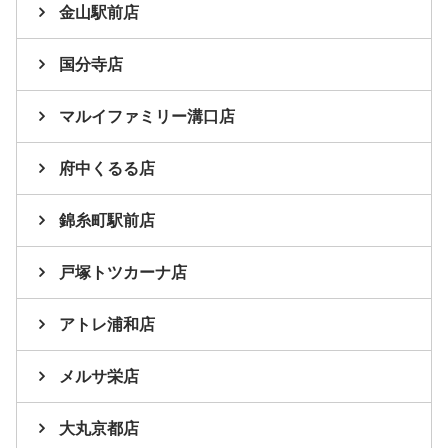
金山駅前店
国分寺店
マルイファミリー溝口店
府中くるる店
錦糸町駅前店
戸塚トツカーナ店
アトレ浦和店
メルサ栄店
大丸京都店