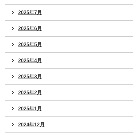
2025年7月
2025年6月
2025年5月
2025年4月
2025年3月
2025年2月
2025年1月
2024年12月