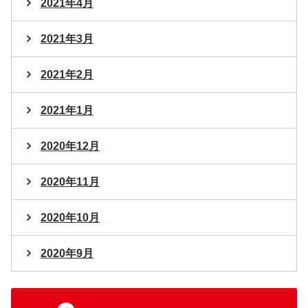
2021年4月
2021年3月
2021年2月
2021年1月
2020年12月
2020年11月
2020年10月
2020年9月