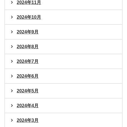
2024年11月
2024年10月
2024年9月
2024年8月
2024年7月
2024年6月
2024年5月
2024年4月
2024年3月