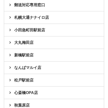
郵送対応専用窓口
札幌大通ナナイロ店
小田急町田駅前店
大丸梅田店
新橋駅前店
なんばマルイ店
松戸駅前店
心斎橋OPA店
秋葉原店