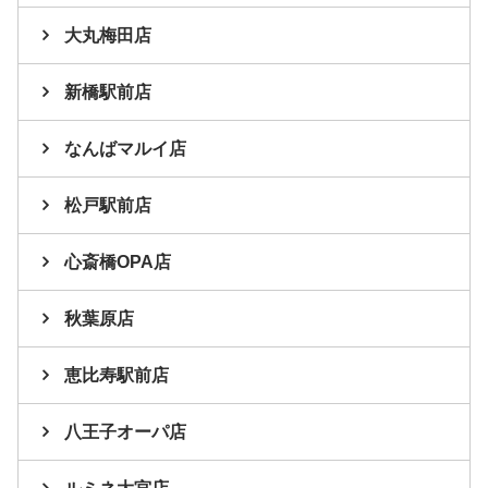
大丸梅田店
新橋駅前店
なんばマルイ店
松戸駅前店
心斎橋OPA店
秋葉原店
恵比寿駅前店
八王子オーパ店