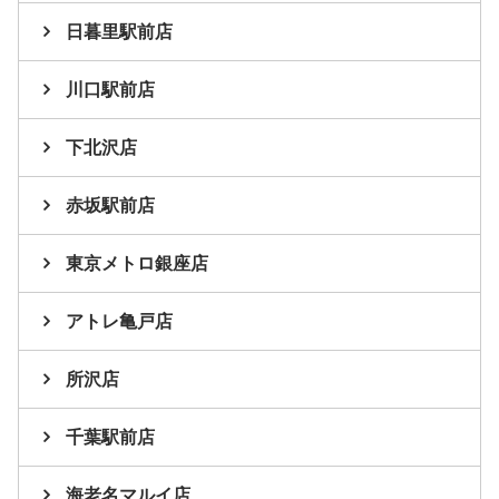
日暮里駅前店
川口駅前店
下北沢店
赤坂駅前店
東京メトロ銀座店
アトレ亀戸店
所沢店
千葉駅前店
海老名マルイ店