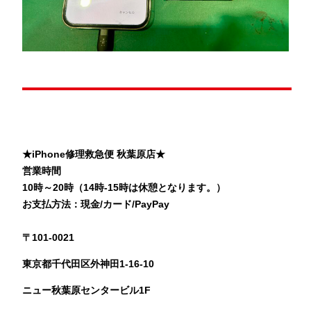
★iPhone修理救急便 秋葉原店★
営業時間
10時～20時（14時-15時は休憩となります。）
お支払方法：現金/カード/PayPay
〒101-0021
東京都千代田区外神田1-16-10
ニュー秋葉原センタービル1F