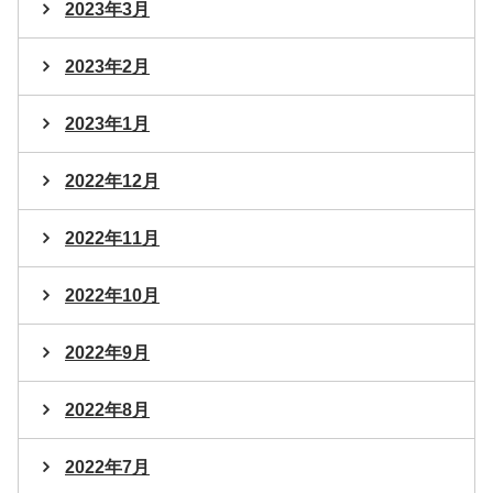
2023年3月
2023年2月
2023年1月
2022年12月
2022年11月
2022年10月
2022年9月
2022年8月
2022年7月