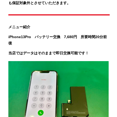
も保証対象外とさせていただきます。
メニュー紹介
iPhone13Pro バッテリー
交換 7,680
円 所要時間20分前
後
当店ではデータはそのままで即日交換可能です！