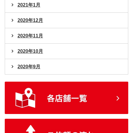
2021年1月
2020年12月
2020年11月
2020年10月
2020年9月