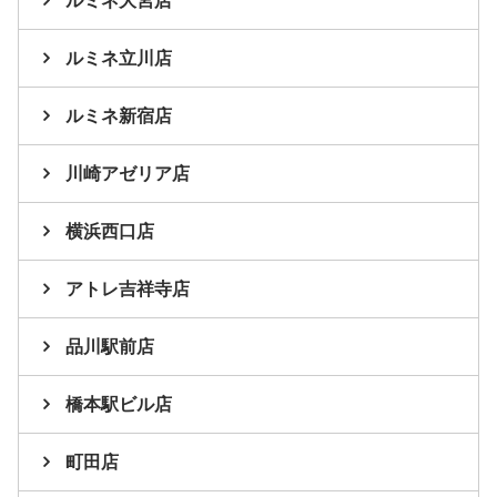
ルミネ大宮店
ルミネ立川店
ルミネ新宿店
川崎アゼリア店
横浜西口店
アトレ吉祥寺店
品川駅前店
橋本駅ビル店
町田店