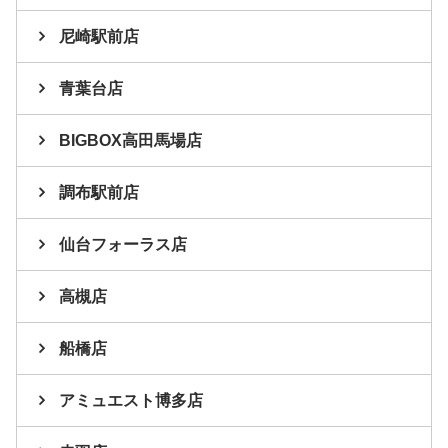
尼崎駅前店
青葉台店
BIGBOX高田馬場店
調布駅前店
仙台フォーラス店
高槻店
船橋店
アミュエスト博多店