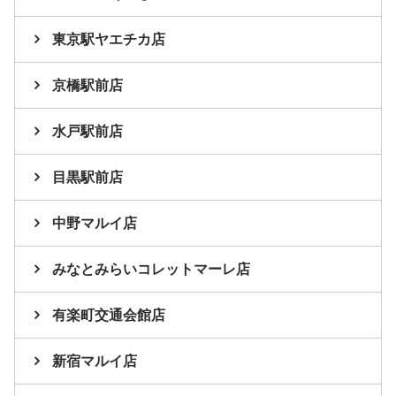
東京駅ヤエチカ店
京橋駅前店
水戸駅前店
目黒駅前店
中野マルイ店
みなとみらいコレットマーレ店
有楽町交通会館店
新宿マルイ店