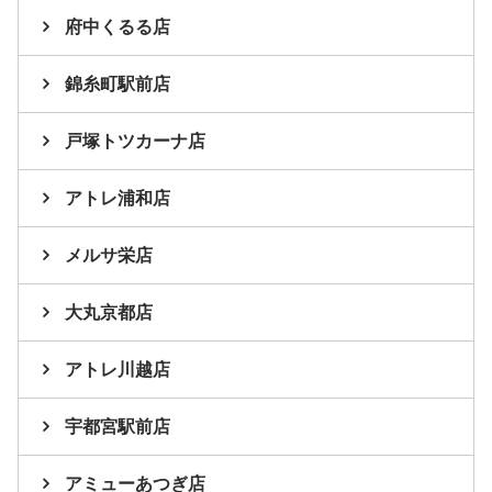
府中くるる店
錦糸町駅前店
戸塚トツカーナ店
アトレ浦和店
メルサ栄店
大丸京都店
アトレ川越店
宇都宮駅前店
アミューあつぎ店