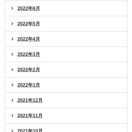
2022年6月
2022年5月
2022年4月
2022年3月
2022年2月
2022年1月
2021年12月
2021年11月
2021年10月