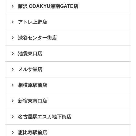
藤沢 ODAKYU湘南GATE店
アトレ上野店
渋谷センター街店
池袋東口店
メルサ栄店
相模原駅前店
新宿東南口店
名古屋駅エスカ地下街店
恵比寿駅前店