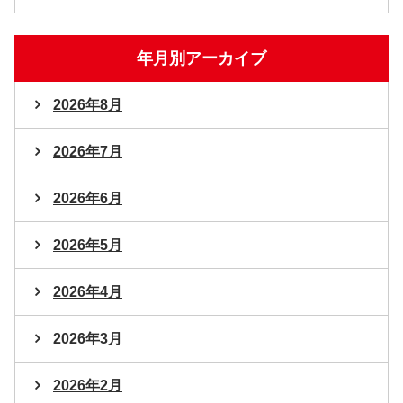
年月別アーカイブ
2026年8月
2026年7月
2026年6月
2026年5月
2026年4月
2026年3月
2026年2月