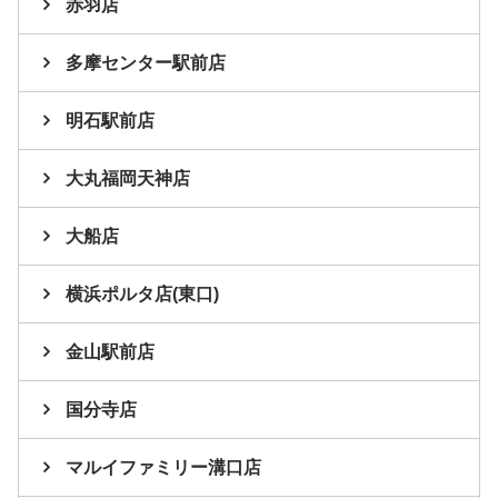
赤羽店
多摩センター駅前店
明石駅前店
大丸福岡天神店
大船店
横浜ポルタ店(東口)
金山駅前店
国分寺店
マルイファミリー溝口店