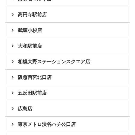
高円寺駅前店
武蔵小杉店
大和駅前店
相模大野ステーションスクエア店
阪急西宮北口店
五反田駅前店
広島店
東京メトロ渋谷ハチ公口店