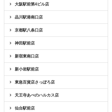
大阪駅前第4ビル店
品川駅港南口店
京都駅八条口店
神田駅前店
新宿東南口店
新小岩駅前店
東急百貨店さっぽろ店
天王寺あべのハルカス店
仙台駅前店