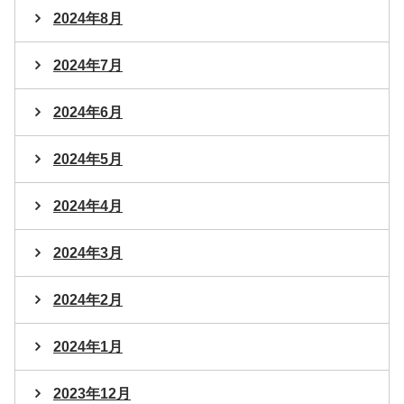
2024年8月
2024年7月
2024年6月
2024年5月
2024年4月
2024年3月
2024年2月
2024年1月
2023年12月