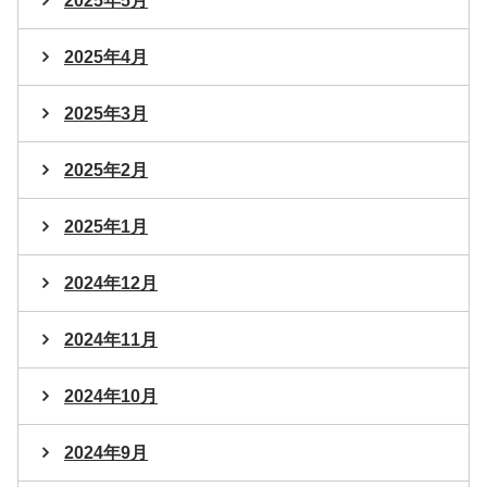
2025年5月
2025年4月
2025年3月
2025年2月
2025年1月
2024年12月
2024年11月
2024年10月
2024年9月