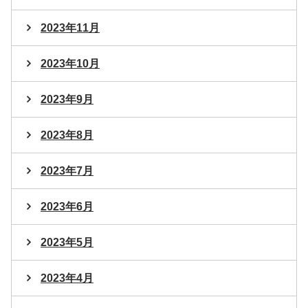
2023年11月
2023年10月
2023年9月
2023年8月
2023年7月
2023年6月
2023年5月
2023年4月