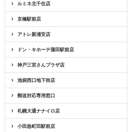
ルミネ北千住店
京橋駅前店
アトレ新浦安店
ドン・キホーテ蒲田駅前店
神戸三宮さんプラザ店
池袋西口地下街店
郵送対応専用窓口
札幌大通ナナイロ店
小田急町田駅前店