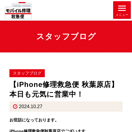
メニュー
スタッフブログ
スタッフブログ
【iPhone修理救急便 秋葉原店】
本日も元気に営業中！
2024.10.27
お世話になっております。
iPhone修理救急便秋葉原店でございます。