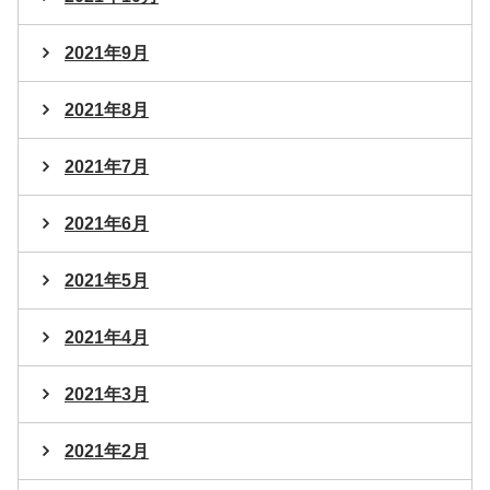
2021年9月
2021年8月
2021年7月
2021年6月
2021年5月
2021年4月
2021年3月
2021年2月