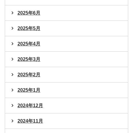
2025年6月
2025年5月
2025年4月
2025年3月
2025年2月
2025年1月
2024年12月
2024年11月