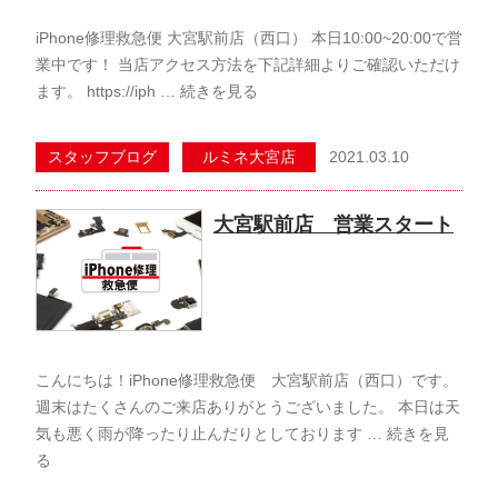
iPhone修理救急便 大宮駅前店（西口） 本日10:00~20:00で営
業中です！ 当店アクセス方法を下記詳細よりご確認いただけ
ます。 https://iph …
続きを見る
2021.03.10
スタッフブログ
ルミネ大宮店
大宮駅前店 営業スタート
こんにちは！iPhone修理救急便 大宮駅前店（西口）です。
週末はたくさんのご来店ありがとうございました。 本日は天
気も悪く雨が降ったり止んだりとしております …
続きを見
る