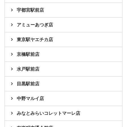
宇都宮駅前店
アミューあつぎ店
東京駅ヤエチカ店
京橋駅前店
水戸駅前店
目黒駅前店
中野マルイ店
みなとみらいコレットマーレ店