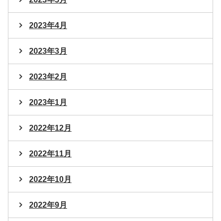
2023年4月
2023年3月
2023年2月
2023年1月
2022年12月
2022年11月
2022年10月
2022年9月