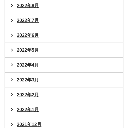
2022年8月
2022年7月
2022年6月
2022年5月
2022年4月
2022年3月
2022年2月
2022年1月
2021年12月