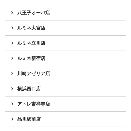
八王子オーパ店
ルミネ大宮店
ルミネ立川店
ルミネ新宿店
川崎アゼリア店
横浜西口店
アトレ吉祥寺店
品川駅前店