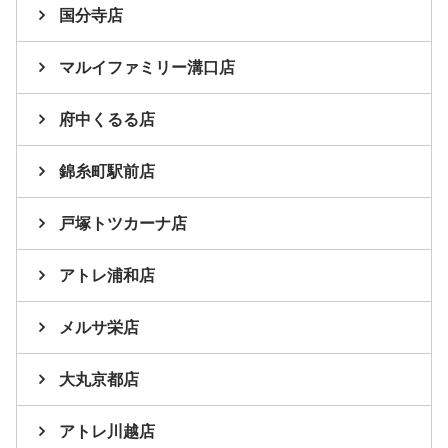
国分寺店
マルイファミリー溝口店
府中くるる店
錦糸町駅前店
戸塚トツカーナ店
アトレ浦和店
メルサ栄店
大丸京都店
アトレ川越店