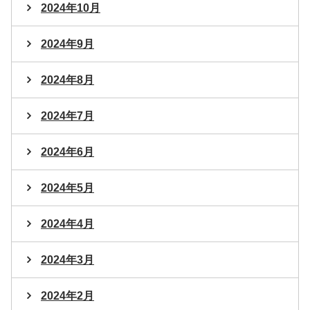
2024年10月
2024年9月
2024年8月
2024年7月
2024年6月
2024年5月
2024年4月
2024年3月
2024年2月