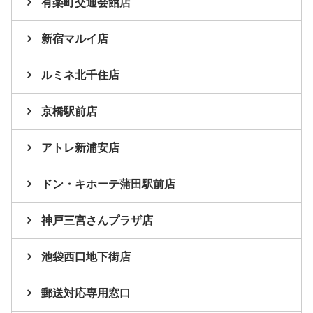
有楽町交通会館店
新宿マルイ店
ルミネ北千住店
京橋駅前店
アトレ新浦安店
ドン・キホーテ蒲田駅前店
神戸三宮さんプラザ店
池袋西口地下街店
郵送対応専用窓口