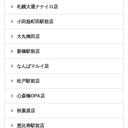
札幌大通ナナイロ店
小田急町田駅前店
大丸梅田店
新橋駅前店
なんばマルイ店
松戸駅前店
心斎橋OPA店
秋葉原店
恵比寿駅前店