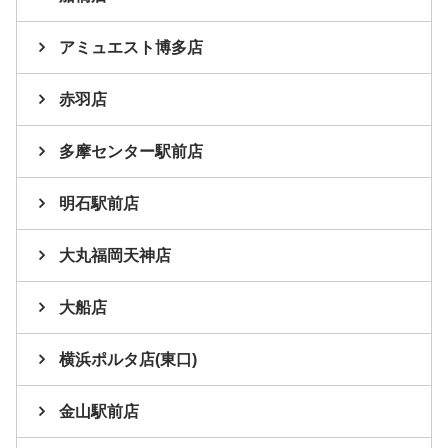
アミュエスト博多店
赤羽店
多摩センター駅前店
明石駅前店
大丸福岡天神店
大船店
横浜ポルタ店(東口)
金山駅前店