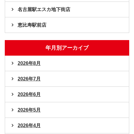
名古屋駅エスカ地下街店
恵比寿駅前店
年月別アーカイブ
2026年8月
2026年7月
2026年6月
2026年5月
2026年4月