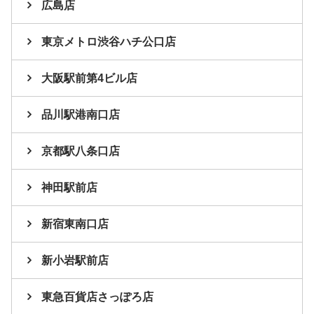
広島店
東京メトロ渋谷ハチ公口店
大阪駅前第4ビル店
品川駅港南口店
京都駅八条口店
神田駅前店
新宿東南口店
新小岩駅前店
東急百貨店さっぽろ店