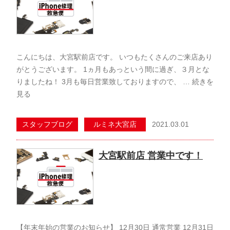
こんにちは、大宮駅前店です。 いつもたくさんのご来店あり
がとうございます。 1ヵ月もあっという間に過ぎ、３月とな
りましたね！ 3月も毎日営業致しておりますので、 …
続きを
見る
2021.03.01
スタッフブログ
ルミネ大宮店
大宮駅前店 営業中です！
【年末年始の営業のお知らせ】 12月30日 通常営業 12月31日