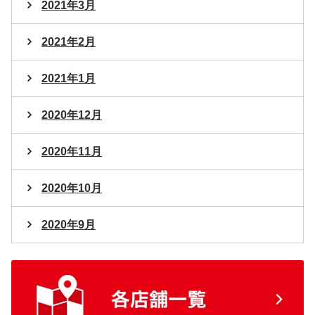
2021年3月
2021年2月
2021年1月
2020年12月
2020年11月
2020年10月
2020年9月