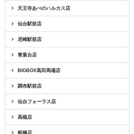
天王寺あべのハルカス店
仙台駅前店
尼崎駅前店
青葉台店
BIGBOX高田馬場店
調布駅前店
仙台フォーラス店
高槻店
船橋店