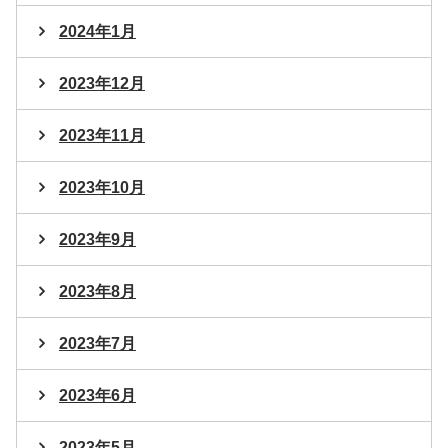
2024年1月
2023年12月
2023年11月
2023年10月
2023年9月
2023年8月
2023年7月
2023年6月
2023年5月