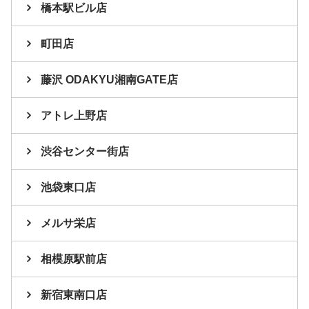
橋本駅ビル店
町田店
藤沢 ODAKYU湘南GATE店
アトレ上野店
渋谷センター街店
池袋東口店
メルサ栄店
相模原駅前店
新宿東南口店