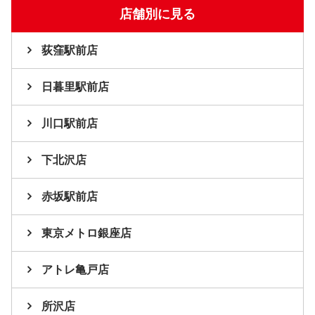
店舗別に見る
荻窪駅前店
日暮里駅前店
川口駅前店
下北沢店
赤坂駅前店
東京メトロ銀座店
アトレ亀戸店
所沢店