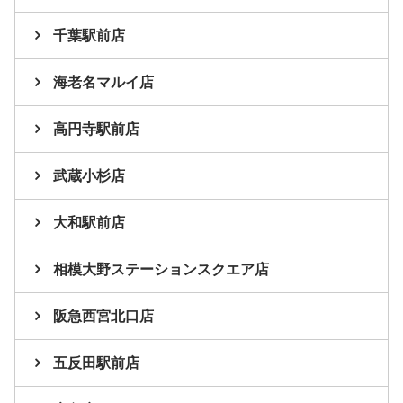
千葉駅前店
海老名マルイ店
高円寺駅前店
武蔵小杉店
大和駅前店
相模大野ステーションスクエア店
阪急西宮北口店
五反田駅前店