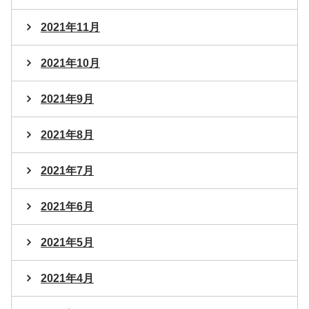
2021年11月
2021年10月
2021年9月
2021年8月
2021年7月
2021年6月
2021年5月
2021年4月