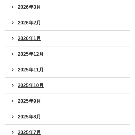
2026年3月
2026年2月
2026年1月
2025年12月
2025年11月
2025年10月
2025年9月
2025年8月
2025年7月