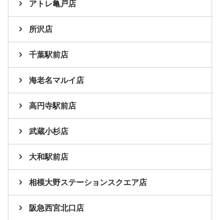
アトレ亀戸店
所沢店
千葉駅前店
海老名マルイ店
高円寺駅前店
武蔵小杉店
大和駅前店
相模大野ステーションスクエア店
阪急西宮北口店