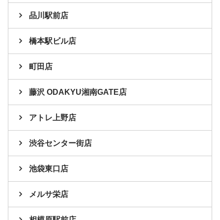
品川駅前店
橋本駅ビル店
町田店
藤沢 ODAKYU湘南GATE店
アトレ上野店
渋谷センター街店
池袋東口店
メルサ栄店
相模原駅前店