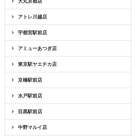
大丸京都店
アトレ川越店
宇都宮駅前店
アミューあつぎ店
東京駅ヤエチカ店
京橋駅前店
水戸駅前店
目黒駅前店
中野マルイ店