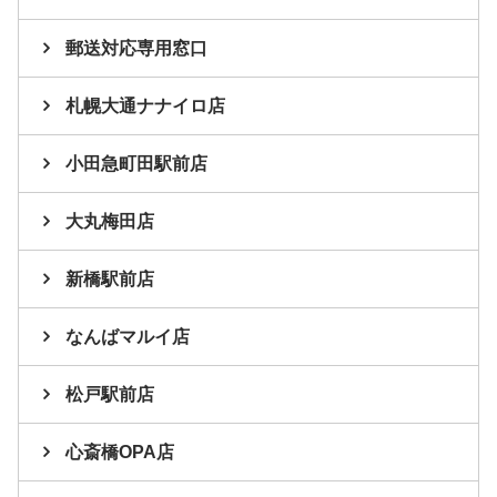
郵送対応専用窓口
札幌大通ナナイロ店
小田急町田駅前店
大丸梅田店
新橋駅前店
なんばマルイ店
松戸駅前店
心斎橋OPA店