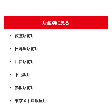
店舗別に見る
荻窪駅前店
日暮里駅前店
川口駅前店
下北沢店
赤坂駅前店
東京メトロ銀座店