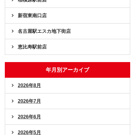
新宿東南口店
名古屋駅エスカ地下街店
恵比寿駅前店
年月別アーカイブ
2026年8月
2026年7月
2026年6月
2026年5月