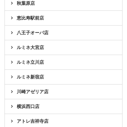
秋葉原店
恵比寿駅前店
八王子オーパ店
ルミネ大宮店
ルミネ立川店
ルミネ新宿店
川崎アゼリア店
横浜西口店
アトレ吉祥寺店