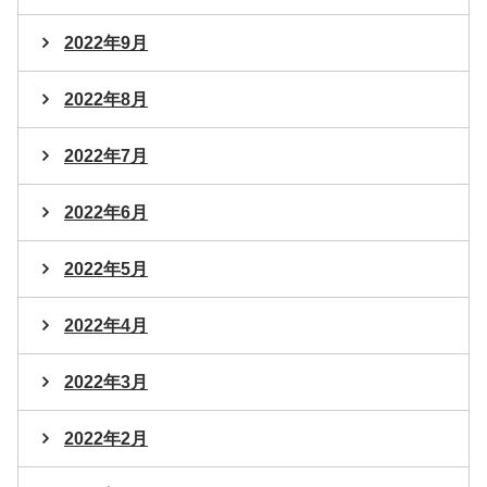
2022年9月
2022年8月
2022年7月
2022年6月
2022年5月
2022年4月
2022年3月
2022年2月