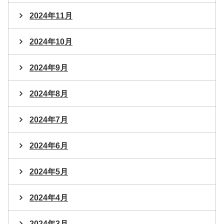
2024年11月
2024年10月
2024年9月
2024年8月
2024年7月
2024年6月
2024年5月
2024年4月
2024年3月