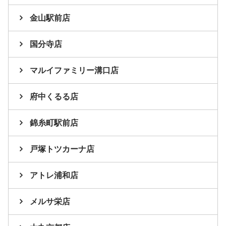
金山駅前店
国分寺店
マルイファミリー溝口店
府中くるる店
錦糸町駅前店
戸塚トツカーナ店
アトレ浦和店
メルサ栄店