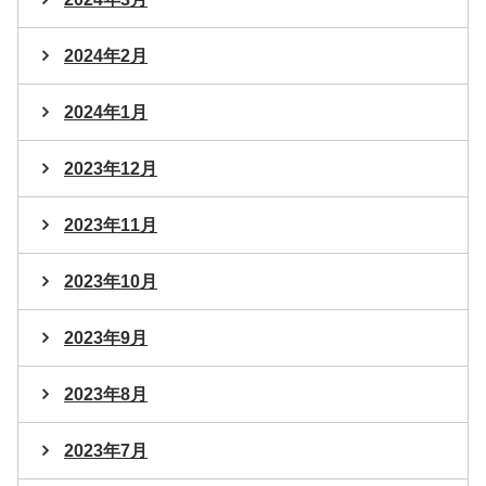
2024年2月
2024年1月
2023年12月
2023年11月
2023年10月
2023年9月
2023年8月
2023年7月