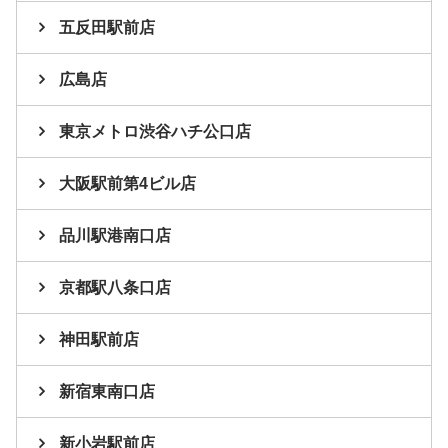
五反田駅前店
広島店
東京メトロ渋谷ハチ公口店
大阪駅前第4ビル店
品川駅港南口店
京都駅八条口店
神田駅前店
新宿東南口店
新小岩駅前店