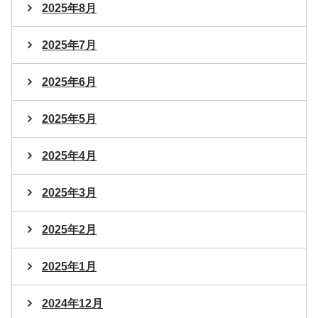
2025年8月
2025年7月
2025年6月
2025年5月
2025年4月
2025年3月
2025年2月
2025年1月
2024年12月