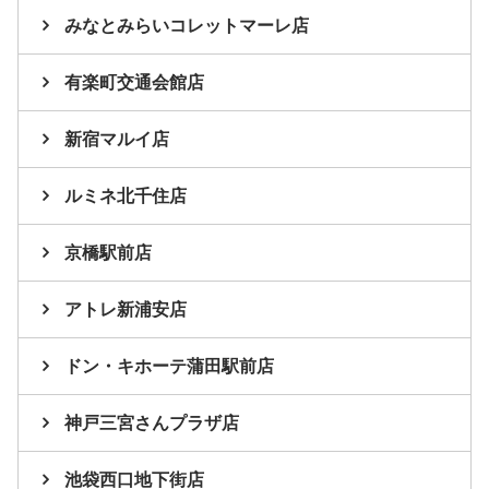
みなとみらいコレットマーレ店
有楽町交通会館店
新宿マルイ店
ルミネ北千住店
京橋駅前店
アトレ新浦安店
ドン・キホーテ蒲田駅前店
神戸三宮さんプラザ店
池袋西口地下街店