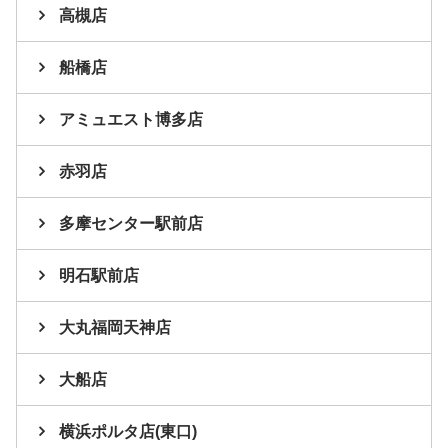
高槻店
船橋店
アミュエスト博多店
赤羽店
多摩センター駅前店
明石駅前店
大丸福岡天神店
大船店
横浜ポルタ店(東口)