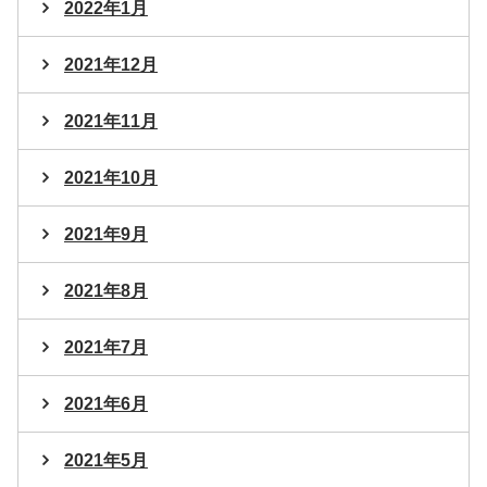
2022年1月
2021年12月
2021年11月
2021年10月
2021年9月
2021年8月
2021年7月
2021年6月
2021年5月