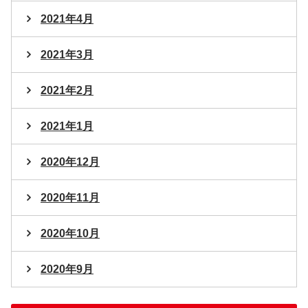
2021年4月
2021年3月
2021年2月
2021年1月
2020年12月
2020年11月
2020年10月
2020年9月