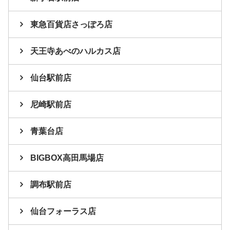
東急百貨店さっぽろ店
天王寺あべのハルカス店
仙台駅前店
尼崎駅前店
青葉台店
BIGBOX高田馬場店
調布駅前店
仙台フォーラス店