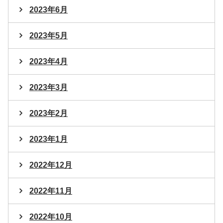
2023年6月
2023年5月
2023年4月
2023年3月
2023年2月
2023年1月
2022年12月
2022年11月
2022年10月