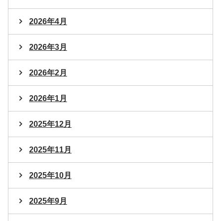
2026年4月
2026年3月
2026年2月
2026年1月
2025年12月
2025年11月
2025年10月
2025年9月