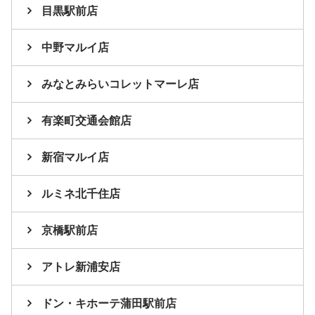
目黒駅前店
中野マルイ店
みなとみらいコレットマーレ店
有楽町交通会館店
新宿マルイ店
ルミネ北千住店
京橋駅前店
アトレ新浦安店
ドン・キホーテ蒲田駅前店