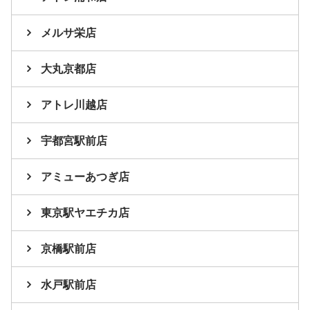
メルサ栄店
大丸京都店
アトレ川越店
宇都宮駅前店
アミューあつぎ店
東京駅ヤエチカ店
京橋駅前店
水戸駅前店