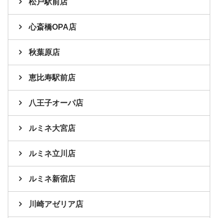
松戸駅前店
心斎橋OPA店
秋葉原店
恵比寿駅前店
八王子オーパ店
ルミネ大宮店
ルミネ立川店
ルミネ新宿店
川崎アゼリア店