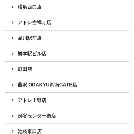
横浜西口店
アトレ吉祥寺店
品川駅前店
橋本駅ビル店
町田店
藤沢 ODAKYU湘南GATE店
アトレ上野店
渋谷センター街店
池袋東口店