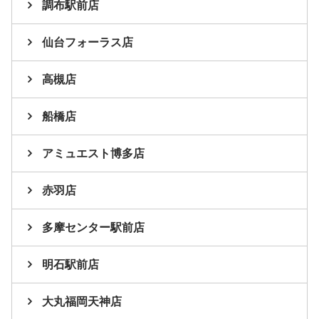
調布駅前店
仙台フォーラス店
高槻店
船橋店
アミュエスト博多店
赤羽店
多摩センター駅前店
明石駅前店
大丸福岡天神店