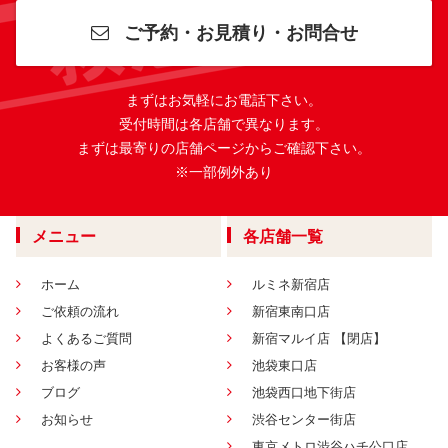
ご予約・お見積り・お問合せ
まずはお気軽にお電話下さい。
受付時間は各店舗で異なります。
まずは最寄りの店舗ページからご確認下さい。
※一部例外あり
メニュー
各店舗一覧
ホーム
ルミネ新宿店
ご依頼の流れ
新宿東南口店
よくあるご質問
新宿マルイ店 【閉店】
お客様の声
池袋東口店
ブログ
池袋西口地下街店
お知らせ
渋谷センター街店
東京メトロ渋谷ハチ公口店