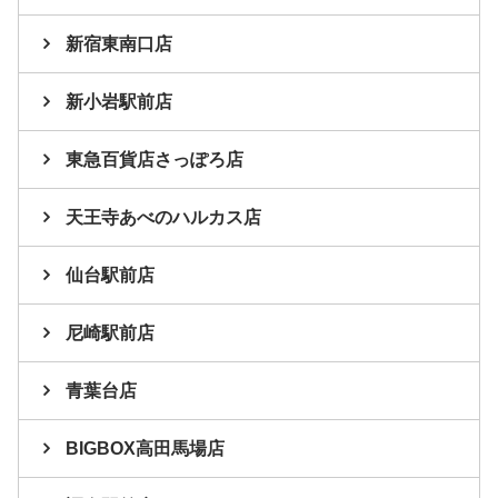
新宿東南口店
新小岩駅前店
東急百貨店さっぽろ店
天王寺あべのハルカス店
仙台駅前店
尼崎駅前店
青葉台店
BIGBOX高田馬場店