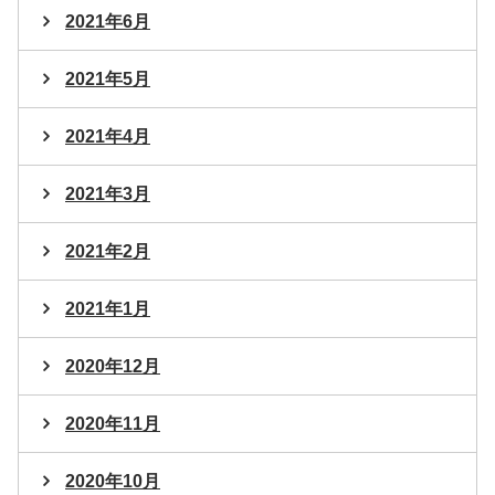
2021年6月
2021年5月
2021年4月
2021年3月
2021年2月
2021年1月
2020年12月
2020年11月
2020年10月