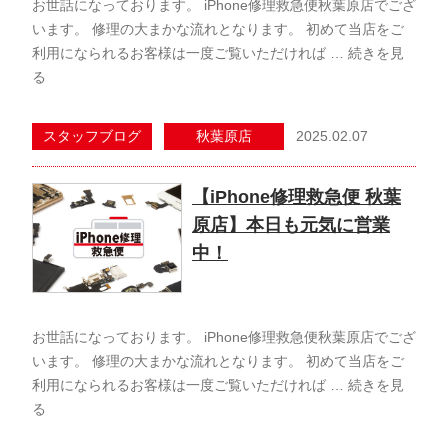
お世話になっております。 iPhone修理救急便秋葉原店でござ
います。 修理の大まかな流れとなります。 初めて当店をご
利用になられるお客様は一度ご覧いただければ …
続きを見
る
2025.02.07
スタッフブログ
秋葉原店
【iPhone修理救急便 秋葉
原店】本日も元気に営業
中！
お世話になっております。 iPhone修理救急便秋葉原店でござ
います。 修理の大まかな流れとなります。 初めて当店をご
利用になられるお客様は一度ご覧いただければ …
続きを見
る