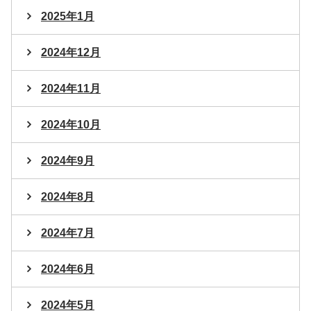
2025年1月
2024年12月
2024年11月
2024年10月
2024年9月
2024年8月
2024年7月
2024年6月
2024年5月