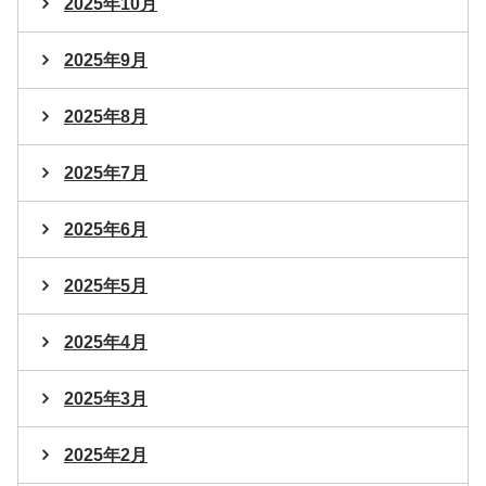
2025年10月
2025年9月
2025年8月
2025年7月
2025年6月
2025年5月
2025年4月
2025年3月
2025年2月