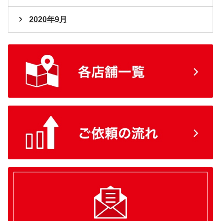
2020年9月