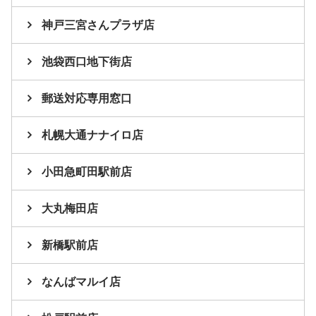
神戸三宮さんプラザ店
池袋西口地下街店
郵送対応専用窓口
札幌大通ナナイロ店
小田急町田駅前店
大丸梅田店
新橋駅前店
なんばマルイ店