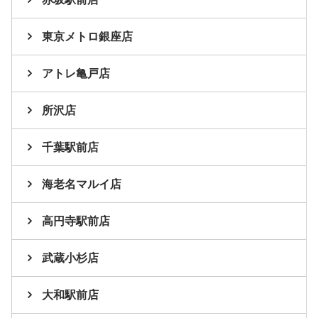
東京メトロ銀座店
アトレ亀戸店
所沢店
千葉駅前店
海老名マルイ店
高円寺駅前店
武蔵小杉店
大和駅前店