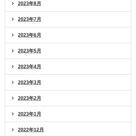
2023年8月
2023年7月
2023年6月
2023年5月
2023年4月
2023年3月
2023年2月
2023年1月
2022年12月