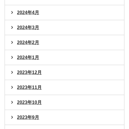
2024年4月
2024年3月
2024年2月
2024年1月
2023年12月
2023年11月
2023年10月
2023年9月