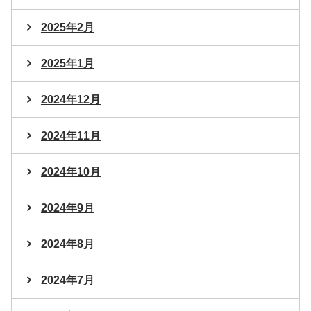
2025年2月
2025年1月
2024年12月
2024年11月
2024年10月
2024年9月
2024年8月
2024年7月