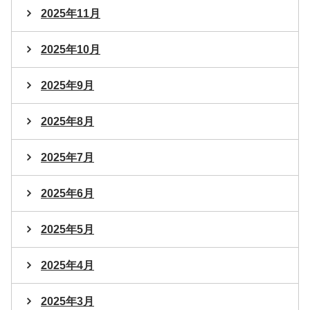
2025年11月
2025年10月
2025年9月
2025年8月
2025年7月
2025年6月
2025年5月
2025年4月
2025年3月