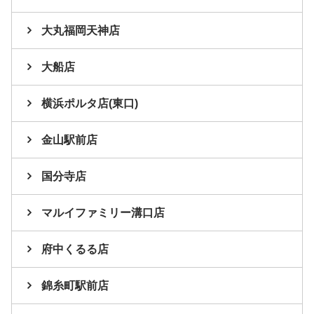
大丸福岡天神店
大船店
横浜ポルタ店(東口)
金山駅前店
国分寺店
マルイファミリー溝口店
府中くるる店
錦糸町駅前店