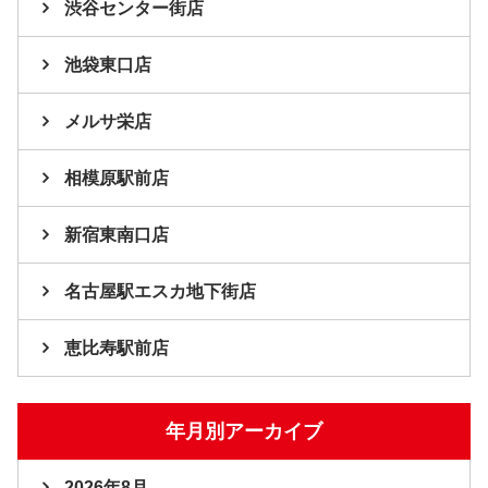
渋谷センター街店
池袋東口店
メルサ栄店
相模原駅前店
新宿東南口店
名古屋駅エスカ地下街店
恵比寿駅前店
年月別アーカイブ
2026年8月