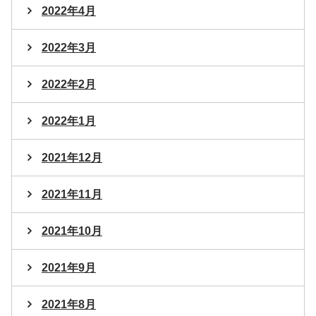
2022年4月
2022年3月
2022年2月
2022年1月
2021年12月
2021年11月
2021年10月
2021年9月
2021年8月