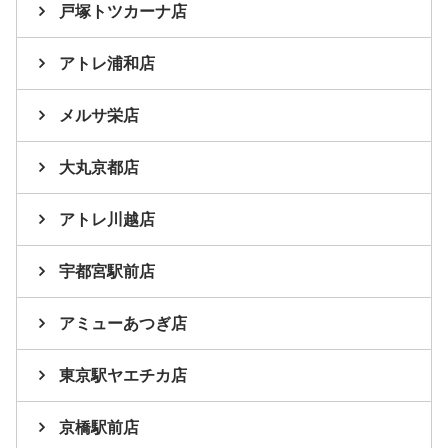
戸塚トツカーナ店
アトレ浦和店
メルサ栄店
大丸京都店
アトレ川越店
宇都宮駅前店
アミューあつぎ店
東京駅ヤエチカ店
京橋駅前店