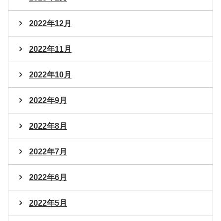
2022年12月
2022年11月
2022年10月
2022年9月
2022年8月
2022年7月
2022年6月
2022年5月