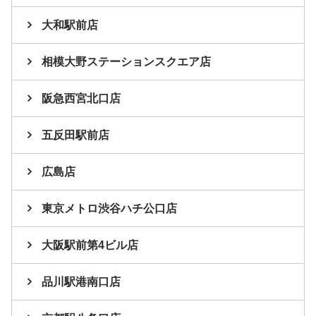
大和駅前店
相模大野ステーションスクエア店
阪急西宮北口店
五反田駅前店
広島店
東京メトロ渋谷ハチ公口店
大阪駅前第4ビル店
品川駅港南口店