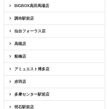
BIGBOX高田馬場店
調布駅前店
仙台フォーラス店
高槻店
船橋店
アミュエスト博多店
赤羽店
多摩センター駅前店
明石駅前店