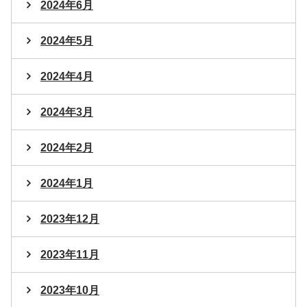
2024年6月
2024年5月
2024年4月
2024年3月
2024年2月
2024年1月
2023年12月
2023年11月
2023年10月