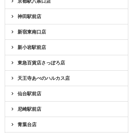
京都駅八条口店
神田駅前店
新宿東南口店
新小岩駅前店
東急百貨店さっぽろ店
天王寺あべのハルカス店
仙台駅前店
尼崎駅前店
青葉台店