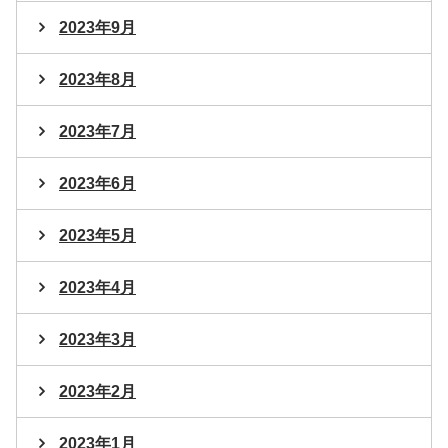
2023年9月
2023年8月
2023年7月
2023年6月
2023年5月
2023年4月
2023年3月
2023年2月
2023年1月