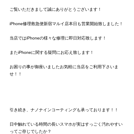
ご覧いただきまして誠にありがとうございます！
iPhone修理救急便新宿マルイ店本日も営業開始致しました！
当店ではiPhoneの様々な修理に即日対応致します！
またiPhoneに関する疑問にお応え致します！
お困りの事が御座いましたお気軽に当店をご利用下さいま
せ！！
引き続き、ナノナインコーティングも承っております！！
日中触れている時間の長いスマホが実はすっごく汚れやすい
ってご存じでしたか？