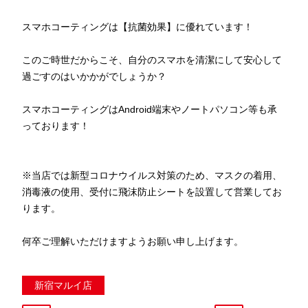
スマホコーティングは【抗菌効果】に優れています！
このご時世だからこそ、自分のスマホを清潔にして安心して
過ごすのはいかかがでしょうか？
スマホコーティングはAndroid端末やノートパソコン等も承
っております！
※当店では新型コロナウイルス対策のため、マスクの着用、
消毒液の使用、受付に飛沫防止シートを設置して営業してお
ります。
何卒ご理解いただけますようお願い申し上げます。
新宿マルイ店