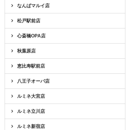
なんばマルイ店
松戸駅前店
心斎橋OPA店
秋葉原店
恵比寿駅前店
八王子オーパ店
ルミネ大宮店
ルミネ立川店
ルミネ新宿店