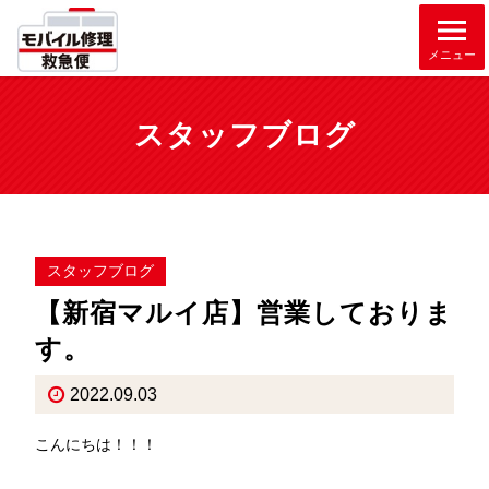
メニュー
スタッフブログ
スタッフブログ
【新宿マルイ店】営業しておりま
す。
2022.09.03
こんにちは！！！