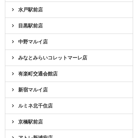
水戸駅前店
目黒駅前店
中野マルイ店
みなとみらいコレットマーレ店
有楽町交通会館店
新宿マルイ店
ルミネ北千住店
京橋駅前店
アトレ新浦安店