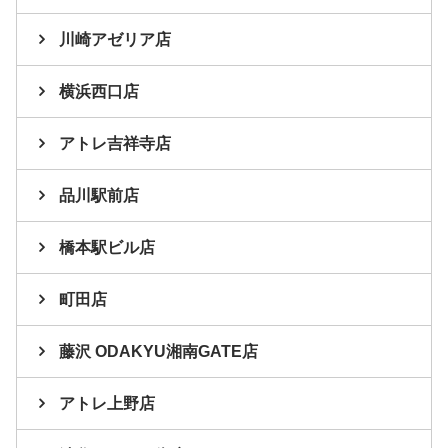
川崎アゼリア店
横浜西口店
アトレ吉祥寺店
品川駅前店
橋本駅ビル店
町田店
藤沢 ODAKYU湘南GATE店
アトレ上野店