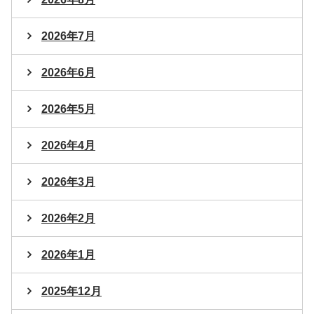
2026年7月
2026年6月
2026年5月
2026年4月
2026年3月
2026年2月
2026年1月
2025年12月