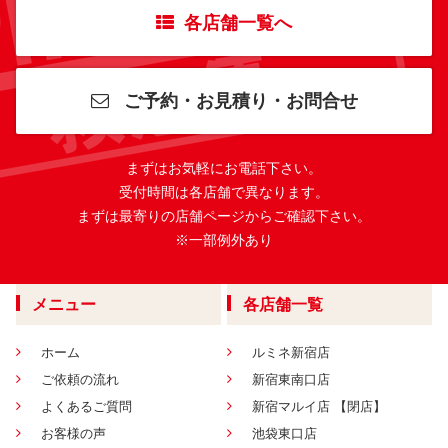
各店舗一覧へ
ご予約・お見積り・お問合せ
まずはお気軽にお電話下さい。
受付時間は各店舗で異なります。
まずは最寄りの店舗ページからご確認下さい。
※一部例外あり
メニュー
各店舗一覧
ホーム
ルミネ新宿店
ご依頼の流れ
新宿東南口店
よくあるご質問
新宿マルイ店 【閉店】
お客様の声
池袋東口店