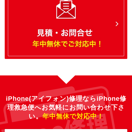
iPhone(アイフォン)修理ならiPhone修
理救急便へ
お気軽にお問い合わせ下さ
い。
年中無休で対応中！