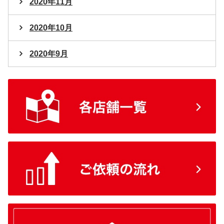
2020年11月
2020年10月
2020年9月