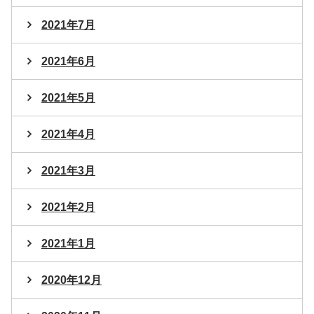
2021年7月
2021年6月
2021年5月
2021年4月
2021年3月
2021年2月
2021年1月
2020年12月