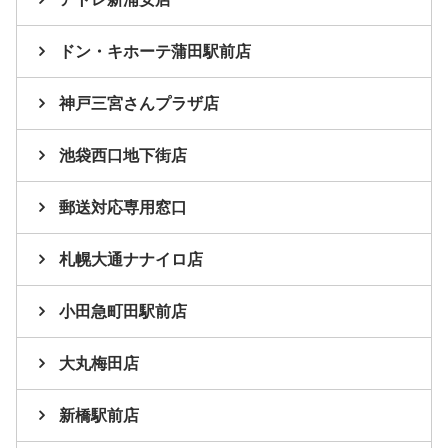
ドン・キホーテ蒲田駅前店
神戸三宮さんプラザ店
池袋西口地下街店
郵送対応専用窓口
札幌大通ナナイロ店
小田急町田駅前店
大丸梅田店
新橋駅前店