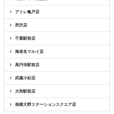
アトレ亀戸店
所沢店
千葉駅前店
海老名マルイ店
高円寺駅前店
武蔵小杉店
大和駅前店
相模大野ステーションスクエア店