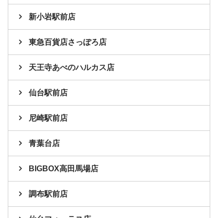
新小岩駅前店
東急百貨店さっぽろ店
天王寺あべのハルカス店
仙台駅前店
尼崎駅前店
青葉台店
BIGBOX高田馬場店
調布駅前店