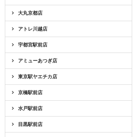
大丸京都店
アトレ川越店
宇都宮駅前店
アミューあつぎ店
東京駅ヤエチカ店
京橋駅前店
水戸駅前店
目黒駅前店