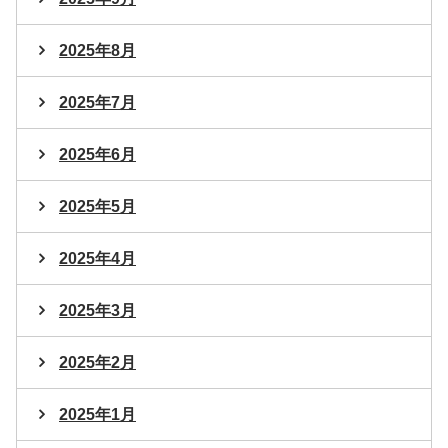
2025年8月
2025年7月
2025年6月
2025年5月
2025年4月
2025年3月
2025年2月
2025年1月