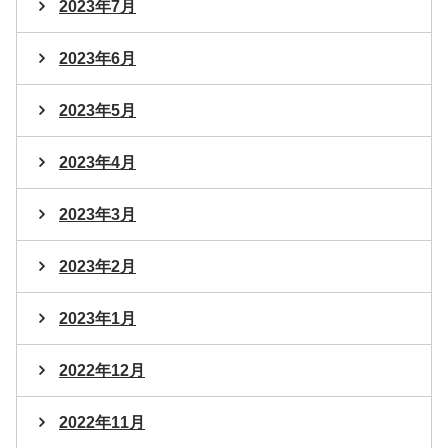
2023年7月
2023年6月
2023年5月
2023年4月
2023年3月
2023年2月
2023年1月
2022年12月
2022年11月