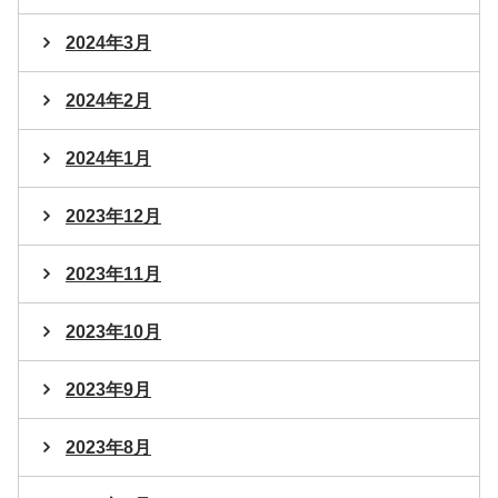
2024年3月
2024年2月
2024年1月
2023年12月
2023年11月
2023年10月
2023年9月
2023年8月