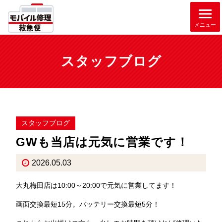
メニュー
スタッフブログ
スタッフブログ
GWも当店は元気に営業です！
2026.05.03
大丸梅田店は10:00～20:00で元気に営業してます！
画面交換最短15分。バッテリー交換最短5分！