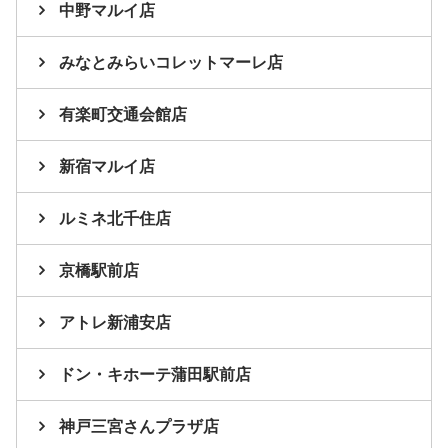
中野マルイ店
みなとみらいコレットマーレ店
有楽町交通会館店
新宿マルイ店
ルミネ北千住店
京橋駅前店
アトレ新浦安店
ドン・キホーテ蒲田駅前店
神戸三宮さんプラザ店