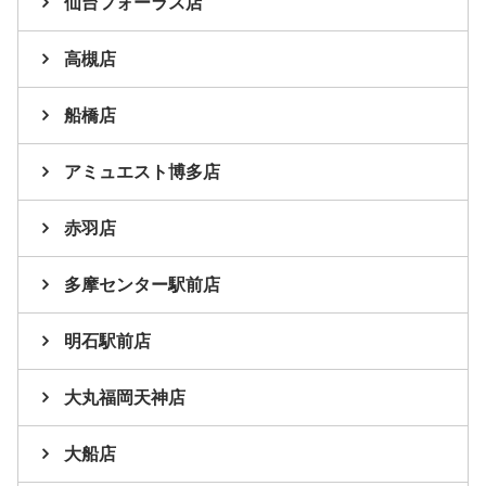
仙台フォーラス店
高槻店
船橋店
アミュエスト博多店
赤羽店
多摩センター駅前店
明石駅前店
大丸福岡天神店
大船店