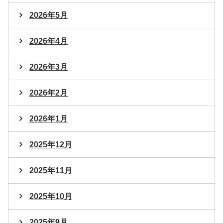
2026年5月
2026年4月
2026年3月
2026年2月
2026年1月
2025年12月
2025年11月
2025年10月
2025年9月