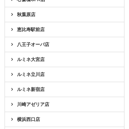
秋葉原店
恵比寿駅前店
八王子オーパ店
ルミネ大宮店
ルミネ立川店
ルミネ新宿店
川崎アゼリア店
横浜西口店