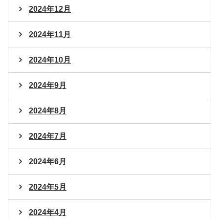
2024年12月
2024年11月
2024年10月
2024年9月
2024年8月
2024年7月
2024年6月
2024年5月
2024年4月