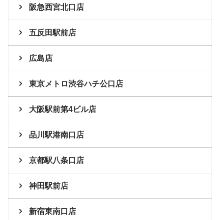
阪急西宮北口店
五反田駅前店
広島店
東京メトロ渋谷ハチ公口店
大阪駅前第4ビル店
品川駅港南口店
京都駅八条口店
神田駅前店
新宿東南口店