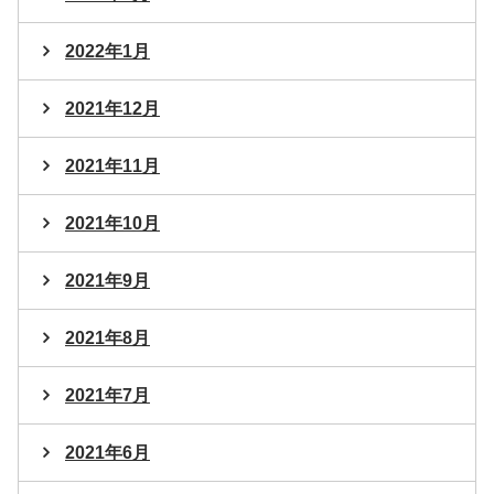
2022年1月
2021年12月
2021年11月
2021年10月
2021年9月
2021年8月
2021年7月
2021年6月