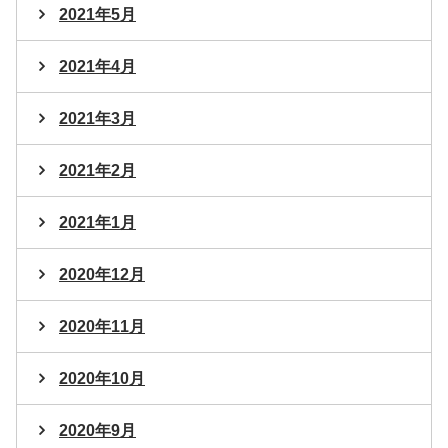
2021年5月
2021年4月
2021年3月
2021年2月
2021年1月
2020年12月
2020年11月
2020年10月
2020年9月