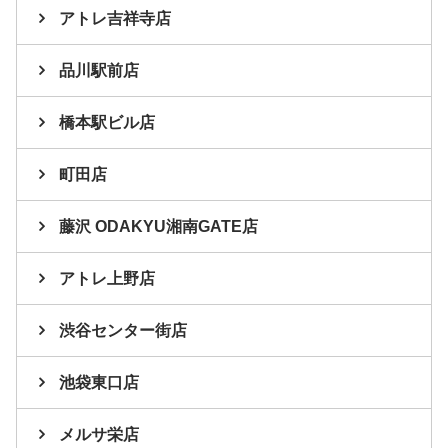
アトレ吉祥寺店
品川駅前店
橋本駅ビル店
町田店
藤沢 ODAKYU湘南GATE店
アトレ上野店
渋谷センター街店
池袋東口店
メルサ栄店