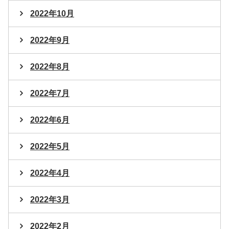
2022年10月
2022年9月
2022年8月
2022年7月
2022年6月
2022年5月
2022年4月
2022年3月
2022年2月