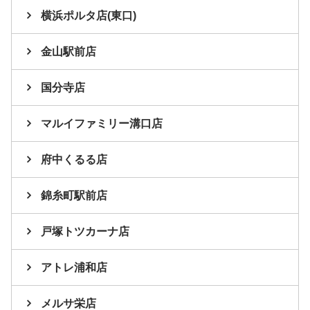
横浜ポルタ店(東口)
金山駅前店
国分寺店
マルイファミリー溝口店
府中くるる店
錦糸町駅前店
戸塚トツカーナ店
アトレ浦和店
メルサ栄店