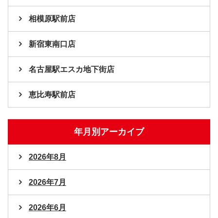
相模原駅前店
新宿東南口店
名古屋駅エスカ地下街店
恵比寿駅前店
年月別アーカイブ
2026年8月
2026年7月
2026年6月