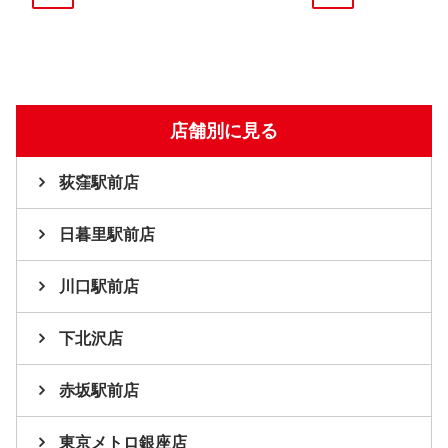
店舗別に見る
荻窪駅前店
日暮里駅前店
川口駅前店
下北沢店
赤坂駅前店
東京メトロ銀座店