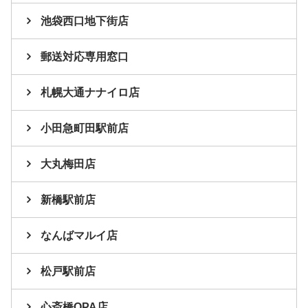
池袋西口地下街店
郵送対応専用窓口
札幌大通ナナイロ店
小田急町田駅前店
大丸梅田店
新橋駅前店
なんばマルイ店
松戸駅前店
心斎橋OPA店