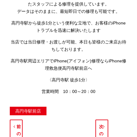
たスタッフによる修理を提供しています。
データはそのままに、最短即日での修理も可能です。
高円寺駅から徒歩1分という便利な立地で、お客様のiPhone
トラブルを迅速に解決いたします
当店では当日修理・お渡しが可能、本日も皆様のご来店お待
ちしております。
高円寺駅周辺エリアでiPhone(アイフォン)修理ならiPhone修
理救急便高円寺駅前店へ
〈高円寺駅 徒歩1分〉
営業時間 10：00～20：00
高円寺駅前店
前
次
の
の