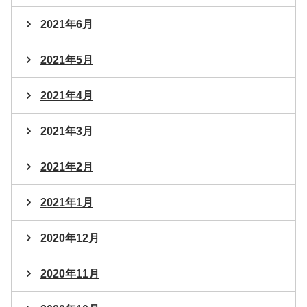
2021年6月
2021年5月
2021年4月
2021年3月
2021年2月
2021年1月
2020年12月
2020年11月