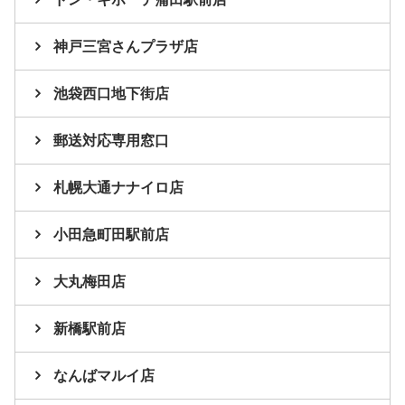
神戸三宮さんプラザ店
池袋西口地下街店
郵送対応専用窓口
札幌大通ナナイロ店
小田急町田駅前店
大丸梅田店
新橋駅前店
なんばマルイ店