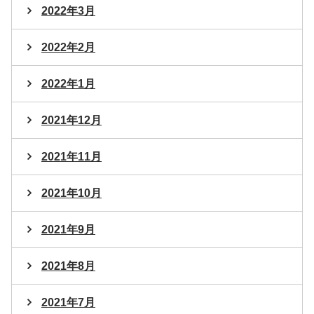
2022年3月
2022年2月
2022年1月
2021年12月
2021年11月
2021年10月
2021年9月
2021年8月
2021年7月