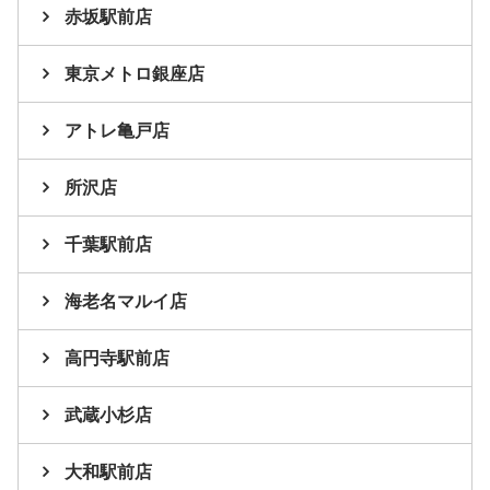
赤坂駅前店
東京メトロ銀座店
アトレ亀戸店
所沢店
千葉駅前店
海老名マルイ店
高円寺駅前店
武蔵小杉店
大和駅前店