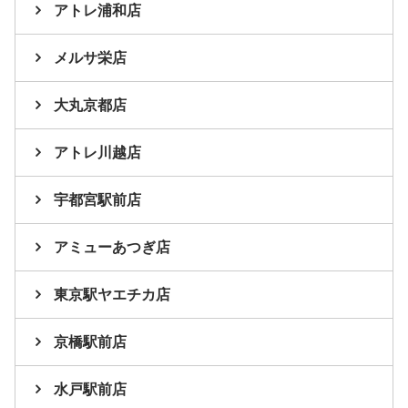
アトレ浦和店
メルサ栄店
大丸京都店
アトレ川越店
宇都宮駅前店
アミューあつぎ店
東京駅ヤエチカ店
京橋駅前店
水戸駅前店