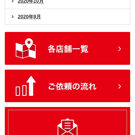
2020年10月
2020年9月