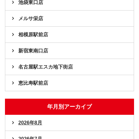
池袋東口店
メルサ栄店
相模原駅前店
新宿東南口店
名古屋駅エスカ地下街店
恵比寿駅前店
年月別アーカイブ
2026年8月
2026年7月