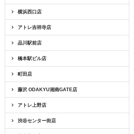
横浜西口店
アトレ吉祥寺店
品川駅前店
橋本駅ビル店
町田店
藤沢 ODAKYU湘南GATE店
アトレ上野店
渋谷センター街店