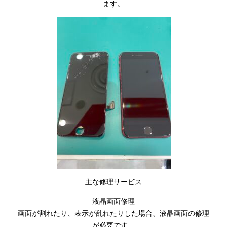
ます。
主な修理サービス
液晶画面修理
画面が割れたり、表示が乱れたりした場合、液晶画面の修理
が必要です。