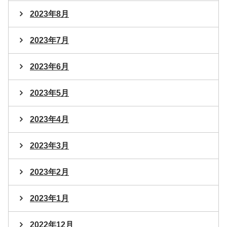
2023年8月
2023年7月
2023年6月
2023年5月
2023年4月
2023年3月
2023年2月
2023年1月
2022年12月