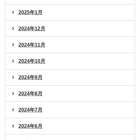
2025年1月
2024年12月
2024年11月
2024年10月
2024年9月
2024年8月
2024年7月
2024年6月