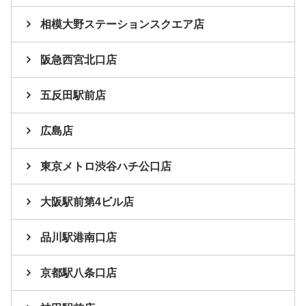
相模大野ステーションスクエア店
阪急西宮北口店
五反田駅前店
広島店
東京メトロ渋谷ハチ公口店
大阪駅前第4ビル店
品川駅港南口店
京都駅八条口店