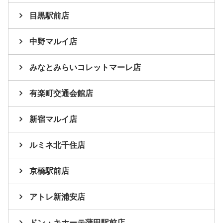
目黒駅前店
中野マルイ店
みなとみらいコレットマーレ店
有楽町交通会館店
新宿マルイ店
ルミネ北千住店
京橋駅前店
アトレ新浦安店
ドン・キホーテ蒲田駅前店