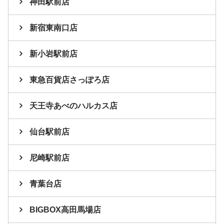
神田駅前店
新宿東南口店
新小岩駅前店
東急百貨店さっぽろ店
天王寺あべのハルカス店
仙台駅前店
尼崎駅前店
青葉台店
BIGBOX高田馬場店