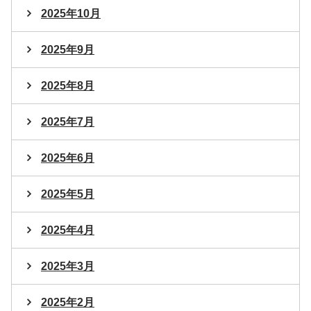
2025年10月
2025年9月
2025年8月
2025年7月
2025年6月
2025年5月
2025年4月
2025年3月
2025年2月