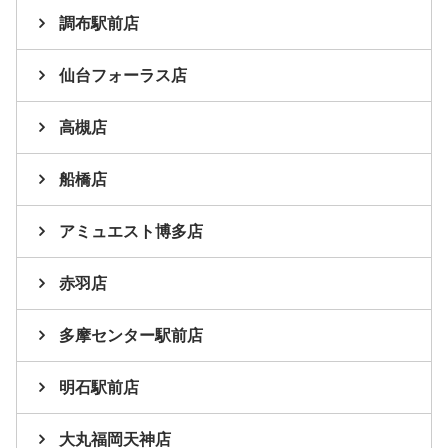
調布駅前店
仙台フォーラス店
高槻店
船橋店
アミュエスト博多店
赤羽店
多摩センター駅前店
明石駅前店
大丸福岡天神店