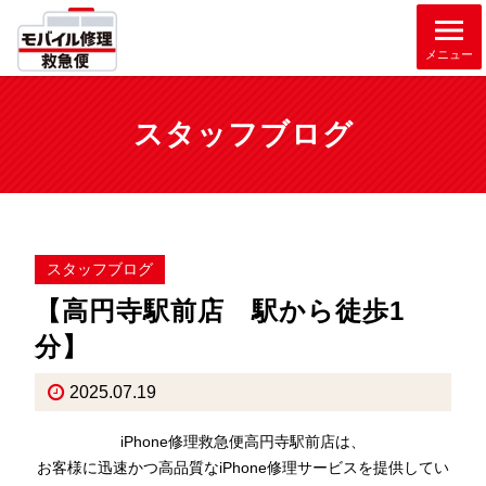
メニュー
スタッフブログ
スタッフブログ
【高円寺駅前店 駅から徒歩1
分】
2025.07.19
iPhone修理救急便高円寺駅前店は、
お客様に迅速かつ高品質なiPhone修理サービスを提供してい