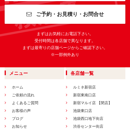
ご予約・お見積り・お問合せ
まずはお気軽にお電話下さい。
受付時間は各店舗で異なります。
まずは最寄りの店舗ページからご確認下さい。
※一部例外あり
メニュー
各店舗一覧
ホーム
ルミネ新宿店
ご依頼の流れ
新宿東南口店
よくあるご質問
新宿マルイ店 【閉店】
お客様の声
池袋東口店
ブログ
池袋西口地下街店
お知らせ
渋谷センター街店