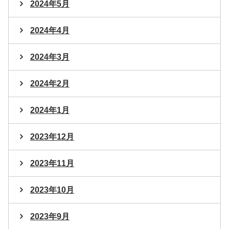
2024年5月
2024年4月
2024年3月
2024年2月
2024年1月
2023年12月
2023年11月
2023年10月
2023年9月