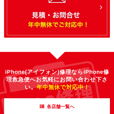
iPhone(アイフォン)修理ならiPhone修
理救急便へ
お気軽にお問い合わせ下さ
い。
年中無休で対応中！
各店舗一覧へ