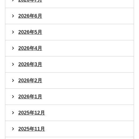
2026年6月
2026年5月
2026年4月
2026年3月
2026年2月
2026年1月
2025年12月
2025年11月