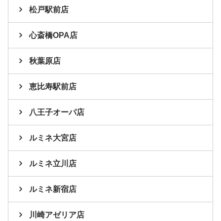
松戸駅前店
心斎橋OPA店
秋葉原店
恵比寿駅前店
八王子オーパ店
ルミネ大宮店
ルミネ立川店
ルミネ新宿店
川崎アゼリア店