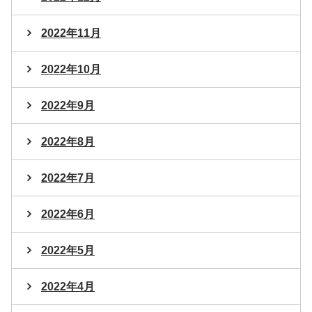
2022年11月
2022年10月
2022年9月
2022年8月
2022年7月
2022年6月
2022年5月
2022年4月