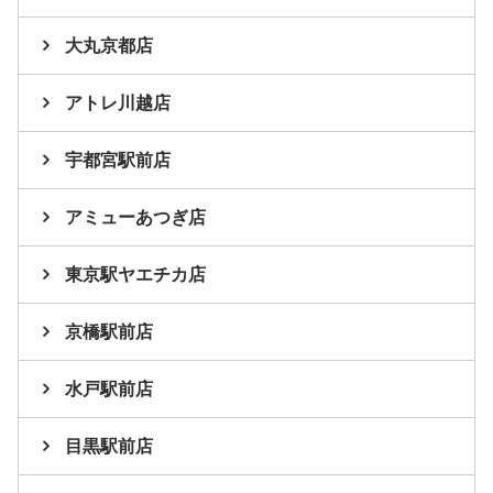
大丸京都店
アトレ川越店
宇都宮駅前店
アミューあつぎ店
東京駅ヤエチカ店
京橋駅前店
水戸駅前店
目黒駅前店