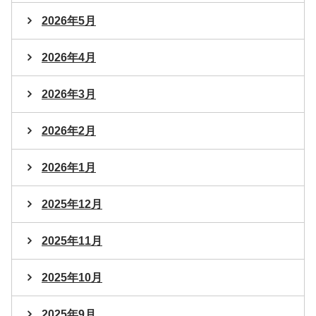
2026年5月
2026年4月
2026年3月
2026年2月
2026年1月
2025年12月
2025年11月
2025年10月
2025年9月