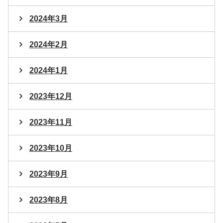
2024年3月
2024年2月
2024年1月
2023年12月
2023年11月
2023年10月
2023年9月
2023年8月