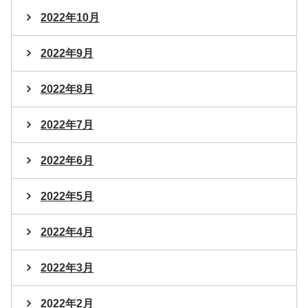
2022年10月
2022年9月
2022年8月
2022年7月
2022年6月
2022年5月
2022年4月
2022年3月
2022年2月