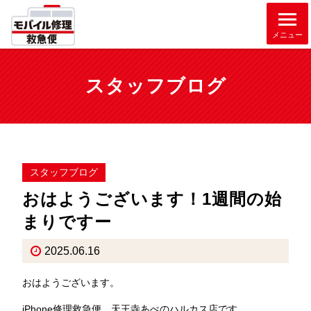
メニュー
スタッフブログ
スタッフブログ
おはようございます！1週間の始
まりですー
2025.06.16
おはようございます。
iPhone修理救急便 天王寺あべのハルカス店です