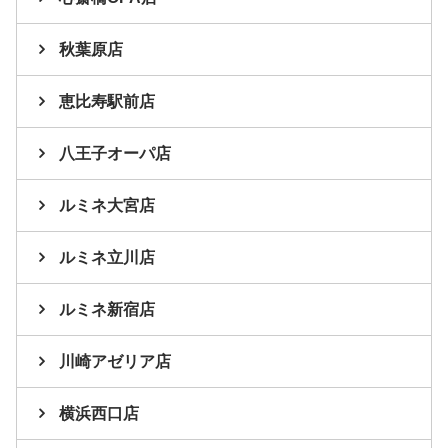
秋葉原店
恵比寿駅前店
八王子オーパ店
ルミネ大宮店
ルミネ立川店
ルミネ新宿店
川崎アゼリア店
横浜西口店