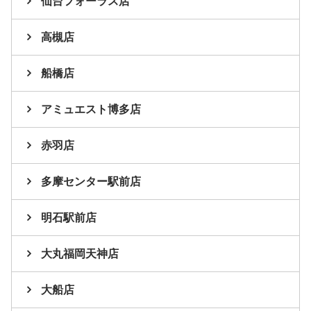
仙台フォーラス店
高槻店
船橋店
アミュエスト博多店
赤羽店
多摩センター駅前店
明石駅前店
大丸福岡天神店
大船店