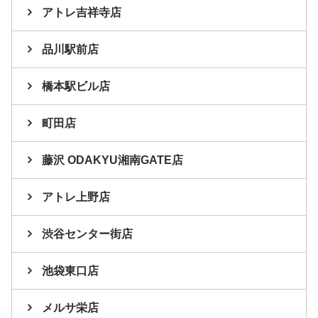
アトレ吉祥寺店
品川駅前店
橋本駅ビル店
町田店
藤沢 ODAKYU湘南GATE店
アトレ上野店
渋谷センター街店
池袋東口店
メルサ栄店