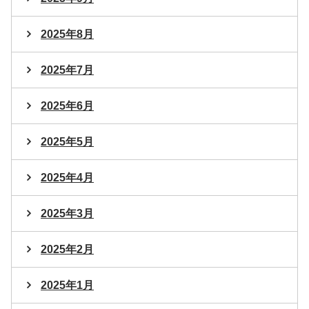
2025年8月
2025年7月
2025年6月
2025年5月
2025年4月
2025年3月
2025年2月
2025年1月