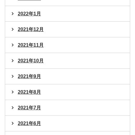
2022年1月
2021年12月
2021年11月
2021年10月
2021年9月
2021年8月
2021年7月
2021年6月