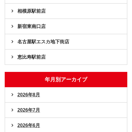
相模原駅前店
新宿東南口店
名古屋駅エスカ地下街店
恵比寿駅前店
年月別アーカイブ
2026年8月
2026年7月
2026年6月