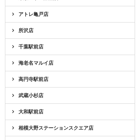
アトレ亀戸店
所沢店
千葉駅前店
海老名マルイ店
高円寺駅前店
武蔵小杉店
大和駅前店
相模大野ステーションスクエア店