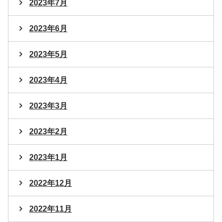
2023年7月
2023年6月
2023年5月
2023年4月
2023年3月
2023年2月
2023年1月
2022年12月
2022年11月