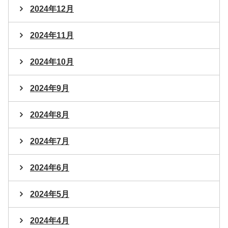
2024年12月
2024年11月
2024年10月
2024年9月
2024年8月
2024年7月
2024年6月
2024年5月
2024年4月