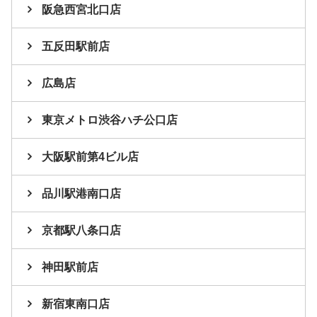
阪急西宮北口店
五反田駅前店
広島店
東京メトロ渋谷ハチ公口店
大阪駅前第4ビル店
品川駅港南口店
京都駅八条口店
神田駅前店
新宿東南口店