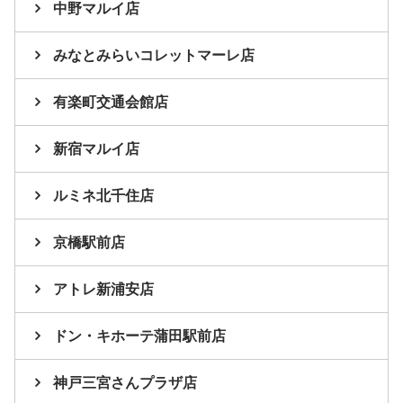
中野マルイ店
みなとみらいコレットマーレ店
有楽町交通会館店
新宿マルイ店
ルミネ北千住店
京橋駅前店
アトレ新浦安店
ドン・キホーテ蒲田駅前店
神戸三宮さんプラザ店