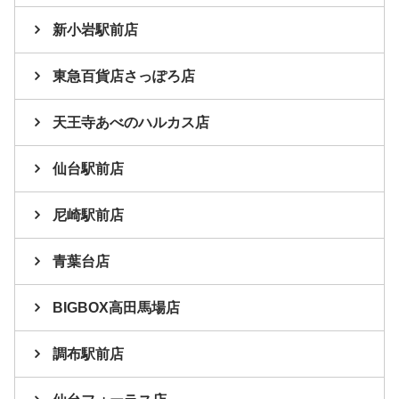
新小岩駅前店
東急百貨店さっぽろ店
天王寺あべのハルカス店
仙台駅前店
尼崎駅前店
青葉台店
BIGBOX高田馬場店
調布駅前店