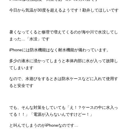
今日から気温が30度を超えるようです！勘弁してほしいです
暑くなってくると修理で増えてくるのが海や川で水没してし
まった…「水没」です
iPhoneには防水機能はなく耐水機能が備わっています。
多少の液水に浸かってしまうと本体内部に水が入って故障し
てしまいます
なので、水遊びをするときは防水ケースなどに入れて使用す
ると安全です
でも、そんな対策をしていても「え！？ケースの中に水入っ
てる！！」「電源が入らないんですけどー！」
と叫んでしまうのがiPhoneなのです…