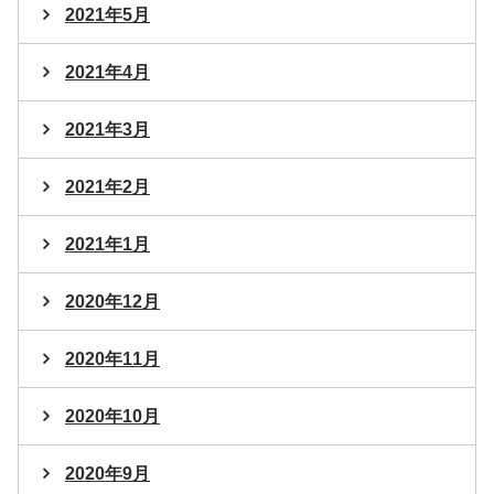
2021年5月
2021年4月
2021年3月
2021年2月
2021年1月
2020年12月
2020年11月
2020年10月
2020年9月