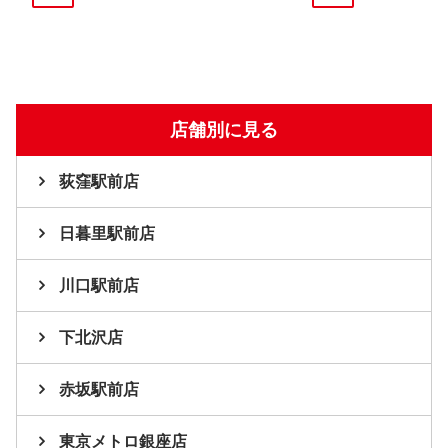
店舗別に見る
荻窪駅前店
日暮里駅前店
川口駅前店
下北沢店
赤坂駅前店
東京メトロ銀座店