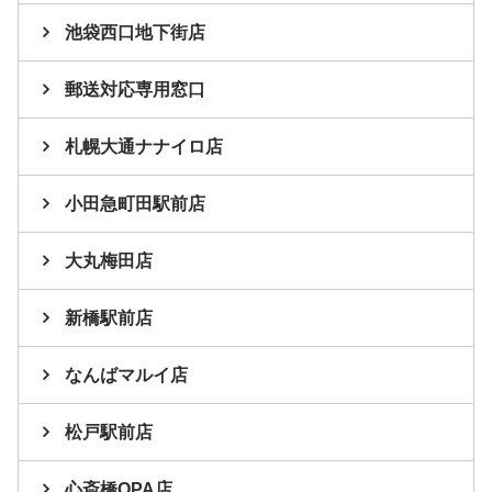
池袋西口地下街店
郵送対応専用窓口
札幌大通ナナイロ店
小田急町田駅前店
大丸梅田店
新橋駅前店
なんばマルイ店
松戸駅前店
心斎橋OPA店