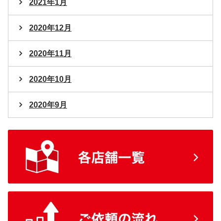
2021年1月
2020年12月
2020年11月
2020年10月
2020年9月