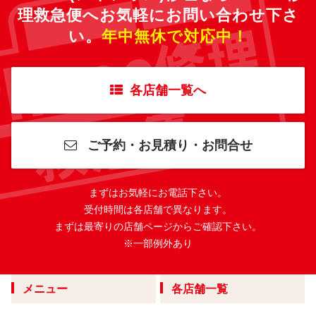
理救急便へ
お気軽にお問い合わせ下さ
い。
年中無休で対応中！
各店舗一覧へ
ご予約・お見積り・お問合せ
まずはお気軽にお電話下さい。
受付時間は各店舗で異なります。
まずは最寄りの店舗ページからご確認下さい。
※一部例外あり
メニュー
各店舗一覧