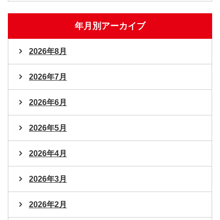
年月別アーカイブ
2026年8月
2026年7月
2026年6月
2026年5月
2026年4月
2026年3月
2026年2月