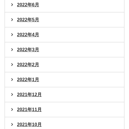
2022年6月
2022年5月
2022年4月
2022年3月
2022年2月
2022年1月
2021年12月
2021年11月
2021年10月