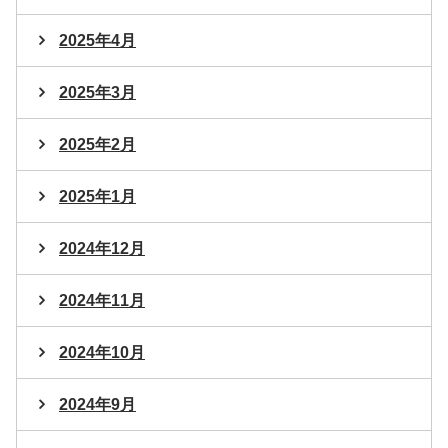
2025年4月
2025年3月
2025年2月
2025年1月
2024年12月
2024年11月
2024年10月
2024年9月