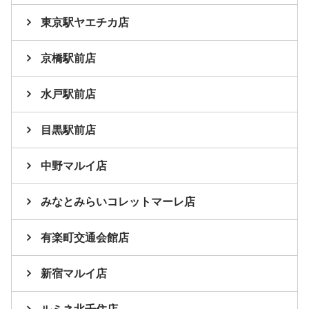
東京駅ヤエチカ店
京橋駅前店
水戸駅前店
目黒駅前店
中野マルイ店
みなとみらいコレットマーレ店
有楽町交通会館店
新宿マルイ店