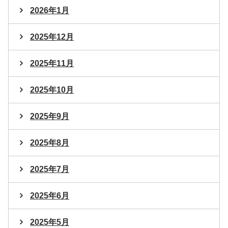
2026年1月
2025年12月
2025年11月
2025年10月
2025年9月
2025年8月
2025年7月
2025年6月
2025年5月