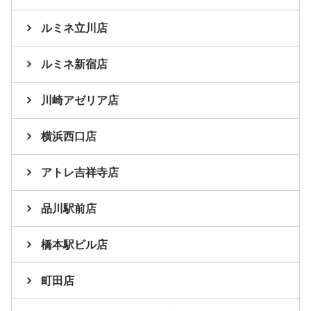
ルミネ立川店
ルミネ新宿店
川崎アゼリア店
横浜西口店
アトレ吉祥寺店
品川駅前店
橋本駅ビル店
町田店