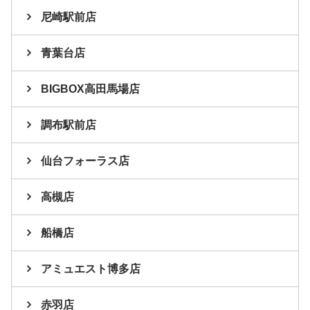
尼崎駅前店
青葉台店
BIGBOX高田馬場店
調布駅前店
仙台フォーラス店
高槻店
船橋店
アミュエスト博多店
赤羽店