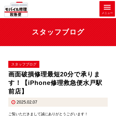
メニュー
スタッフブログ
スタッフブログ
画面破損修理最短20分で承りま
す！【iPhone修理救急便水戸駅
前店】
2025.02.07
ご覧いただきまして誠にありがとうございます！