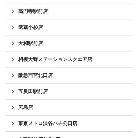
高円寺駅前店
武蔵小杉店
大和駅前店
相模大野ステーションスクエア店
阪急西宮北口店
五反田駅前店
広島店
東京メトロ渋谷ハチ公口店