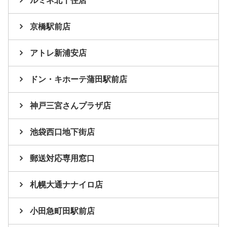
ルミネ北千住店
京橋駅前店
アトレ新浦安店
ドン・キホーテ蒲田駅前店
神戸三宮さんプラザ店
池袋西口地下街店
郵送対応専用窓口
札幌大通ナナイロ店
小田急町田駅前店