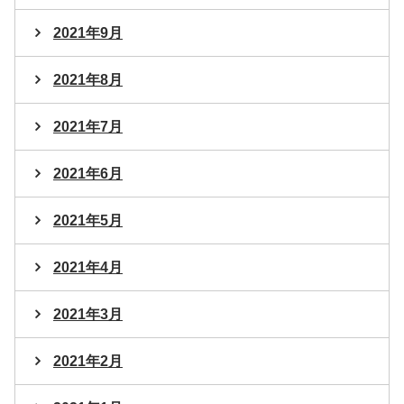
2021年9月
2021年8月
2021年7月
2021年6月
2021年5月
2021年4月
2021年3月
2021年2月