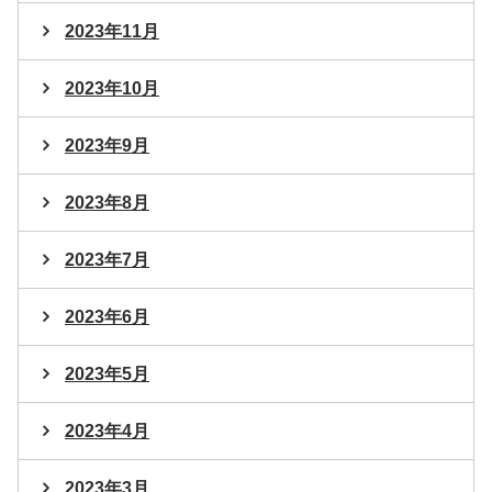
2023年11月
2023年10月
2023年9月
2023年8月
2023年7月
2023年6月
2023年5月
2023年4月
2023年3月