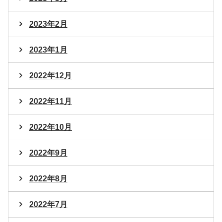
2023年2月
2023年1月
2022年12月
2022年11月
2022年10月
2022年9月
2022年8月
2022年7月