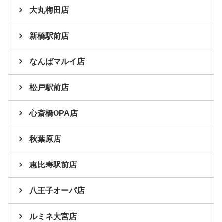
大丸梅田店
新橋駅前店
なんばマルイ店
松戸駅前店
心斎橋OPA店
秋葉原店
恵比寿駅前店
八王子オーパ店
ルミネ大宮店