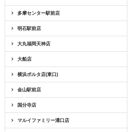
多摩センター駅前店
明石駅前店
大丸福岡天神店
大船店
横浜ポルタ店(東口)
金山駅前店
国分寺店
マルイファミリー溝口店