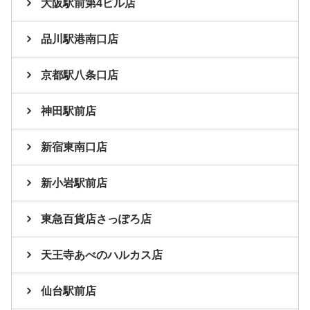
大阪駅前第4ビル店
品川駅港南口店
京都駅八条口店
神田駅前店
新宿東南口店
新小岩駅前店
東急百貨店さっぽろ店
天王寺あべのハルカス店
仙台駅前店