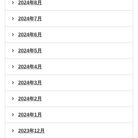
2024年8月
2024年7月
2024年6月
2024年5月
2024年4月
2024年3月
2024年2月
2024年1月
2023年12月