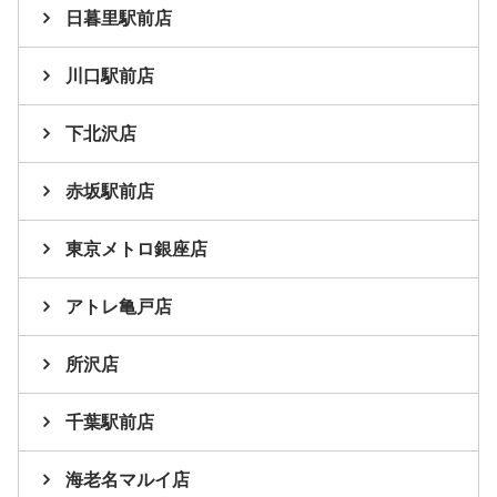
日暮里駅前店
川口駅前店
下北沢店
赤坂駅前店
東京メトロ銀座店
アトレ亀戸店
所沢店
千葉駅前店
海老名マルイ店