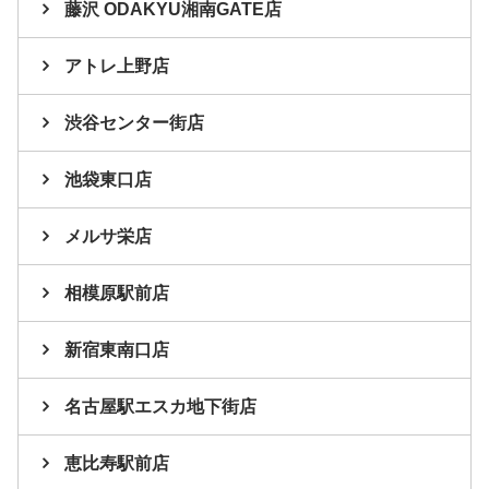
藤沢 ODAKYU湘南GATE店
アトレ上野店
渋谷センター街店
池袋東口店
メルサ栄店
相模原駅前店
新宿東南口店
名古屋駅エスカ地下街店
恵比寿駅前店