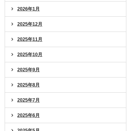
2026年1月
2025年12月
2025年11月
2025年10月
2025年9月
2025年8月
2025年7月
2025年6月
2025年5月