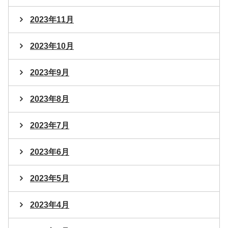
2023年11月
2023年10月
2023年9月
2023年8月
2023年7月
2023年6月
2023年5月
2023年4月