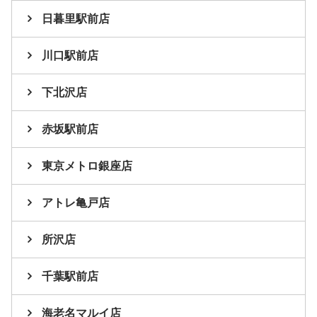
日暮里駅前店
川口駅前店
下北沢店
赤坂駅前店
東京メトロ銀座店
アトレ亀戸店
所沢店
千葉駅前店
海老名マルイ店