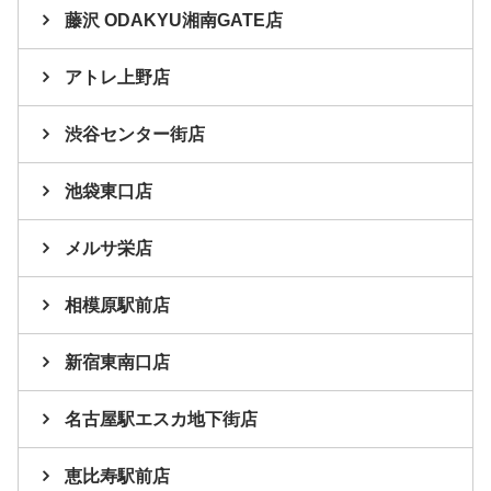
藤沢 ODAKYU湘南GATE店
アトレ上野店
渋谷センター街店
池袋東口店
メルサ栄店
相模原駅前店
新宿東南口店
名古屋駅エスカ地下街店
恵比寿駅前店