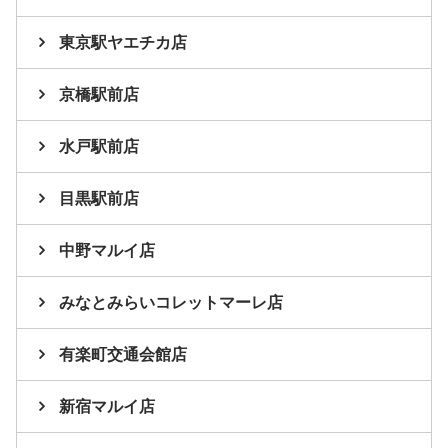
東京駅ヤエチカ店
京橋駅前店
水戸駅前店
目黒駅前店
中野マルイ店
みなとみらいコレットマーレ店
有楽町交通会館店
新宿マルイ店