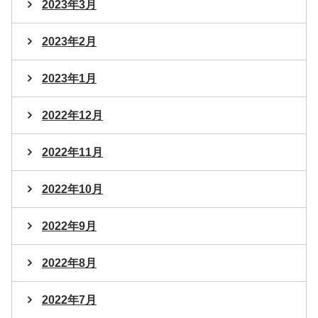
2023年3月
2023年2月
2023年1月
2022年12月
2022年11月
2022年10月
2022年9月
2022年8月
2022年7月