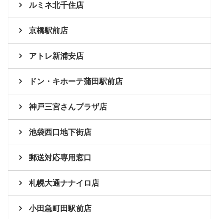
ルミネ北千住店
京橋駅前店
アトレ新浦安店
ドン・キホーテ蒲田駅前店
神戸三宮さんプラザ店
池袋西口地下街店
郵送対応専用窓口
札幌大通ナナイロ店
小田急町田駅前店