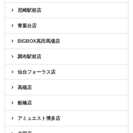
尼崎駅前店
青葉台店
BIGBOX高田馬場店
調布駅前店
仙台フォーラス店
高槻店
船橋店
アミュエスト博多店