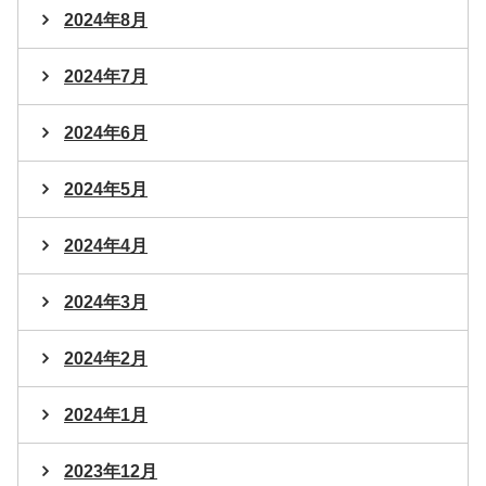
2024年8月
2024年7月
2024年6月
2024年5月
2024年4月
2024年3月
2024年2月
2024年1月
2023年12月