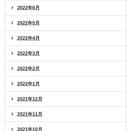
2022年6月
2022年5月
2022年4月
2022年3月
2022年2月
2022年1月
2021年12月
2021年11月
2021年10月