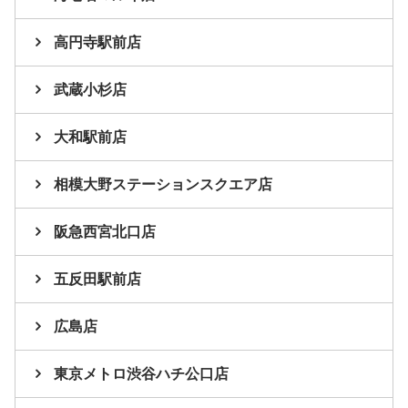
高円寺駅前店
武蔵小杉店
大和駅前店
相模大野ステーションスクエア店
阪急西宮北口店
五反田駅前店
広島店
東京メトロ渋谷ハチ公口店