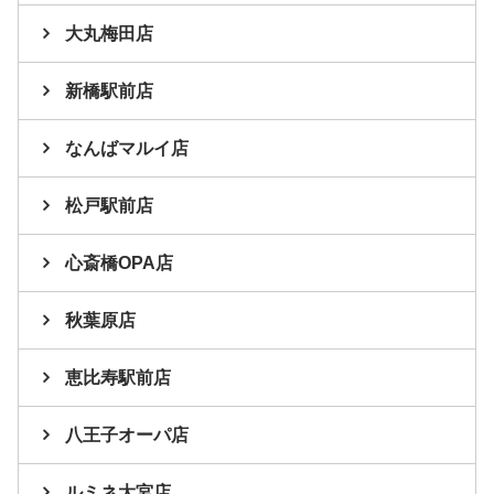
大丸梅田店
新橋駅前店
なんばマルイ店
松戸駅前店
心斎橋OPA店
秋葉原店
恵比寿駅前店
八王子オーパ店
ルミネ大宮店