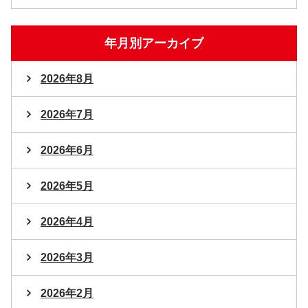
年月別アーカイブ
2026年8月
2026年7月
2026年6月
2026年5月
2026年4月
2026年3月
2026年2月