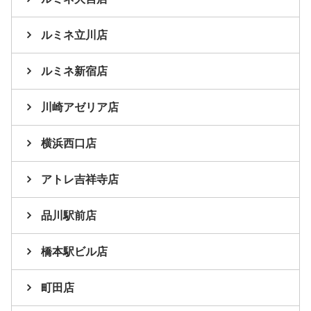
ルミネ立川店
ルミネ新宿店
川崎アゼリア店
横浜西口店
アトレ吉祥寺店
品川駅前店
橋本駅ビル店
町田店