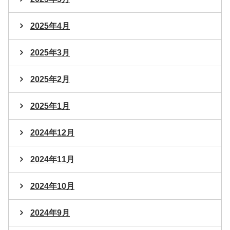
2025年4月
2025年3月
2025年2月
2025年1月
2024年12月
2024年11月
2024年10月
2024年9月