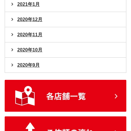
2021年1月
2020年12月
2020年11月
2020年10月
2020年9月