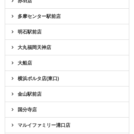
赤羽店
多摩センター駅前店
明石駅前店
大丸福岡天神店
大船店
横浜ポルタ店(東口)
金山駅前店
国分寺店
マルイファミリー溝口店