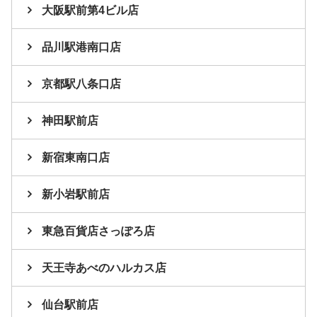
大阪駅前第4ビル店
品川駅港南口店
京都駅八条口店
神田駅前店
新宿東南口店
新小岩駅前店
東急百貨店さっぽろ店
天王寺あべのハルカス店
仙台駅前店