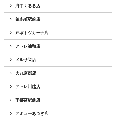
府中くるる店
錦糸町駅前店
戸塚トツカーナ店
アトレ浦和店
メルサ栄店
大丸京都店
アトレ川越店
宇都宮駅前店
アミューあつぎ店