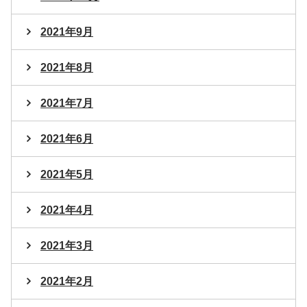
2021年9月
2021年8月
2021年7月
2021年6月
2021年5月
2021年4月
2021年3月
2021年2月