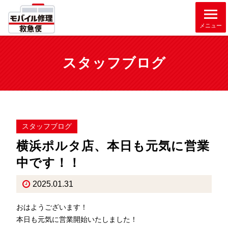
メニュー
スタッフブログ
スタッフブログ
横浜ポルタ店、本日も元気に営業
中です！！
2025.01.31
おはようございます！
本日も元気に営業開始いたしました！