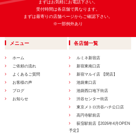
まずはお気軽にお電話下さい。
受付時間は各店舗で異なります。
まずは最寄りの店舗ページからご確認下さい。
※一部例外あり
メニュー
各店舗一覧
ホーム
ルミネ新宿店
ご依頼の流れ
新宿東南口店
よくあるご質問
新宿マルイ店 【閉店】
お客様の声
池袋東口店
ブログ
池袋西口地下街店
お知らせ
渋谷センター街店
東京メトロ渋谷ハチ公口店
高円寺駅前店
荻窪駅前店【2026年4月OPEN
予定】