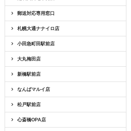
郵送対応専用窓口
札幌大通ナナイロ店
小田急町田駅前店
大丸梅田店
新橋駅前店
なんばマルイ店
松戸駅前店
心斎橋OPA店