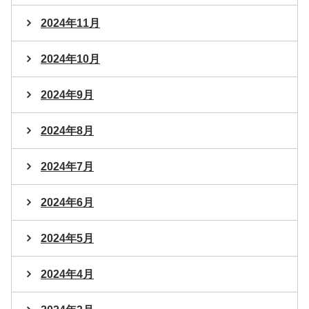
2024年11月
2024年10月
2024年9月
2024年8月
2024年7月
2024年6月
2024年5月
2024年4月