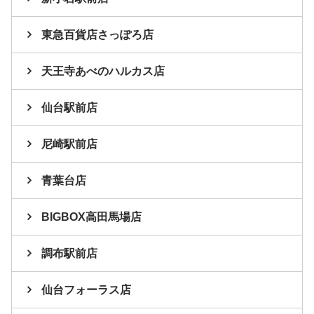
東急百貨店さっぽろ店
天王寺あべのハルカス店
仙台駅前店
尼崎駅前店
青葉台店
BIGBOX高田馬場店
調布駅前店
仙台フォーラス店