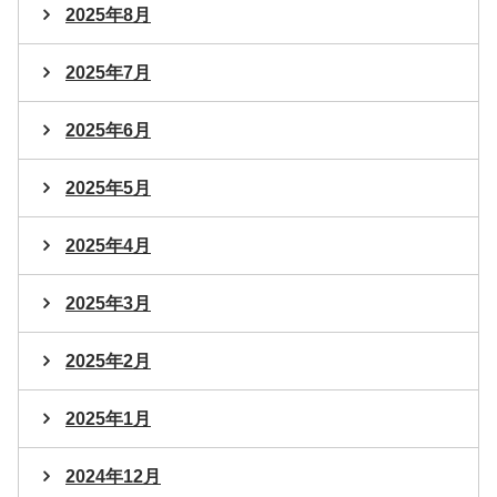
2025年8月
2025年7月
2025年6月
2025年5月
2025年4月
2025年3月
2025年2月
2025年1月
2024年12月