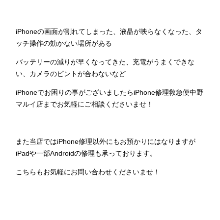
iPhoneの画面が割れてしまった、液晶が映らなくなった、タ
ッチ操作の効かない場所がある
バッテリーの減りが早くなってきた、充電がうまくできな
い、カメラのピントが合わないなど
iPhoneでお困りの事がございましたらiPhone修理救急便中野
マルイ店までお気軽にご相談くださいませ！
また当店ではiPhone修理以外にもお預かりにはなりますが
iPadや一部Androidの修理も承っております。
こちらもお気軽にお問い合わせくださいませ！