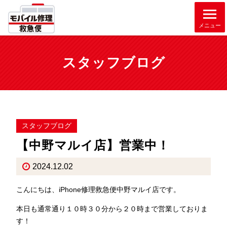
メニュー
スタッフブログ
スタッフブログ
【中野マルイ店】営業中！
2024.12.02
こんにちは、iPhone修理救急便中野マルイ店です。
本日も通常通り１０時３０分から２０時まで営業しておりま
す！