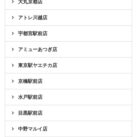
大丸京都店
アトレ川越店
宇都宮駅前店
アミューあつぎ店
東京駅ヤエチカ店
京橋駅前店
水戸駅前店
目黒駅前店
中野マルイ店