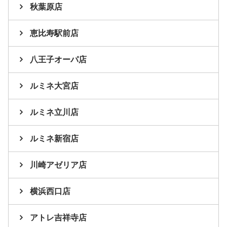
秋葉原店
恵比寿駅前店
八王子オーパ店
ルミネ大宮店
ルミネ立川店
ルミネ新宿店
川崎アゼリア店
横浜西口店
アトレ吉祥寺店