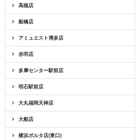
高槻店
船橋店
アミュエスト博多店
赤羽店
多摩センター駅前店
明石駅前店
大丸福岡天神店
大船店
横浜ポルタ店(東口)