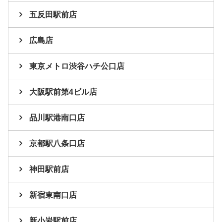
五反田駅前店
広島店
東京メトロ渋谷ハチ公口店
大阪駅前第4ビル店
品川駅港南口店
京都駅八条口店
神田駅前店
新宿東南口店
新小岩駅前店