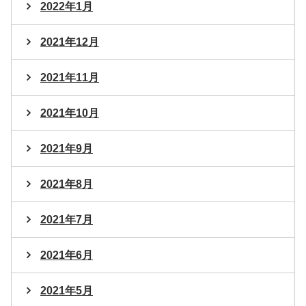
2022年1月
2021年12月
2021年11月
2021年10月
2021年9月
2021年8月
2021年7月
2021年6月
2021年5月