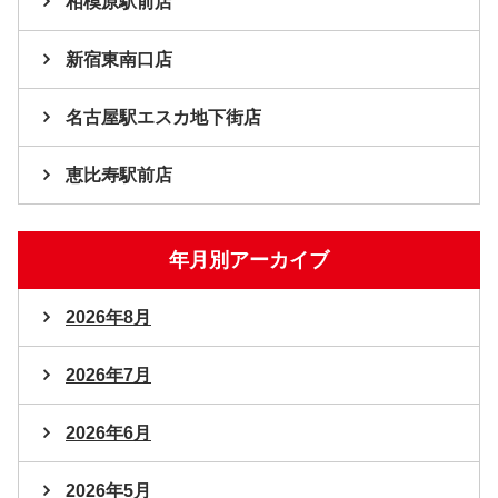
相模原駅前店
新宿東南口店
名古屋駅エスカ地下街店
恵比寿駅前店
年月別アーカイブ
2026年8月
2026年7月
2026年6月
2026年5月