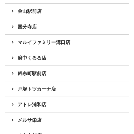
金山駅前店
国分寺店
マルイファミリー溝口店
府中くるる店
錦糸町駅前店
戸塚トツカーナ店
アトレ浦和店
メルサ栄店