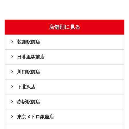
店舗別に見る
荻窪駅前店
日暮里駅前店
川口駅前店
下北沢店
赤坂駅前店
東京メトロ銀座店