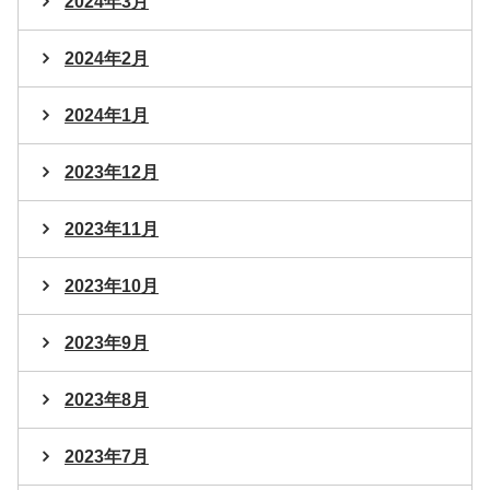
2024年3月
2024年2月
2024年1月
2023年12月
2023年11月
2023年10月
2023年9月
2023年8月
2023年7月