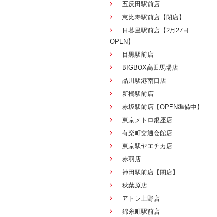
五反田駅前店
恵比寿駅前店【閉店】
日暮里駅前店【2月27日
OPEN】
目黒駅前店
BIGBOX高田馬場店
品川駅港南口店
新橋駅前店
赤坂駅前店【OPEN準備中】
東京メトロ銀座店
有楽町交通会館店
東京駅ヤエチカ店
赤羽店
神田駅前店【閉店】
秋葉原店
アトレ上野店
錦糸町駅前店