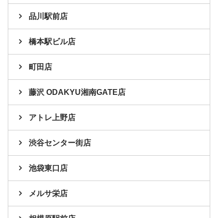
品川駅前店
橋本駅ビル店
町田店
藤沢 ODAKYU湘南GATE店
アトレ上野店
渋谷センター街店
池袋東口店
メルサ栄店