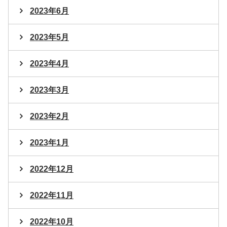
2023年6月
2023年5月
2023年4月
2023年3月
2023年2月
2023年1月
2022年12月
2022年11月
2022年10月