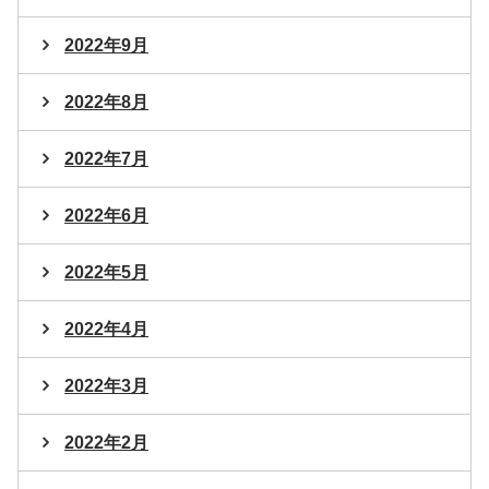
2022年9月
2022年8月
2022年7月
2022年6月
2022年5月
2022年4月
2022年3月
2022年2月