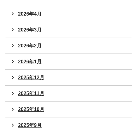
2026年4月
2026年3月
2026年2月
2026年1月
2025年12月
2025年11月
2025年10月
2025年9月