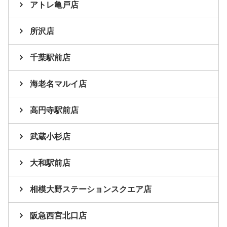
アトレ亀戸店
所沢店
千葉駅前店
海老名マルイ店
高円寺駅前店
武蔵小杉店
大和駅前店
相模大野ステーションスクエア店
阪急西宮北口店