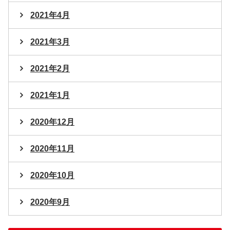
2021年4月
2021年3月
2021年2月
2021年1月
2020年12月
2020年11月
2020年10月
2020年9月