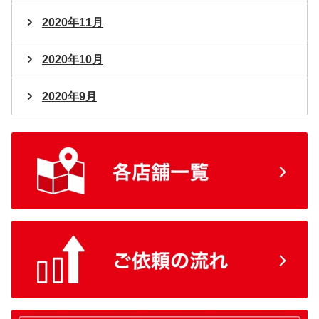
2020年11月
2020年10月
2020年9月