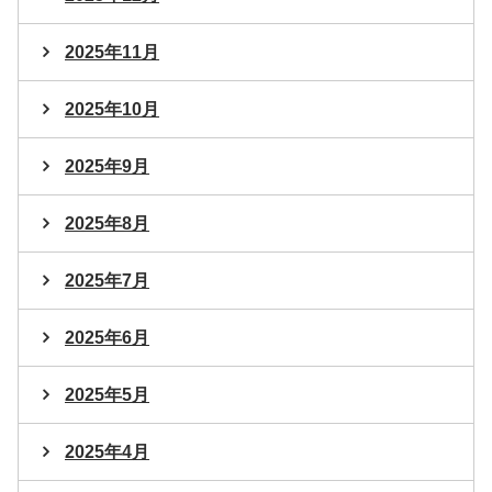
2025年11月
2025年10月
2025年9月
2025年8月
2025年7月
2025年6月
2025年5月
2025年4月