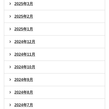
2025年3月
2025年2月
2025年1月
2024年12月
2024年11月
2024年10月
2024年9月
2024年8月
2024年7月