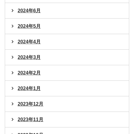
2024年6月
2024年5月
2024年4月
2024年3月
2024年2月
2024年1月
2023年12月
2023年11月