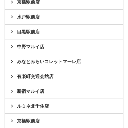
京橋駅前店
水戸駅前店
目黒駅前店
中野マルイ店
みなとみらいコレットマーレ店
有楽町交通会館店
新宿マルイ店
ルミネ北千住店
京橋駅前店