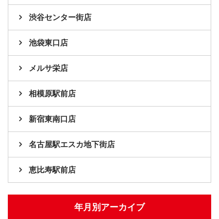
渋谷センター街店
池袋東口店
メルサ栄店
相模原駅前店
新宿東南口店
名古屋駅エスカ地下街店
恵比寿駅前店
年月別アーカイブ