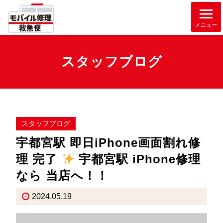
メニュー
スタッフブログ
スタッフブログ
宇都宮駅 即日iPhone画面割れ修
理 完了
宇都宮駅 iPhone修理
なら 当店へ！！
2024.05.19