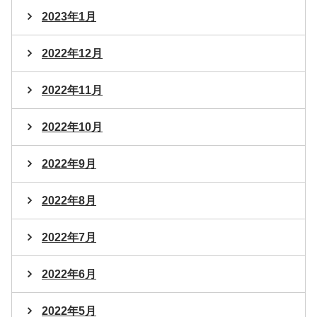
2023年1月
2022年12月
2022年11月
2022年10月
2022年9月
2022年8月
2022年7月
2022年6月
2022年5月