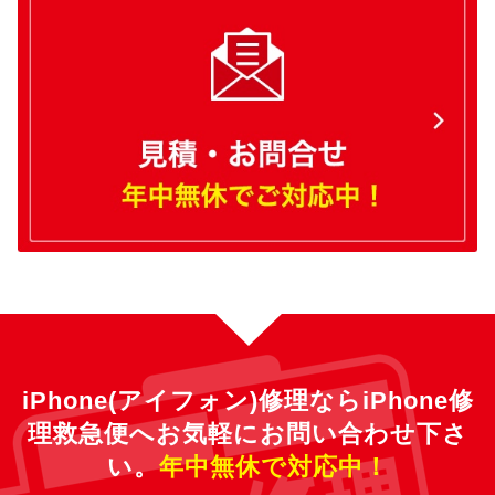
iPhone(アイフォン)修理ならiPhone修
理救急便へ
お気軽にお問い合わせ下さ
い。
年中無休で対応中！