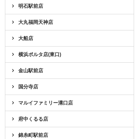
明石駅前店
大丸福岡天神店
大船店
横浜ポルタ店(東口)
金山駅前店
国分寺店
マルイファミリー溝口店
府中くるる店
錦糸町駅前店