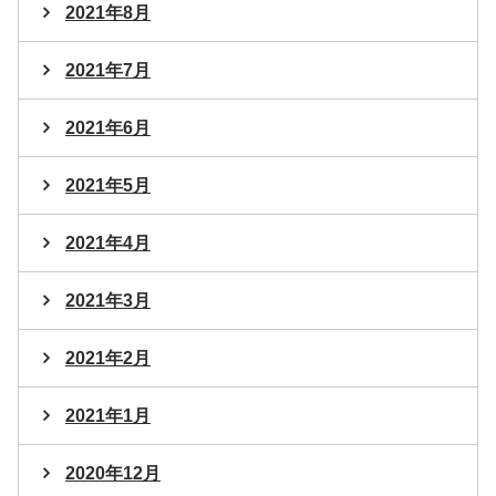
2021年8月
2021年7月
2021年6月
2021年5月
2021年4月
2021年3月
2021年2月
2021年1月
2020年12月