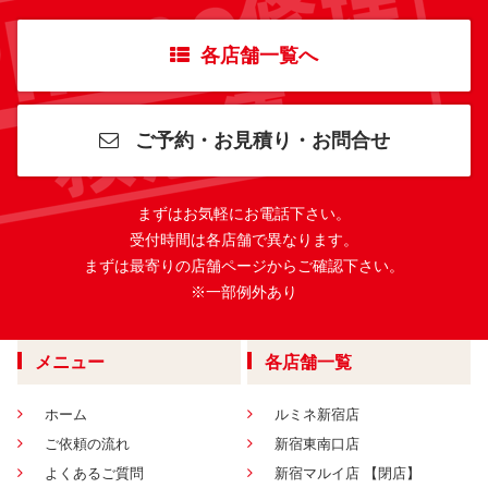
各店舗一覧へ
ご予約・お見積り・お問合せ
まずはお気軽にお電話下さい。
受付時間は各店舗で異なります。
まずは最寄りの店舗ページからご確認下さい。
※一部例外あり
メニュー
各店舗一覧
ホーム
ルミネ新宿店
ご依頼の流れ
新宿東南口店
よくあるご質問
新宿マルイ店 【閉店】