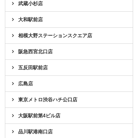
武蔵小杉店
大和駅前店
相模大野ステーションスクエア店
阪急西宮北口店
五反田駅前店
広島店
東京メトロ渋谷ハチ公口店
大阪駅前第4ビル店
品川駅港南口店