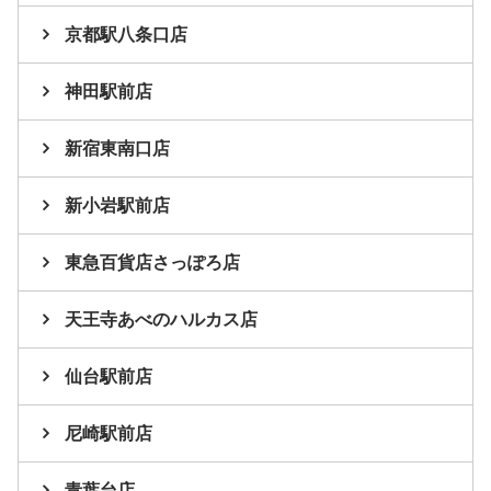
京都駅八条口店
神田駅前店
新宿東南口店
新小岩駅前店
東急百貨店さっぽろ店
天王寺あべのハルカス店
仙台駅前店
尼崎駅前店
青葉台店