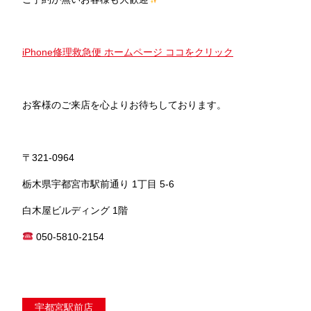
iPhone修理救急便 ホームページ ココをクリック
お客様のご来店を心よりお待ちしております。
〒321-0964
栃木県宇都宮市駅前通り 1丁目 5-6
白木屋ビルディング 1階
050-5810-2154
宇都宮駅前店