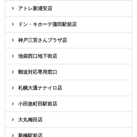
アトレ新浦安店
ドン・キホーテ蒲田駅前店
神戸三宮さんプラザ店
池袋西口地下街店
郵送対応専用窓口
札幌大通ナナイロ店
小田急町田駅前店
大丸梅田店
新橋駅前店