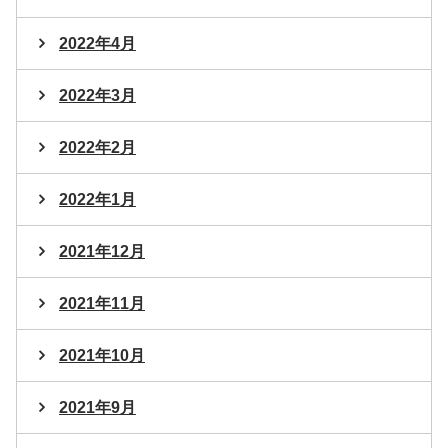
2022年4月
2022年3月
2022年2月
2022年1月
2021年12月
2021年11月
2021年10月
2021年9月