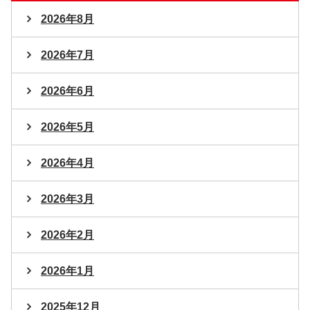
2026年8月
2026年7月
2026年6月
2026年5月
2026年4月
2026年3月
2026年2月
2026年1月
2025年12月