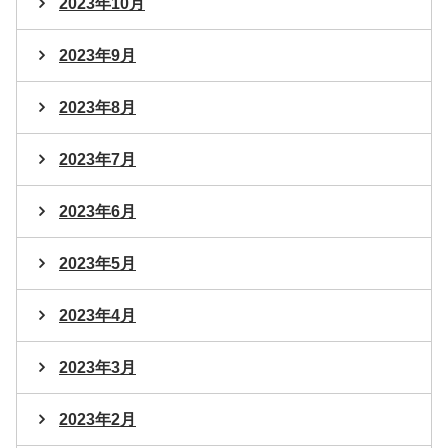
2023年10月
2023年9月
2023年8月
2023年7月
2023年6月
2023年5月
2023年4月
2023年3月
2023年2月