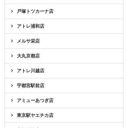
戸塚トツカーナ店
アトレ浦和店
メルサ栄店
大丸京都店
アトレ川越店
宇都宮駅前店
アミューあつぎ店
東京駅ヤエチカ店