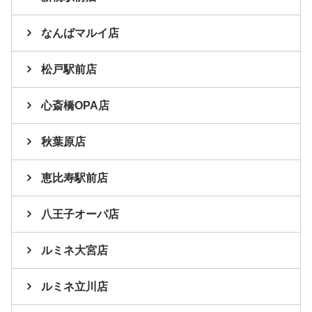
なんばマルイ店
松戸駅前店
心斎橋OPA店
秋葉原店
恵比寿駅前店
八王子オーパ店
ルミネ大宮店
ルミネ立川店