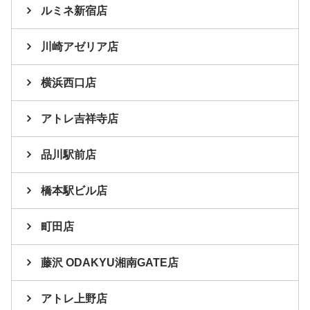
ルミネ新宿店
川崎アゼリア店
横浜西口店
アトレ吉祥寺店
品川駅前店
橋本駅ビル店
町田店
藤沢 ODAKYU湘南GATE店
アトレ上野店