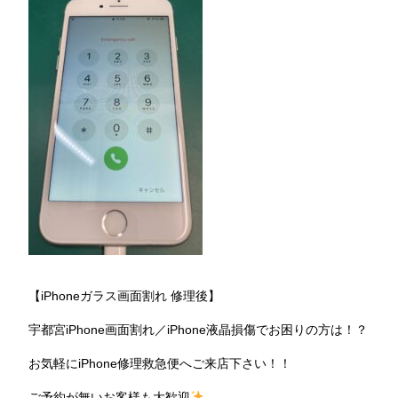
【iPhoneガラス画面割れ 修理後】
宇都宮iPhone画面割れ／iPhone液晶損傷でお困りの方は！？
お気軽にiPhone修理救急便へご来店下さい！！
ご予約が無いお客様も大歓迎