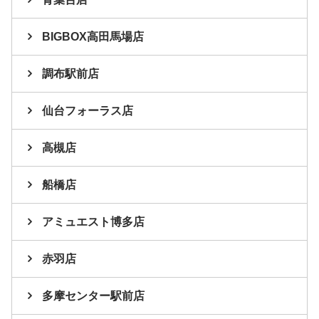
BIGBOX高田馬場店
調布駅前店
仙台フォーラス店
高槻店
船橋店
アミュエスト博多店
赤羽店
多摩センター駅前店