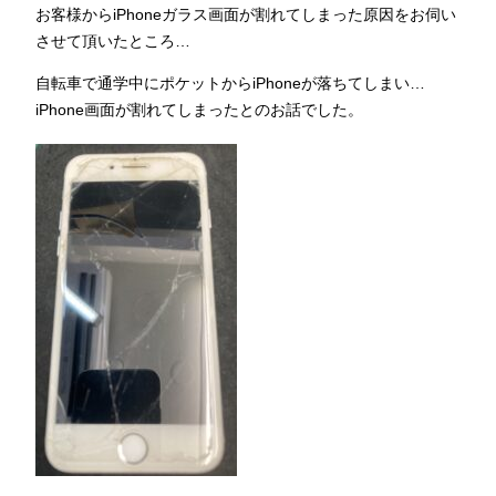
お客様からiPhoneガラス画面が割れてしまった原因をお伺い
させて頂いたところ…
自転車で通学中にポケットからiPhoneが落ちてしまい…
iPhone画面が割れてしまったとのお話でした。