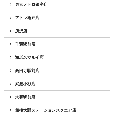
東京メトロ銀座店
アトレ亀戸店
所沢店
千葉駅前店
海老名マルイ店
高円寺駅前店
武蔵小杉店
大和駅前店
相模大野ステーションスクエア店