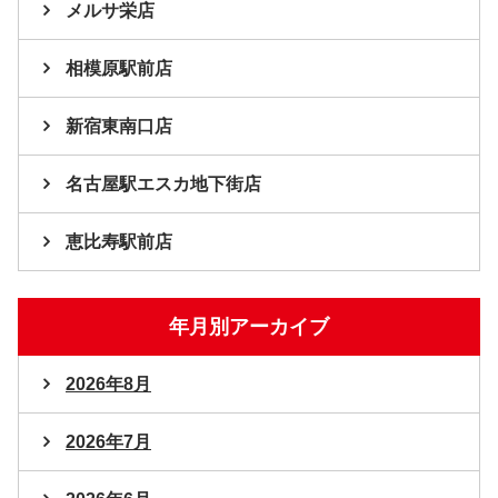
メルサ栄店
相模原駅前店
新宿東南口店
名古屋駅エスカ地下街店
恵比寿駅前店
年月別アーカイブ
2026年8月
2026年7月