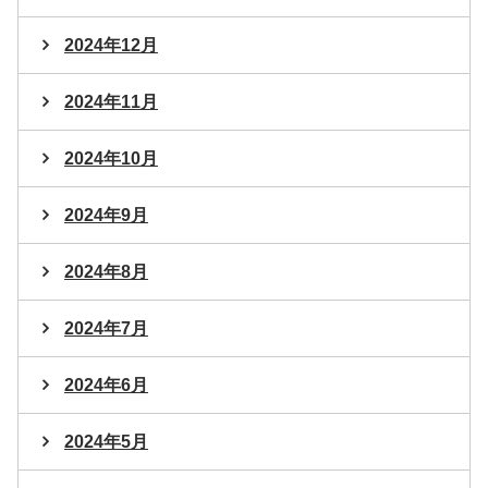
2024年12月
2024年11月
2024年10月
2024年9月
2024年8月
2024年7月
2024年6月
2024年5月