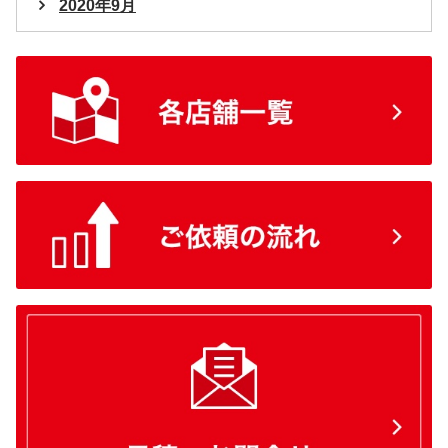
2020年9月