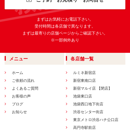
まずはお気軽にお電話下さい。
受付時間は各店舗で異なります。
まずは最寄りの店舗ページからご確認下さい。
※一部例外あり
メニュー
各店舗一覧
ホーム
ルミネ新宿店
ご依頼の流れ
新宿東南口店
よくあるご質問
新宿マルイ店 【閉店】
お客様の声
池袋東口店
ブログ
池袋西口地下街店
お知らせ
渋谷センター街店
東京メトロ渋谷ハチ公口店
高円寺駅前店