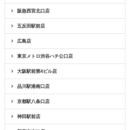
阪急西宮北口店
五反田駅前店
広島店
東京メトロ渋谷ハチ公口店
大阪駅前第4ビル店
品川駅港南口店
京都駅八条口店
神田駅前店