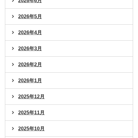
2026年6月
2026年5月
2026年4月
2026年3月
2026年2月
2026年1月
2025年12月
2025年11月
2025年10月