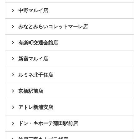
中野マルイ店
みなとみらいコレットマーレ店
有楽町交通会館店
新宿マルイ店
ルミネ北千住店
京橋駅前店
アトレ新浦安店
ドン・キホーテ蒲田駅前店