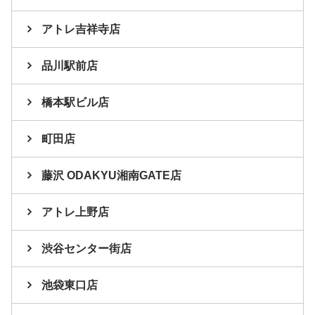
アトレ吉祥寺店
品川駅前店
橋本駅ビル店
町田店
藤沢 ODAKYU湘南GATE店
アトレ上野店
渋谷センター街店
池袋東口店