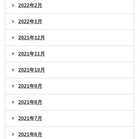
2022年2月
2022年1月
2021年12月
2021年11月
2021年10月
2021年9月
2021年8月
2021年7月
2021年6月