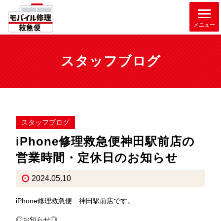
メニュー
スタッフブログ
スタッフブログ
iPhone修理救急便神田駅前店の
営業時間・定休日のお知らせ
2024.05.10
iPhone修理救急便 神田駅前店です。
◎お知らせ◎