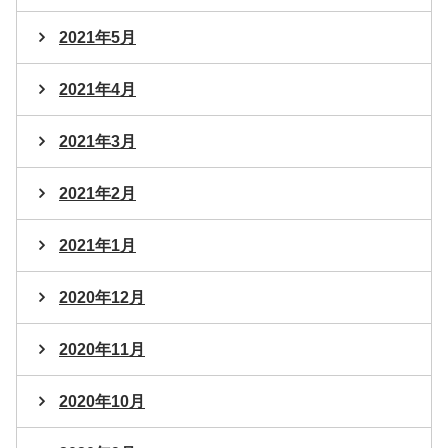
2021年5月
2021年4月
2021年3月
2021年2月
2021年1月
2020年12月
2020年11月
2020年10月