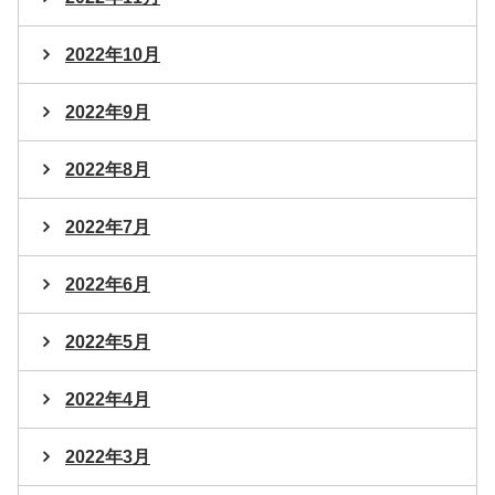
2022年10月
2022年9月
2022年8月
2022年7月
2022年6月
2022年5月
2022年4月
2022年3月