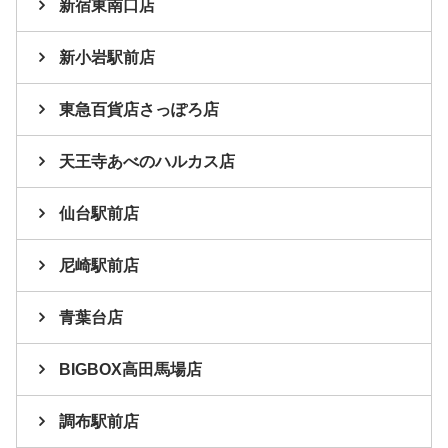
新宿東南口店
新小岩駅前店
東急百貨店さっぽろ店
天王寺あべのハルカス店
仙台駅前店
尼崎駅前店
青葉台店
BIGBOX高田馬場店
調布駅前店