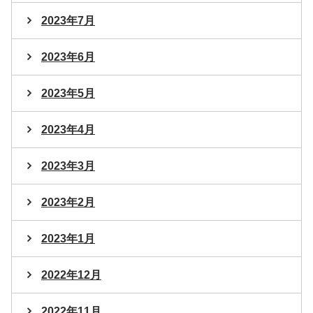
2023年7月
2023年6月
2023年5月
2023年4月
2023年3月
2023年2月
2023年1月
2022年12月
2022年11月