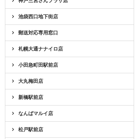
神戸三宮さんプラザ店
池袋西口地下街店
郵送対応専用窓口
札幌大通ナナイロ店
小田急町田駅前店
大丸梅田店
新橋駅前店
なんばマルイ店
松戸駅前店