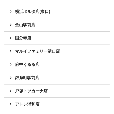
横浜ポルタ店(東口)
金山駅前店
国分寺店
マルイファミリー溝口店
府中くるる店
錦糸町駅前店
戸塚トツカーナ店
アトレ浦和店