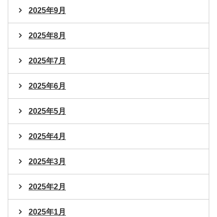
2025年9月
2025年8月
2025年7月
2025年6月
2025年5月
2025年4月
2025年3月
2025年2月
2025年1月