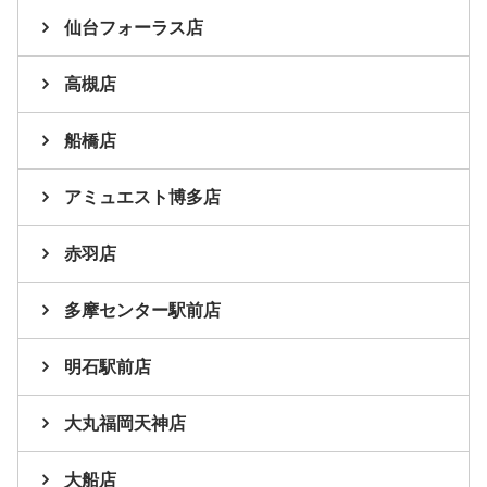
仙台フォーラス店
高槻店
船橋店
アミュエスト博多店
赤羽店
多摩センター駅前店
明石駅前店
大丸福岡天神店
大船店