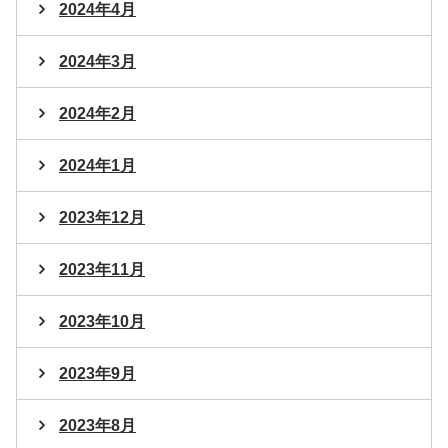
2024年4月
2024年3月
2024年2月
2024年1月
2023年12月
2023年11月
2023年10月
2023年9月
2023年8月