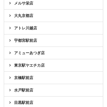
メルサ栄店
大丸京都店
アトレ川越店
宇都宮駅前店
アミューあつぎ店
東京駅ヤエチカ店
京橋駅前店
水戸駅前店
目黒駅前店