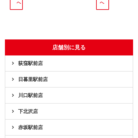
へ
へ
店舗別に見る
荻窪駅前店
日暮里駅前店
川口駅前店
下北沢店
赤坂駅前店