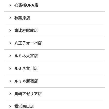
心斎橋OPA店
秋葉原店
恵比寿駅前店
八王子オーパ店
ルミネ大宮店
ルミネ立川店
ルミネ新宿店
川崎アゼリア店
横浜西口店