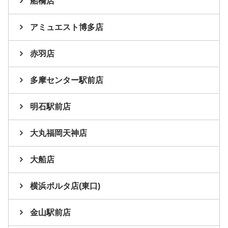
船橋店
アミュエスト博多店
赤羽店
多摩センター駅前店
明石駅前店
大丸福岡天神店
大船店
横浜ポルタ店(東口)
金山駅前店