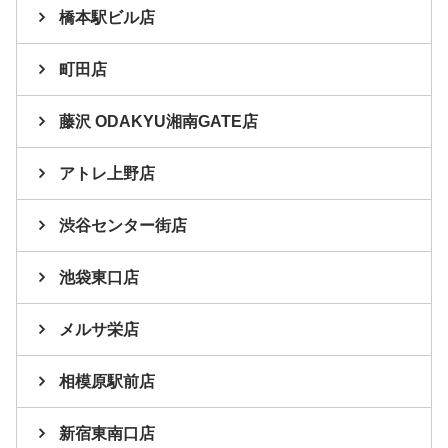
橋本駅ビル店
町田店
藤沢 ODAKYU湘南GATE店
アトレ上野店
渋谷センター街店
池袋東口店
メルサ栄店
相模原駅前店
新宿東南口店