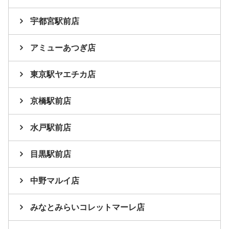
宇都宮駅前店
アミューあつぎ店
東京駅ヤエチカ店
京橋駅前店
水戸駅前店
目黒駅前店
中野マルイ店
みなとみらいコレットマーレ店