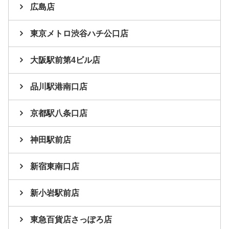
広島店
東京メトロ渋谷ハチ公口店
大阪駅前第4ビル店
品川駅港南口店
京都駅八条口店
神田駅前店
新宿東南口店
新小岩駅前店
東急百貨店さっぽろ店