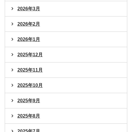
2026年3月
2026年2月
2026年1月
2025年12月
2025年11月
2025年10月
2025年9月
2025年8月
2025年7月