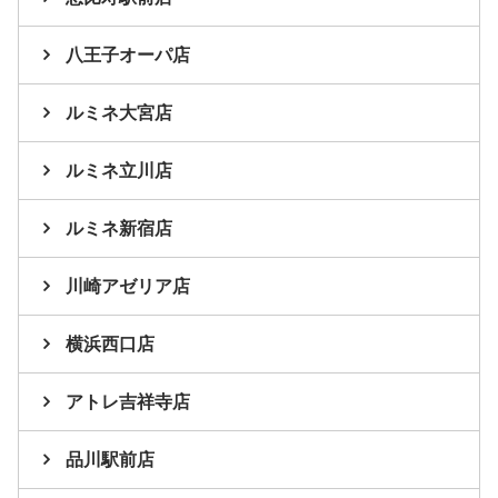
八王子オーパ店
ルミネ大宮店
ルミネ立川店
ルミネ新宿店
川崎アゼリア店
横浜西口店
アトレ吉祥寺店
品川駅前店