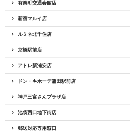
有楽町交通会館店
新宿マルイ店
ルミネ北千住店
京橋駅前店
アトレ新浦安店
ドン・キホーテ蒲田駅前店
神戸三宮さんプラザ店
池袋西口地下街店
郵送対応専用窓口