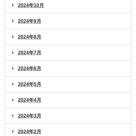
2024年10月
2024年9月
2024年8月
2024年7月
2024年6月
2024年5月
2024年4月
2024年3月
2024年2月