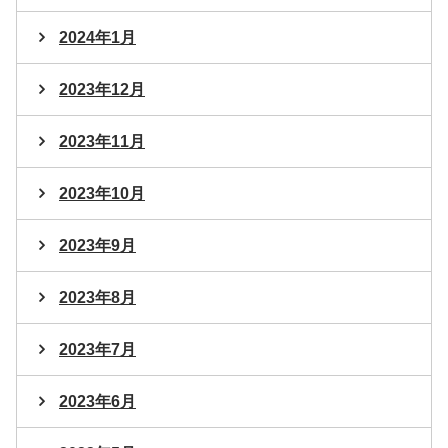
2024年1月
2023年12月
2023年11月
2023年10月
2023年9月
2023年8月
2023年7月
2023年6月