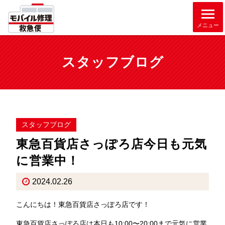
メニュー
スタッフブログ
スタッフブログ
東急百貨店さっぽろ店今日も元気
に営業中！
2024.02.26
こんにちは！東急百貨店さっぽろ店です！
東急百貨店さっぽろ店は本日も
10:00〜20:00
まで元気に営業