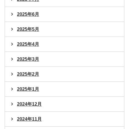
2025年6月
2025年5月
2025年4月
2025年3月
2025年2月
2025年1月
2024年12月
2024年11月