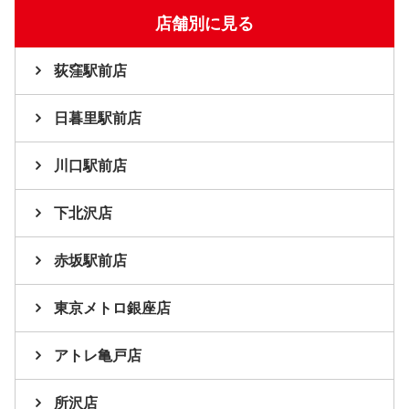
店舗別に見る
荻窪駅前店
日暮里駅前店
川口駅前店
下北沢店
赤坂駅前店
東京メトロ銀座店
アトレ亀戸店
所沢店