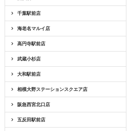
千葉駅前店
海老名マルイ店
高円寺駅前店
武蔵小杉店
大和駅前店
相模大野ステーションスクエア店
阪急西宮北口店
五反田駅前店