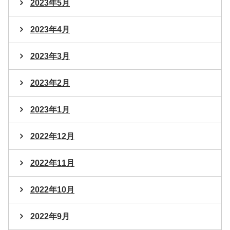
2023年5月
2023年4月
2023年3月
2023年2月
2023年1月
2022年12月
2022年11月
2022年10月
2022年9月