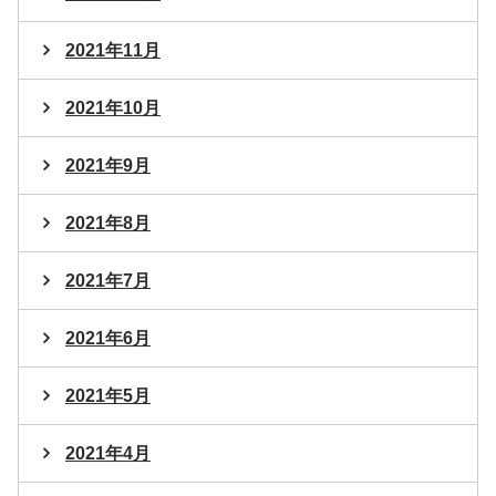
2021年11月
2021年10月
2021年9月
2021年8月
2021年7月
2021年6月
2021年5月
2021年4月