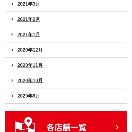
2021年3月
2021年2月
2021年1月
2020年12月
2020年11月
2020年10月
2020年9月