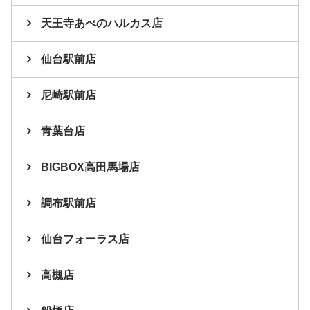
天王寺あべのハルカス店
仙台駅前店
尼崎駅前店
青葉台店
BIGBOX高田馬場店
調布駅前店
仙台フォーラス店
高槻店