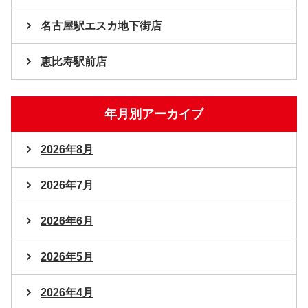
名古屋駅エスカ地下街店
恵比寿駅前店
年月別アーカイブ
2026年8月
2026年7月
2026年6月
2026年5月
2026年4月