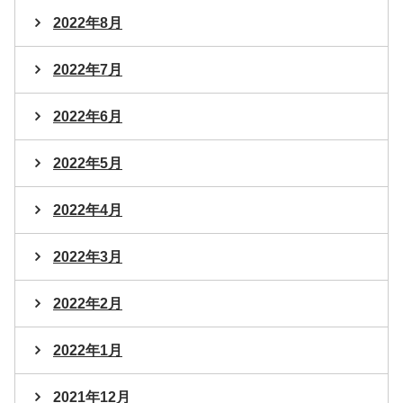
2022年8月
2022年7月
2022年6月
2022年5月
2022年4月
2022年3月
2022年2月
2022年1月
2021年12月