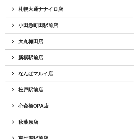
札幌大通ナナイロ店
小田急町田駅前店
大丸梅田店
新橋駅前店
なんばマルイ店
松戸駅前店
心斎橋OPA店
秋葉原店
恵比寿駅前店