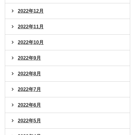
2022年12月
2022年11月
2022年10月
2022年9月
2022年8月
2022年7月
2022年6月
2022年5月