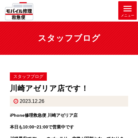
メニュー
スタッフブログ
スタッフブログ
川崎アゼリア店です！
2023.12.26
iPhone修理救急便 川崎アゼリア店
本日も10:00~21:00で営業中です