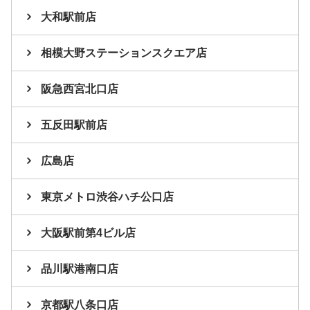
大和駅前店
相模大野ステーションスクエア店
阪急西宮北口店
五反田駅前店
広島店
東京メトロ渋谷ハチ公口店
大阪駅前第4ビル店
品川駅港南口店
京都駅八条口店