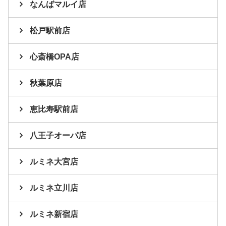
なんばマルイ店
松戸駅前店
心斎橋OPA店
秋葉原店
恵比寿駅前店
八王子オーパ店
ルミネ大宮店
ルミネ立川店
ルミネ新宿店