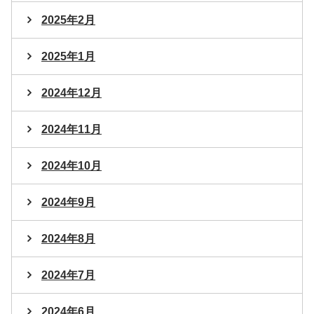
2025年2月
2025年1月
2024年12月
2024年11月
2024年10月
2024年9月
2024年8月
2024年7月
2024年6月