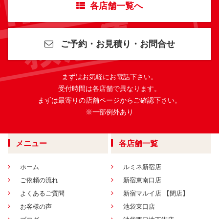
各店舗一覧へ
ご予約・お見積り・お問合せ
まずはお気軽にお電話下さい。
受付時間は各店舗で異なります。
まずは最寄りの店舗ページからご確認下さい。
※一部例外あり
メニュー
各店舗一覧
ホーム
ルミネ新宿店
ご依頼の流れ
新宿東南口店
よくあるご質問
新宿マルイ店 【閉店】
お客様の声
池袋東口店