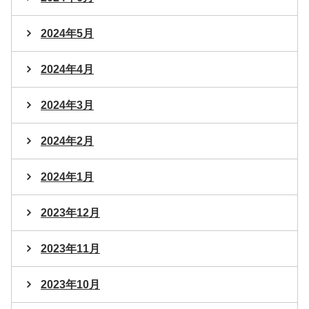
2024年5月
2024年4月
2024年3月
2024年2月
2024年1月
2023年12月
2023年11月
2023年10月