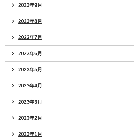
2023年9月
2023年8月
2023年7月
2023年6月
2023年5月
2023年4月
2023年3月
2023年2月
2023年1月