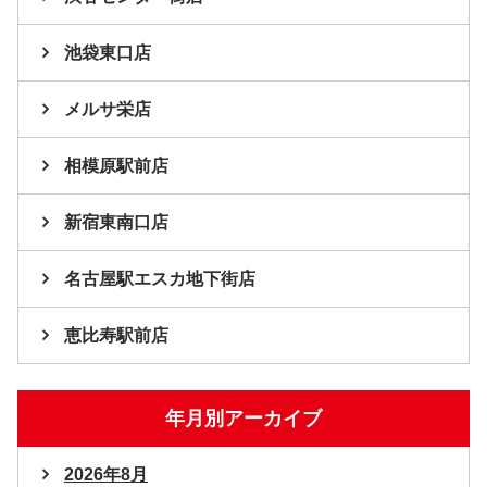
池袋東口店
メルサ栄店
相模原駅前店
新宿東南口店
名古屋駅エスカ地下街店
恵比寿駅前店
年月別アーカイブ
2026年8月