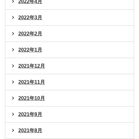
2022年4月
2022年3月
2022年2月
2022年1月
2021年12月
2021年11月
2021年10月
2021年9月
2021年8月