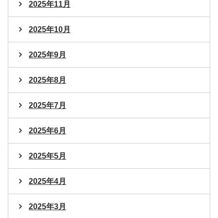
2025年11月
2025年10月
2025年9月
2025年8月
2025年7月
2025年6月
2025年5月
2025年4月
2025年3月