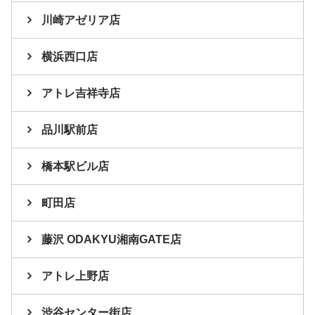
川崎アゼリア店
横浜西口店
アトレ吉祥寺店
品川駅前店
橋本駅ビル店
町田店
藤沢 ODAKYU湘南GATE店
アトレ上野店
渋谷センター街店