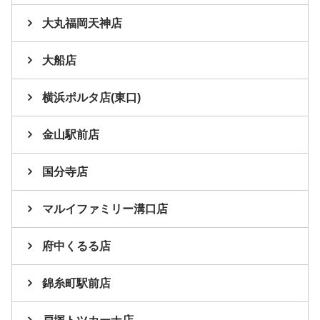
大丸福岡天神店
大船店
横浜ポルタ店(東口)
金山駅前店
国分寺店
マルイファミリー溝口店
府中くるる店
錦糸町駅前店