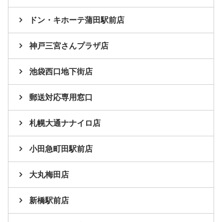
ドン・キホーテ蒲田駅前店
神戸三宮さんプラザ店
池袋西口地下街店
郵送対応専用窓口
札幌大通ナナイロ店
小田急町田駅前店
大丸梅田店
新橋駅前店