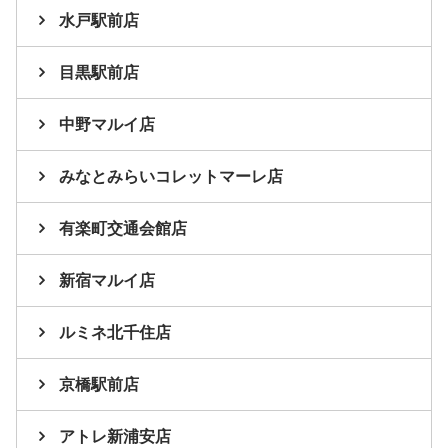
水戸駅前店
目黒駅前店
中野マルイ店
みなとみらいコレットマーレ店
有楽町交通会館店
新宿マルイ店
ルミネ北千住店
京橋駅前店
アトレ新浦安店