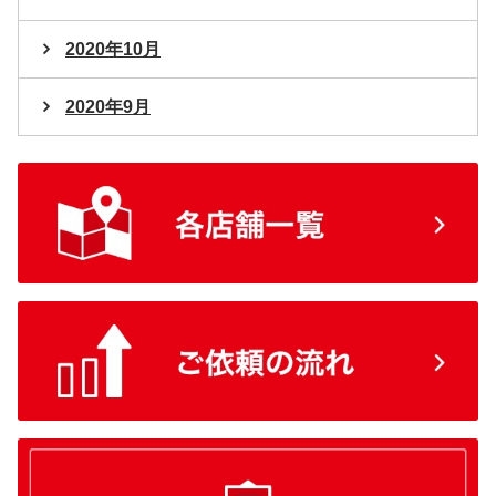
2020年10月
2020年9月