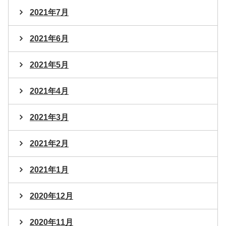
2021年7月
2021年6月
2021年5月
2021年4月
2021年3月
2021年2月
2021年1月
2020年12月
2020年11月