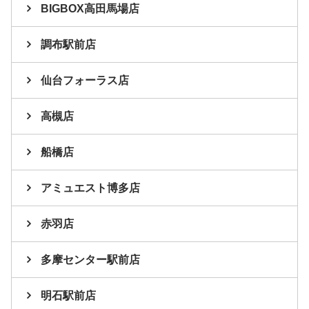
BIGBOX高田馬場店
調布駅前店
仙台フォーラス店
高槻店
船橋店
アミュエスト博多店
赤羽店
多摩センター駅前店
明石駅前店