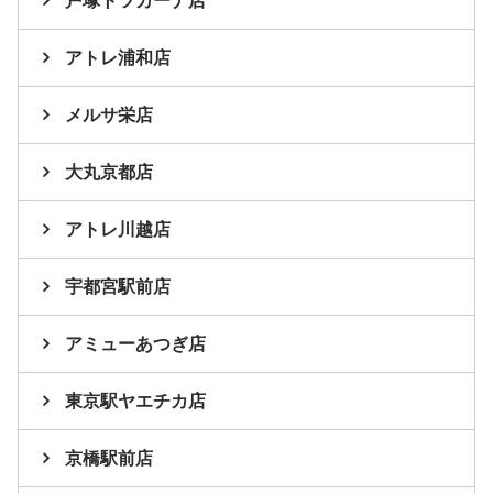
戸塚トツカーナ店
アトレ浦和店
メルサ栄店
大丸京都店
アトレ川越店
宇都宮駅前店
アミューあつぎ店
東京駅ヤエチカ店
京橋駅前店