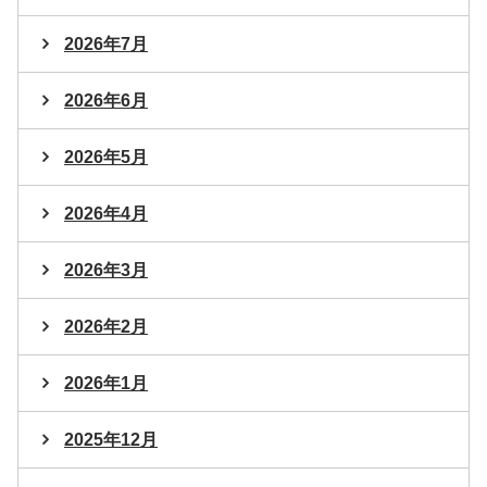
2026年7月
2026年6月
2026年5月
2026年4月
2026年3月
2026年2月
2026年1月
2025年12月