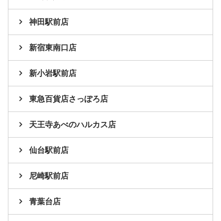
神田駅前店
新宿東南口店
新小岩駅前店
東急百貨店さっぽろ店
天王寺あべのハルカス店
仙台駅前店
尼崎駅前店
青葉台店