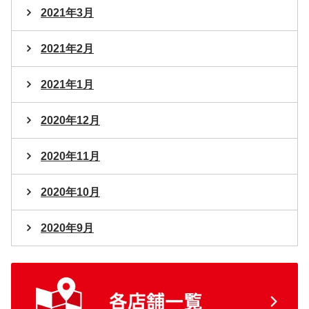
2021年3月
2021年2月
2021年1月
2020年12月
2020年11月
2020年10月
2020年9月