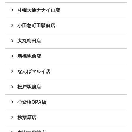
札幌大通ナナイロ店
小田急町田駅前店
大丸梅田店
新橋駅前店
なんばマルイ店
松戸駅前店
心斎橋OPA店
秋葉原店