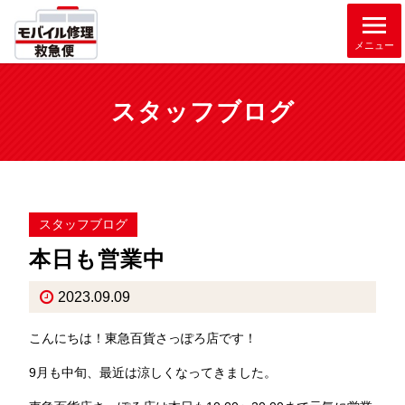
メニュー
スタッフブログ
スタッフブログ
本日も営業中
2023.09.09
こんにちは！東急百貨さっぽろ店です！
9月も中旬、最近は涼しくなってきました。