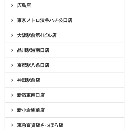
広島店
東京メトロ渋谷ハチ公口店
大阪駅前第4ビル店
品川駅港南口店
京都駅八条口店
神田駅前店
新宿東南口店
新小岩駅前店
東急百貨店さっぽろ店