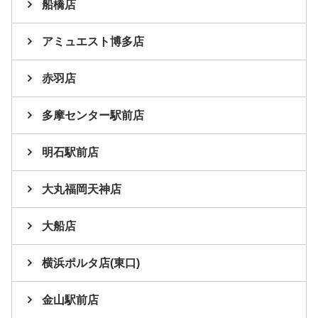
船橋店
アミュエスト博多店
赤羽店
多摩センター駅前店
明石駅前店
大丸福岡天神店
大船店
横浜ポルタ店(東口)
金山駅前店