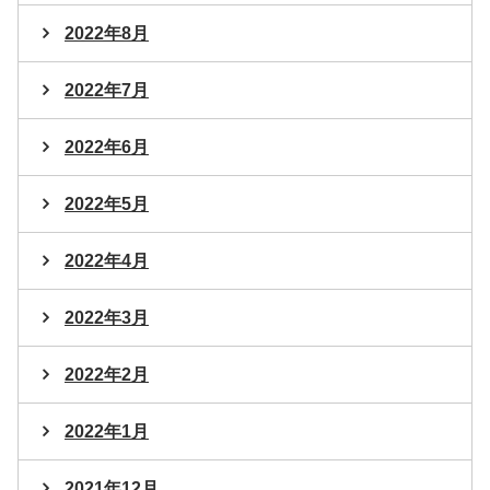
2022年8月
2022年7月
2022年6月
2022年5月
2022年4月
2022年3月
2022年2月
2022年1月
2021年12月