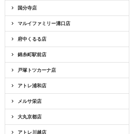
国分寺店
マルイファミリー溝口店
府中くるる店
錦糸町駅前店
戸塚トツカーナ店
アトレ浦和店
メルサ栄店
大丸京都店
アトレ川越店