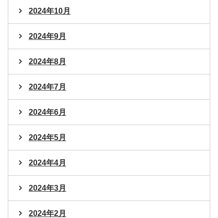
2024年10月
2024年9月
2024年8月
2024年7月
2024年6月
2024年5月
2024年4月
2024年3月
2024年2月