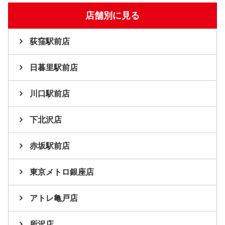
店舗別に見る
荻窪駅前店
日暮里駅前店
川口駅前店
下北沢店
赤坂駅前店
東京メトロ銀座店
アトレ亀戸店
所沢店