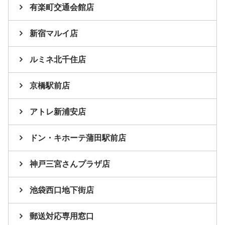
有楽町交通会館店
新宿マルイ店
ルミネ北千住店
京橋駅前店
アトレ新浦安店
ドン・キホーテ蒲田駅前店
神戸三宮さんプラザ店
池袋西口地下街店
郵送対応専用窓口