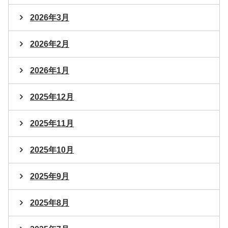
2026年3月
2026年2月
2026年1月
2025年12月
2025年11月
2025年10月
2025年9月
2025年8月