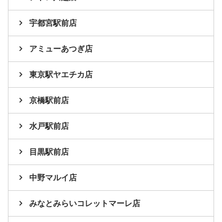
宇都宮駅前店
アミューあつぎ店
東京駅ヤエチカ店
京橋駅前店
水戸駅前店
目黒駅前店
中野マルイ店
みなとみらいコレットマーレ店