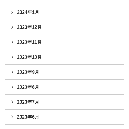
2024年1月
2023年12月
2023年11月
2023年10月
2023年9月
2023年8月
2023年7月
2023年6月