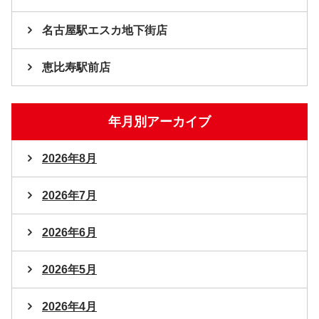
名古屋駅エスカ地下街店
恵比寿駅前店
年月別アーカイブ
2026年8月
2026年7月
2026年6月
2026年5月
2026年4月