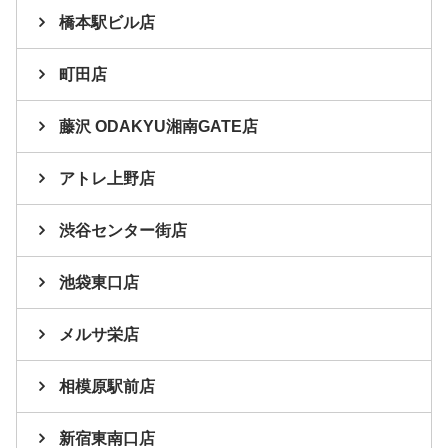
橋本駅ビル店
町田店
藤沢 ODAKYU湘南GATE店
アトレ上野店
渋谷センター街店
池袋東口店
メルサ栄店
相模原駅前店
新宿東南口店