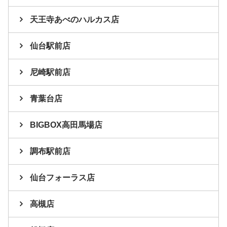
天王寺あべのハルカス店
仙台駅前店
尼崎駅前店
青葉台店
BIGBOX高田馬場店
調布駅前店
仙台フォーラス店
高槻店