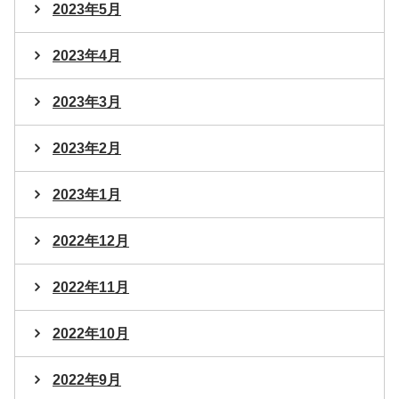
2023年5月
2023年4月
2023年3月
2023年2月
2023年1月
2022年12月
2022年11月
2022年10月
2022年9月