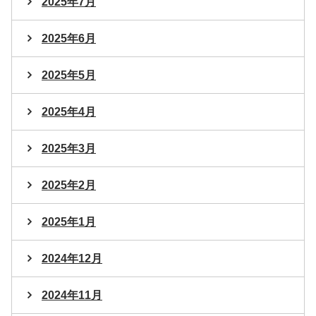
2025年7月
2025年6月
2025年5月
2025年4月
2025年3月
2025年2月
2025年1月
2024年12月
2024年11月