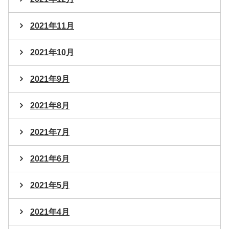
2021年11月
2021年10月
2021年9月
2021年8月
2021年7月
2021年6月
2021年5月
2021年4月