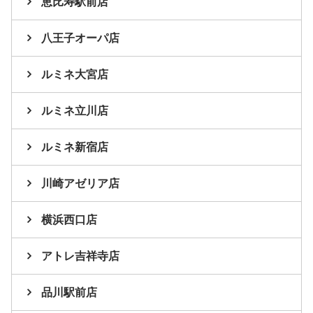
恵比寿駅前店
八王子オーパ店
ルミネ大宮店
ルミネ立川店
ルミネ新宿店
川崎アゼリア店
横浜西口店
アトレ吉祥寺店
品川駅前店