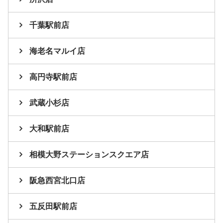
千葉駅前店
海老名マルイ店
高円寺駅前店
武蔵小杉店
大和駅前店
相模大野ステーションスクエア店
阪急西宮北口店
五反田駅前店