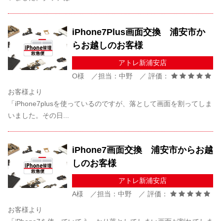
iPhone7Plus画面交換 浦安市か
らお越しのお客様
アトレ新浦安店
O様 ／担当：中野 ／ 評価：
お客様より
「iPhone7plusを使っているのですが、落として画面を割ってしま
いました。その日...
iPhone7画面交換 浦安市からお越
しのお客様
アトレ新浦安店
A様 ／担当：中野 ／ 評価：
お客様より