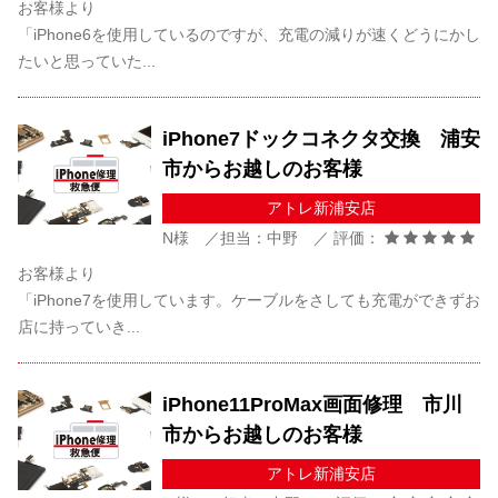
お客様より
「iPhone6を使用しているのですが、充電の減りが速くどうにかし
たいと思っていた...
iPhone7ドックコネクタ交換 浦安
市からお越しのお客様
アトレ新浦安店
N様 ／担当：中野 ／ 評価：
お客様より
「iPhone7を使用しています。ケーブルをさしても充電ができずお
店に持っていき...
iPhone11ProMax画面修理 市川
市からお越しのお客様
アトレ新浦安店