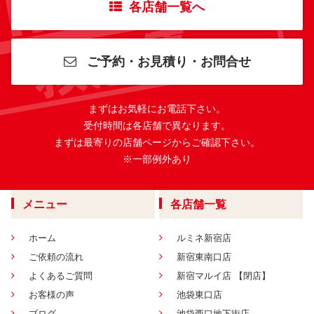
各店舗一覧へ
ご予約・お見積り・お問合せ
まずはお気軽にお電話下さい。
受付時間は各店舗で異なります。
まずは最寄りの店舗ページからご確認下さい。
※一部例外あり
メニュー
各店舗一覧
ホーム
ルミネ新宿店
ご依頼の流れ
新宿東南口店
よくあるご質問
新宿マルイ店 【閉店】
お客様の声
池袋東口店
ブログ
池袋西口地下街店