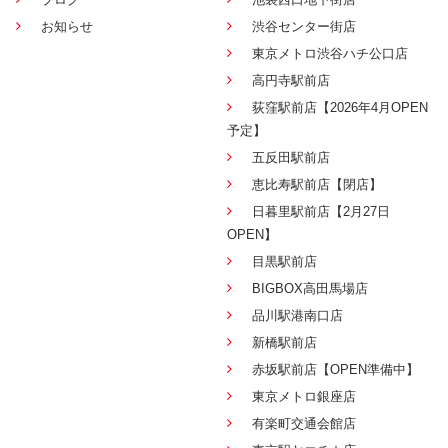
お知らせ
渋谷センター街店
東京メトロ渋谷ハチ公口店
高円寺駅前店
荻窪駅前店【2026年4月OPEN
予定】
五反田駅前店
恵比寿駅前店【閉店】
日暮里駅前店【2月27日
OPEN】
目黒駅前店
BIGBOX高田馬場店
品川駅港南口店
新橋駅前店
赤坂駅前店【OPEN準備中】
東京メトロ銀座店
有楽町交通会館店