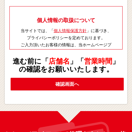
個人情報の取扱について
当サイトでは、「
個人情報保護方針
」に基づき、
プライバシーポリシーを定めております。
ご入力頂いたお客様の情報は、当ホームページプ
ライバシーポリシーに則り適切に取扱いします。
進む前に「
店舗名
」「
営業時間
」
の確認をお願いいたします。
確認画面へ