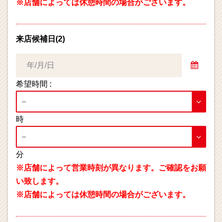
※店舗によっては休憩時間の場合がございます。
来店候補日(2)
希望時間 :
時
分
※店舗によって営業時刻が異なります。ご確認をお願
い致します。
※店舗によっては休憩時間の場合がございます。