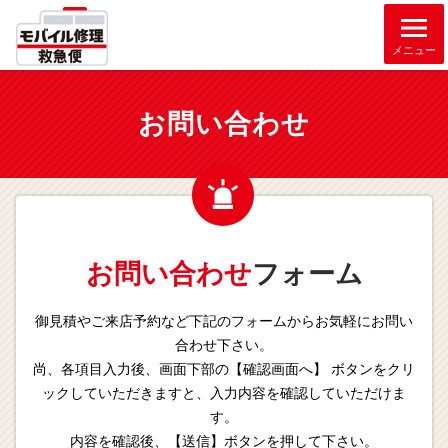
メニュー
お問い合わせ
お問い合わせ
フォーム
御見積やご来店予約など下記のフォームからお気軽にお問い
合わせ下さい。
尚、各項目入力後、画面下部の【確認画面へ】 ボタンをクリ
ックしていただきますと、入力内容を確認していただけま
す。
内容を確認後、【送信】ボタンを押して下さい。