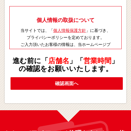
個人情報の取扱について
当サイトでは、「
個人情報保護方針
」に基づき、
プライバシーポリシーを定めております。
ご入力頂いたお客様の情報は、当ホームページプ
ライバシーポリシーに則り適切に取扱いします。
進む前に「
店舗名
」「
営業時間
」
の確認をお願いいたします。
確認画面へ