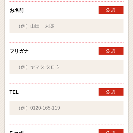
お名前
必須
フリガナ
必須
TEL
必須
必須