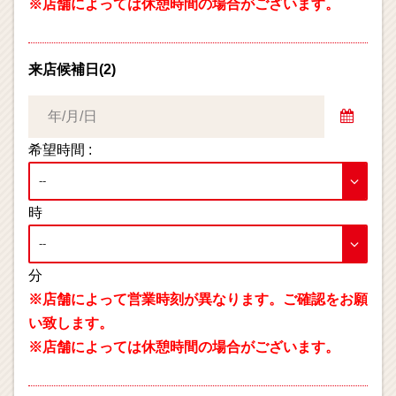
※店舗によっては休憩時間の場合がございます。
来店候補日(2)
希望時間 :
時
分
※店舗によって営業時刻が異なります。ご確認をお願
い致します。
※店舗によっては休憩時間の場合がございます。