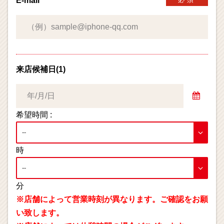
E-mail
来店候補日(1)
希望時間 :
時
分
※店舗によって営業時刻が異なります。ご確認をお願
い致します。