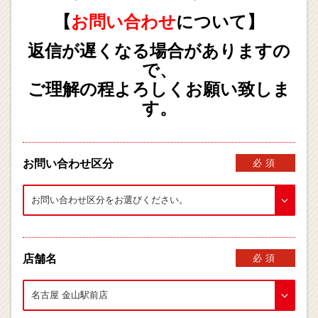
【
お問い合わせ
について】
返信が遅くなる場合がありますの
で、
ご理解の程よろしくお願い致しま
す。
お問い合わせ区分
必須
店舗名
必須