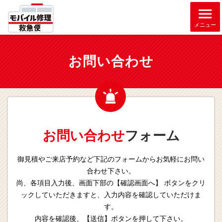
メニュー
お問い合わせ
お問い合わせ
フォーム
御見積やご来店予約など下記のフォームからお気軽にお問い
合わせ下さい。
尚、各項目入力後、画面下部の【確認画面へ】 ボタンをクリ
ックしていただきますと、入力内容を確認していただけま
す。
内容を確認後、【送信】ボタンを押して下さい。