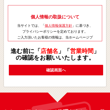
個人情報の取扱について
当サイトでは、「
個人情報保護方針
」に基づき、
プライバシーポリシーを定めております。
ご入力頂いたお客様の情報は、当ホームページプ
ライバシーポリシーに則り適切に取扱いします。
進む前に「
店舗名
」「
営業時間
」
の確認をお願いいたします。
確認画面へ