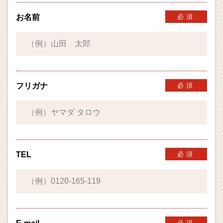
お名前
必須
フリガナ
必須
TEL
必須
必須