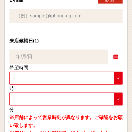
E-mail
来店候補日(1)
希望時間 :
時
分
※店舗によって営業時刻が異なります。ご確認をお願
い致します。