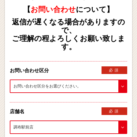
【
お問い合わせ
について】
返信が遅くなる場合がありますの
で、
ご理解の程よろしくお願い致しま
す。
お問い合わせ区分
必須
店舗名
必須