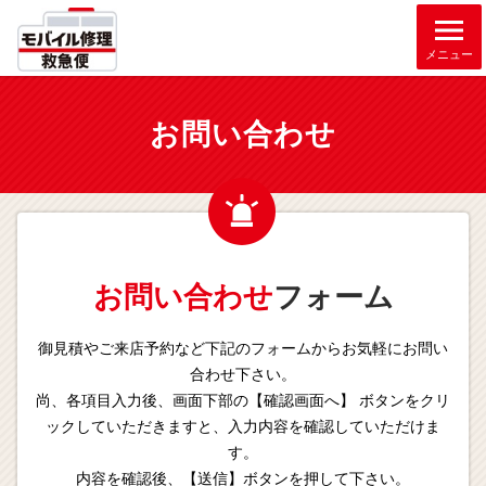
メニュー
お問い合わせ
お問い合わせ
フォーム
御見積やご来店予約など下記のフォームからお気軽にお問い
合わせ下さい。
尚、各項目入力後、画面下部の【確認画面へ】 ボタンをクリ
ックしていただきますと、入力内容を確認していただけま
す。
内容を確認後、【送信】ボタンを押して下さい。