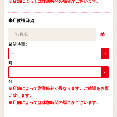
※店舗によっては休憩時間の場合がございます。
来店候補日(2)
希望時間 :
時
分
※店舗によって営業時刻が異なります。ご確認をお願
い致します。
※店舗によっては休憩時間の場合がございます。