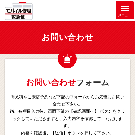
メニュー
お問い合わせ
お問い合わせ
フォーム
御見積やご来店予約など下記のフォームからお気軽にお問い
合わせ下さい。
尚、各項目入力後、画面下部の【確認画面へ】 ボタンをクリ
ックしていただきますと、入力内容を確認していただけま
す。
内容を確認後、【送信】ボタンを押して下さい。