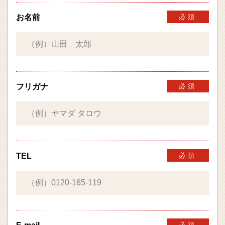
お名前
必須
フリガナ
必須
TEL
必須
必須