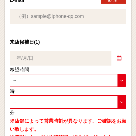
E-mail
来店候補日(1)
希望時間 :
時
分
※店舗によって営業時刻が異なります。ご確認をお願
い致します。