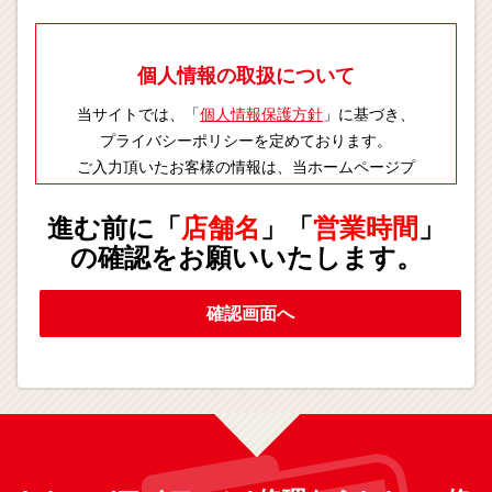
個人情報の取扱について
当サイトでは、「
個人情報保護方針
」に基づき、
プライバシーポリシーを定めております。
ご入力頂いたお客様の情報は、当ホームページプ
ライバシーポリシーに則り適切に取扱いします。
進む前に「
店舗名
」「
営業時間
」
の確認をお願いいたします。
確認画面へ