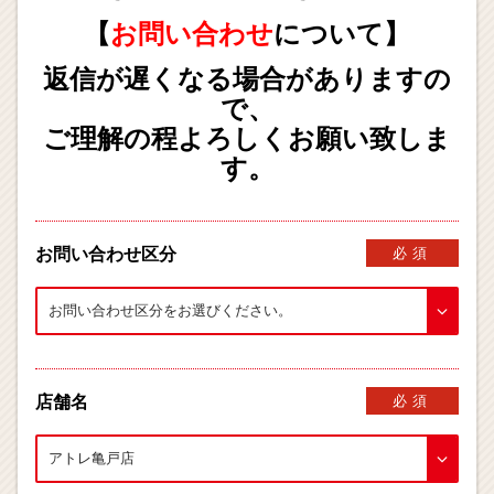
【
お問い合わせ
について】
返信が遅くなる場合がありますの
で、
ご理解の程よろしくお願い致しま
す。
お問い合わせ区分
必須
店舗名
必須