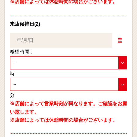
※店舗によっては休憩時間の場合がございます。
来店候補日(2)
希望時間 :
時
分
※店舗によって営業時刻が異なります。ご確認をお願
い致します。
※店舗によっては休憩時間の場合がございます。